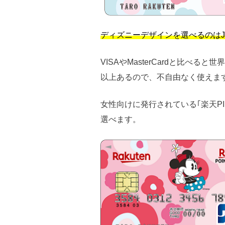
ディズニーデザインを選べるのはJ
VISAやMasterCardと比べ
以上あるので、不自由なく使えま
女性向けに発行されている｢楽天P
選べます。