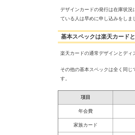
デザインカードの発行は在庫状況
ている人は早めに申し込みをしま
基本スペックは楽天カード
楽天カードの通常デザインとディ
その他の基本スペックは全く同じ
す。
項目
年会費
家族カード