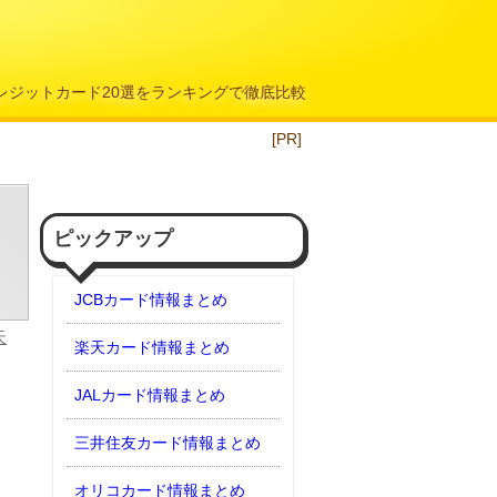
クレジットカード20選をランキングで徹底比較
[PR]
ピックアップ
JCBカード情報まとめ
天
楽天カード情報まとめ
JALカード情報まとめ
三井住友カード情報まとめ
オリコカード情報まとめ