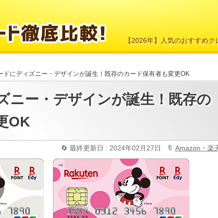
【2026年】人気のおすすめ
ードにディズニー・デザインが誕生！既存のカード保有者も変更OK
ズニー・デザインが誕生！既存の
更OK
最終更新日 : 2024年02月27日
Amazon・楽