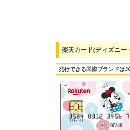
まとめ
楽天カードの2枚持ちもオススメ
楽天カードの情報まとめ
楽天カード(ディズニー
発行できる国際ブランドはJ