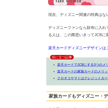
現在、ディズニー関連の特典はな
ディズニーファンなら財布に入れ
る人は、この際思いきってJCBに
楽天カードディズニーデザインは
役に立つ記事
楽天カードでJCBにする3つのメ
楽天カードの家族カードのメリッ
クロネコヤマトはクレジットカー
家族カードもディズニー・