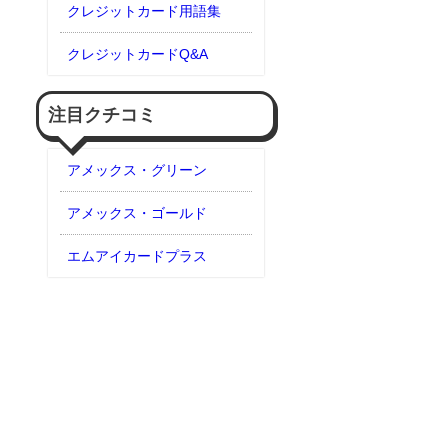
クレジットカード用語集
クレジットカードQ&A
注目クチコミ
アメックス・グリーン
アメックス・ゴールド
エムアイカードプラス