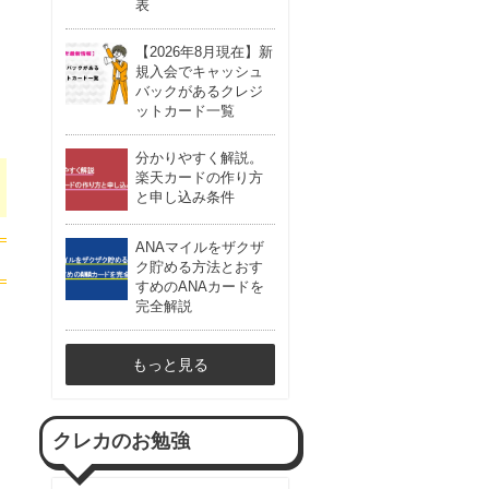
表
【2026年8月現在】新
規入会でキャッシュ
バックがあるクレジ
ットカード一覧
分かりやすく解説。
楽天カードの作り方
と申し込み条件
ANAマイルをザクザ
ク貯める方法とおす
すめのANAカードを
完全解説
もっと見る
クレカのお勉強