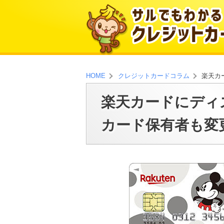
楽天カ
HOME
クレジットカードコラム
楽天カードにディ
カード保有者も変