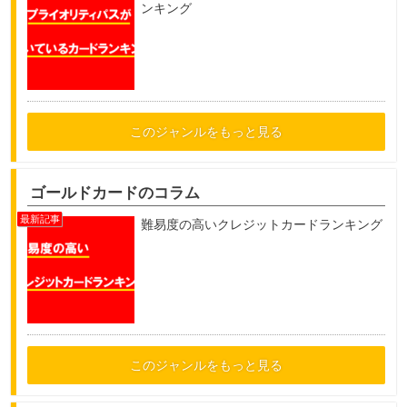
ンキング
このジャンルをもっと見る
ゴールドカードのコラム
難易度の高いクレジットカードランキング
このジャンルをもっと見る