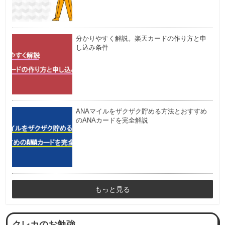
分かりやすく解説。楽天カードの作り方と申
し込み条件
ANAマイルをザクザク貯める方法とおすすめ
のANAカードを完全解説
もっと見る
クレカのお勉強