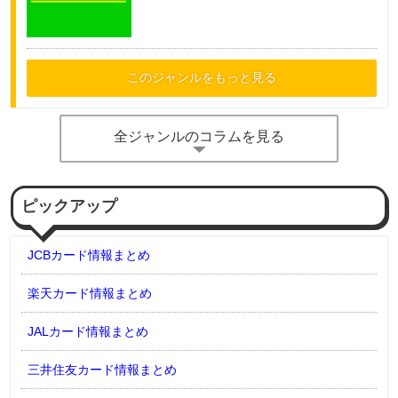
このジャンルをもっと見る
全ジャンルのコラムを見る
ピックアップ
JCBカード情報まとめ
楽天カード情報まとめ
JALカード情報まとめ
三井住友カード情報まとめ