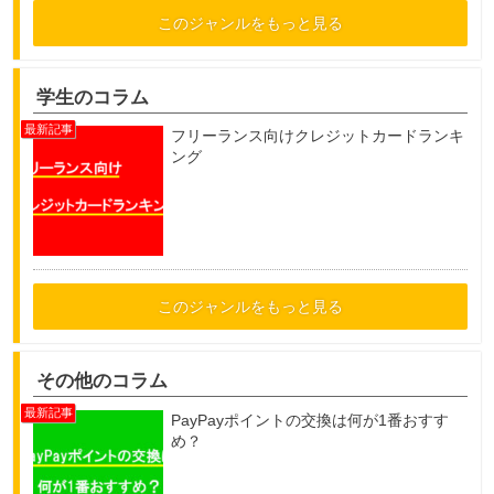
このジャンルをもっと見る
学生のコラム
フリーランス向けクレジットカードランキ
ング
このジャンルをもっと見る
その他のコラム
PayPayポイントの交換は何が1番おすす
め？