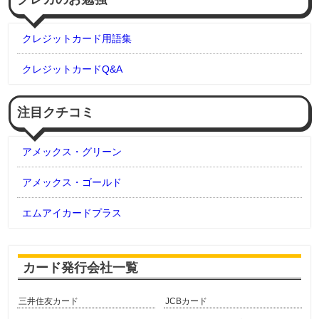
クレジットカード用語集
クレジットカードQ&A
注目クチコミ
アメックス・グリーン
アメックス・ゴールド
エムアイカードプラス
カード発行会社一覧
三井住友カード
JCBカード