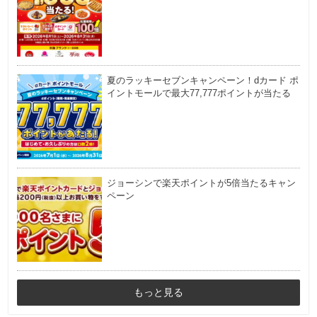
夏のラッキーセブンキャンペーン！dカード ポ
イントモールで最大77,777ポイントが当たる
ジョーシンで楽天ポイントが5倍当たるキャン
ペーン
もっと見る