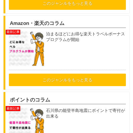
このジャンルをもっと見る
Amazon・楽天のコラム
泊まるほどにお得な楽天トラベルボーナス
プログラムが開始
このジャンルをもっと見る
ポイントのコラム
石川県の能登半島地震にポイントで寄付が
出来る