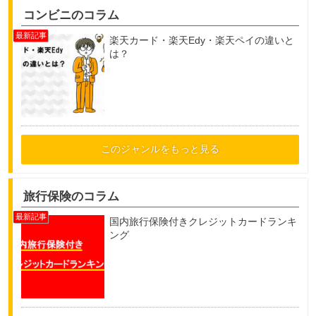
コンビニのコラム
楽天カード・楽天Edy・楽天ペイの違いと
は？
このジャンルをもっと見る
旅行保険のコラム
国内旅行保険付きクレジットカードランキ
ング