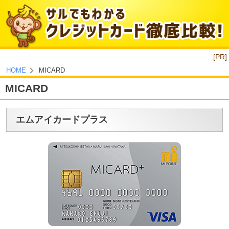
[PR]
MICARD
HOME
MICARD
エムアイカードプラス