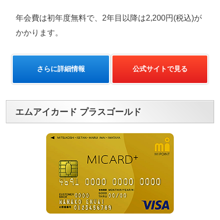
年会費は初年度無料で、2年目以降は2,200円(税込)が
かかります。
さらに詳細情報
公式サイトで見る
エムアイカード プラスゴールド