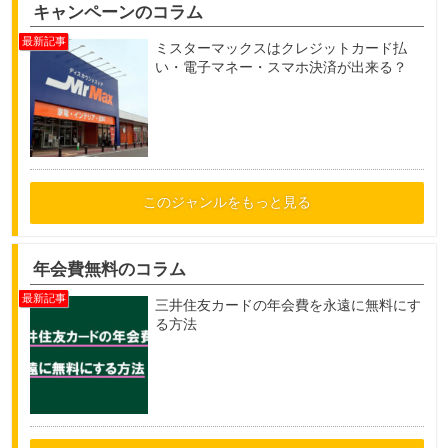
キャンペーンのコラム
ミスターマックスはクレジットカード払
い・電子マネー・スマホ決済が出来る？
このジャンルをもっと見る
年会費無料のコラム
三井住友カードの年会費を永遠に無料にす
る方法