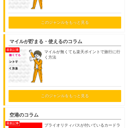
このジャンルをもっと見る
マイルが貯まる・使えるのコラム
マイルが無くても楽天ポイントで旅行に行
く方法
このジャンルをもっと見る
空港のコラム
プライオリティパスが付いているカードラ