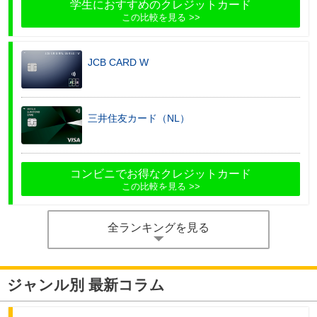
学生におすすめのクレジットカード
この比較を見る
JCB CARD W
三井住友カード（NL）
コンビニでお得なクレジットカード
この比較を見る
全ランキングを見る
ジャンル別 最新コラム