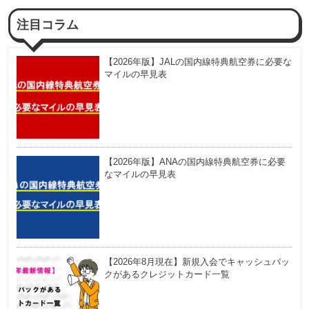
注目コラム
【2026年版】JALの国内線特典航空券に必要な
マイルの早見表
【2026年版】ANAの国内線特典航空券に必要
なマイルの早見表
【2026年8月現在】新規入会でキャッシュバッ
クがあるクレジットカード一覧