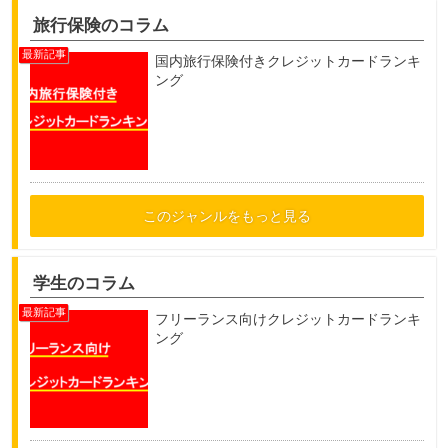
旅行保険のコラム
国内旅行保険付きクレジットカードランキ
ング
このジャンルをもっと見る
学生のコラム
フリーランス向けクレジットカードランキ
ング