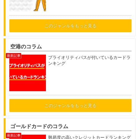
このジャンルをもっと見る
空港のコラム
プライオリティパスが付いているカードラ
ンキング
このジャンルをもっと見る
ゴールドカードのコラム
難易度の高いクレジットカードランキング