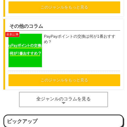
このジャンルをもっと見る
その他のコラム
PayPayポイントの交換は何が1番おすす
め？
このジャンルをもっと見る
全ジャンルのコラムを見る
ピックアップ