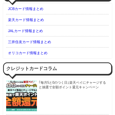
JCBカード情報まとめ
楽天カード情報まとめ
JALカード情報まとめ
三井住友カード情報まとめ
オリコカード情報まとめ
クレジットカードコラム
｢毎月5と0のつく日｣楽天ペイにチャージする
と抽選で全額ポイント還元キャンペーン