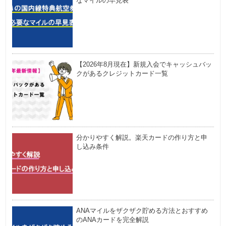
なマイルの早見表
【2026年8月現在】新規入会でキャッシュバッ
クがあるクレジットカード一覧
分かりやすく解説。楽天カードの作り方と申
し込み条件
ANAマイルをザクザク貯める方法とおすすめ
のANAカードを完全解説