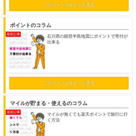
このジャンルをもっと見る
ポイントのコラム
石川県の能登半島地震にポイントで寄付が
出来る
このジャンルをもっと見る
マイルが貯まる・使えるのコラム
マイルが無くても楽天ポイントで旅行に行
く方法