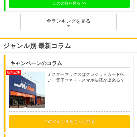
この比較を見る
全ランキングを見る
ジャンル別 最新コラム
キャンペーンのコラム
ミスターマックスはクレジットカード払
い・電子マネー・スマホ決済が出来る？
このジャンルをもっと見る