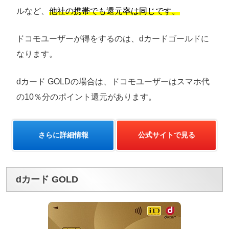
ルなど、
他社の携帯でも還元率は同じです。
ドコモユーザーが得をするのは、dカードゴールドに
なります。
dカード GOLDの場合は、ドコモユーザーはスマホ代
の10％分のポイント還元があります。
さらに詳細情報
公式サイトで見る
dカード GOLD