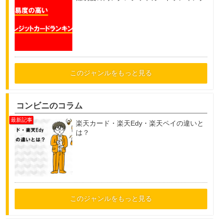
このジャンルをもっと見る
コンビニのコラム
楽天カード・楽天Edy・楽天ペイの違いと
は？
このジャンルをもっと見る