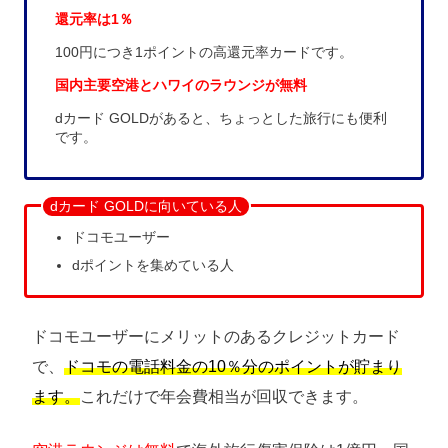
還元率は1％
100円につき1ポイントの高還元率カードです。
国内主要空港とハワイのラウンジが無料
dカード GOLDがあると、ちょっとした旅行にも便利
です。
dカード GOLDに向いている人
ドコモユーザー
dポイントを集めている人
ドコモユーザーにメリットのあるクレジットカード
で、
ドコモの電話料金の10％分のポイントが貯まり
ます。
これだけで年会費相当が回収できます。