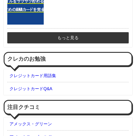
もっと見る
クレカのお勉強
クレジットカード用語集
クレジットカードQ&A
注目クチコミ
アメックス・グリーン