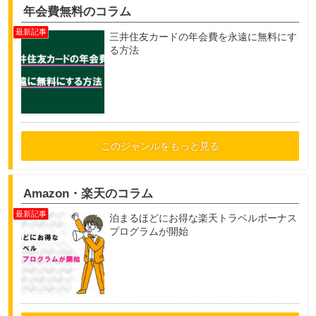
年会費無料のコラム
三井住友カードの年会費を永遠に無料にす
る方法
このジャンルをもっと見る
Amazon・楽天のコラム
泊まるほどにお得な楽天トラベルボーナス
プログラムが開始