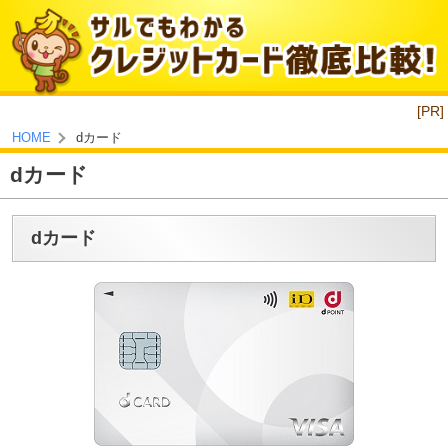
[PR]
dカード
HOME
dカード
dカード