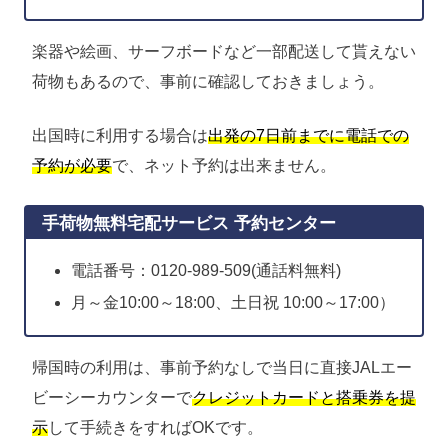
楽器や絵画、サーフボードなど一部配送して貰えない
荷物もあるので、事前に確認しておきましょう。
出国時に利用する場合は
出発の7日前までに電話での
予約が必要
で、ネット予約は出来ません。
手荷物無料宅配サービス 予約センター
電話番号：0120-989-509(通話料無料)
月～金10:00～18:00、土日祝 10:00～17:00）
帰国時の利用は、事前予約なしで当日に直接JALエー
ビーシーカウンターで
クレジットカードと搭乗券を提
示
して手続きをすればOKです。