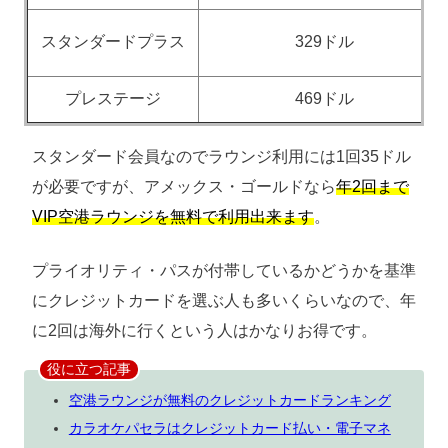
スタンダードプラス
329ドル
プレステージ
469ドル
スタンダード会員なのでラウンジ利用には1回35ドル
が必要ですが、アメックス・ゴールドなら
年2回まで
VIP空港ラウンジを無料で利用出来ます
。
プライオリティ・パスが付帯しているかどうかを基準
にクレジットカードを選ぶ人も多いくらいなので、年
に2回は海外に行くという人はかなりお得です。
役に立つ記事
空港ラウンジが無料のクレジットカードランキング
カラオケパセラはクレジットカード払い・電子マネ