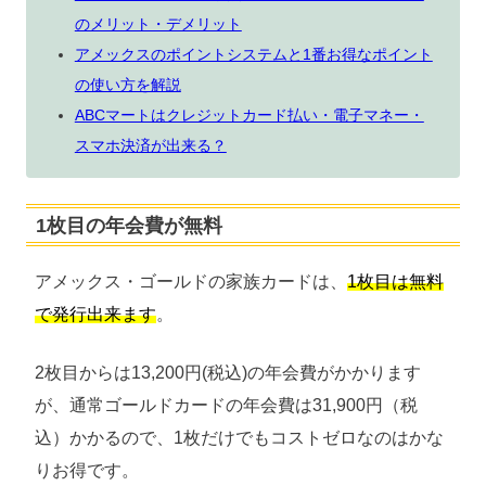
のメリット・デメリット
アメックスのポイントシステムと1番お得なポイント
の使い方を解説
ABCマートはクレジットカード払い・電子マネー・
スマホ決済が出来る？
1枚目の年会費が無料
アメックス・ゴールドの家族カードは、
1枚目は
無料
で発行出来ます
。
2枚目からは13,200円(税込)の年会費がかかります
が、通常ゴールドカードの年会費は31,900円（税
込）かかるので、1枚だけでもコストゼロなのはかな
りお得です。