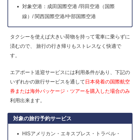
対象空港：成田国際空港 /羽田空港（国際
線）/ 関西国際空港/中部国際空港
タクシーを使えば大きい荷物を持って電車に乗らずに
済むので、 旅行の行き帰りもストレスなく快適で
す。
エアポート送迎サービスには利用条件があり、下記の
いずれかの旅行サービスを通して
日本発着の国際航空
券または海外パッケージ・ツアーを購入した場合のみ
利用出来ます。
対象の旅行予約サービス
HISアメリカン・エキスプレス・トラベル・