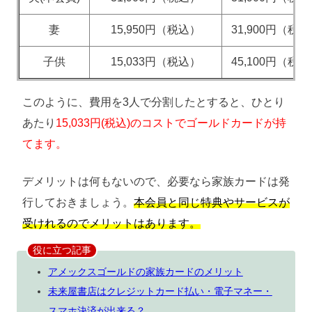
妻
15,950円（税込）
31,900円（税
子供
15,033円（税込）
45,100円（税
このように、費用を3人で分割したとすると、ひとり
あたり
15,033円(税込)のコストでゴールドカードが持
てます。
デメリットは何もないので、必要なら家族カードは発
行しておきましょう。
本会員と同じ特典やサービスが
受けれるのでメリットはあります。
役に立つ記事
アメックスゴールドの家族カードのメリット
未来屋書店はクレジットカード払い・電子マネー・
スマホ決済が出来る？