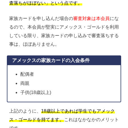
査落ちがほぼない」という点です。
家族カードを申し込んだ場合の
審査対象は本会員
にな
るので、本会員が堅実にアメックス・ゴールドを利用
している限り、家族カードの申し込みで審査落ちする
事は、ほぼありません。
アメックスの家族カードの入会条件
配偶者
両親
子供(18歳以上)
上記のように、
18歳以上であれば学生でもアメック
ス・ゴールドを持てます。
これはなかなかのメリット