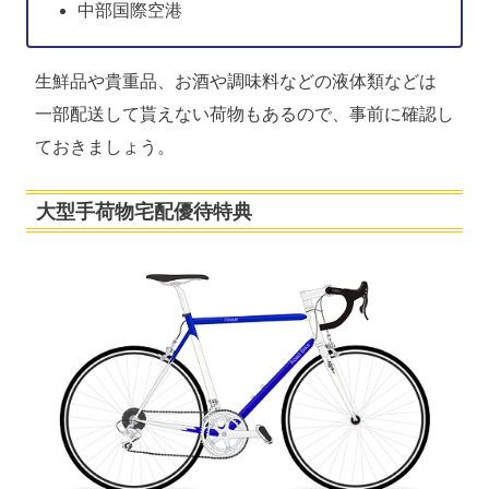
中部国際空港
生鮮品や貴重品、お酒や調味料などの液体類などは
一部配送して貰えない荷物もあるので、事前に確認し
ておきましょう。
大型手荷物宅配優待特典