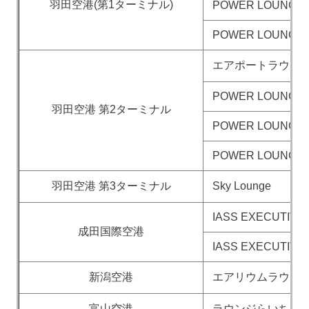
羽田空港(第1ターミナル)
POWER LOUNGE 
POWER LOUNGE
エアポートラウン
POWER LOUNGE 
羽田空港 第2ターミナル
POWER LOUNGE
POWER LOUNGE 
羽田空港 第3ターミナル
Sky Lounge
IASS EXECUTIVE
成田国際空港
IASS EXECUTIVE
新潟空港
エアリウムラウン
富山空港
ラウンジらいちょ