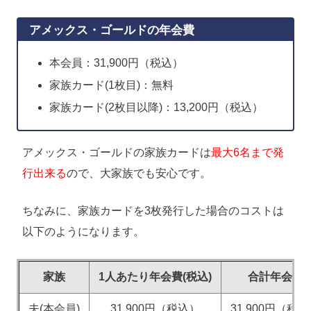
アメックス・ゴールドの年会費
本会員：31,900円（税込）
家族カード(1枚目)：無料
家族カード(2枚目以降)：13,200円（税込）
アメックス・ゴールドの家族カードは
最大6名まで発
行出来る
ので、大家族でも安心です。
ちなみに、家族カードを3枚発行した場合のコストは
以下のようになります。
家族
1人あたり年会費(税込)
合計年会費
夫(本会員)
31,900円（税込）
31,900円（税