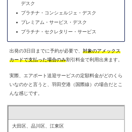
デスク
プラチナ・コンシェルジェ・デスク
プレミアム・サービス・デスク
プラチナ・セクレタリー・サービス
出発の3日目までに予約が必要で、
対象のアメックス
カードで支払った場合のみ
割引料金で利用出来ます。
実際、エアポート送迎サービスの定額料金がどのくら
いなのかと言うと、羽田空港（国際線）の場合だとこ
んな感じです。
大田区、品川区、江東区