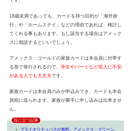
です。
18歳未満であっても、カードを持つ目的が「海外旅
行」や「ホームステイ」などの理由であれば、検討し
てくれる事もあります。もし該当する場合はアメック
スに相談するといいでしょう。
アメックス・ゴールドの家族カードは本会員に付帯す
る形で発行されるので、
学生やパートなど収入に不安
がある人でも大丈夫
です。
家族カードは本会員のみが申込みでき、カードも本会
員宛に送られます。家族が勝手に申し込みは出来ませ
ん。
役に立つ記事
プライオリティパスが無料。アメックス・グリーン