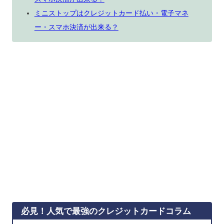
ミニストップはクレジットカード払い・電子マネ
ー・スマホ決済が出来る？
必見！人気で最強のクレジットカードコラム