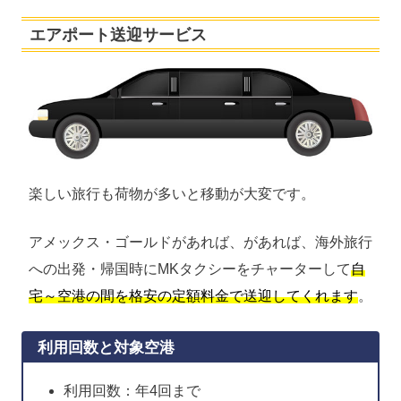
エアポート送迎サービス
楽しい旅行も荷物が多いと移動が大変です。
アメックス・ゴールドがあれば、があれば、海外旅行
への出発・帰国時にMKタクシーをチャーターして
自
宅～空港の間を格安の定額料金で送迎してくれます
。
利用回数と対象空港
利用回数：年4回まで