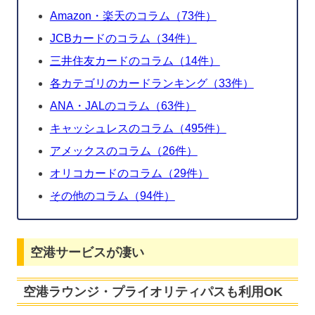
Amazon・楽天のコラム（73件）
JCBカードのコラム（34件）
三井住友カードのコラム（14件）
各カテゴリのカードランキング（33件）
ANA・JALのコラム（63件）
キャッシュレスのコラム（495件）
アメックスのコラム（26件）
オリコカードのコラム（29件）
その他のコラム（94件）
空港サービスが凄い
空港ラウンジ・プライオリティパスも利用OK