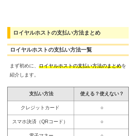
ロイヤルホストの支払い方法まとめ
ロイヤルホストの支払い方法一覧
まず初めに、
ロイヤルホストの支払い方法のまとめ
を
紹介します。
支払い方法
使える？使えない？
クレジットカード
○
スマホ決済（QRコード）
○
電子マネー
○