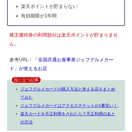
楽天ポイントが貯まらない
有効期限が1年間
株主優待券の利用額分は楽天ポイントが貯まりませ
ん
。
参考URL：
「全国共通お食事券ジェフグルメカー
ド」が使えるお店
役に立つ記事
ジェフグルメカードの購入方法と使える店をまとめ
てみた
ジェフグルメカードはアクセスチケットが1番安い！
楽天カードを不正利用をされたら？不正利用のあと
の方法