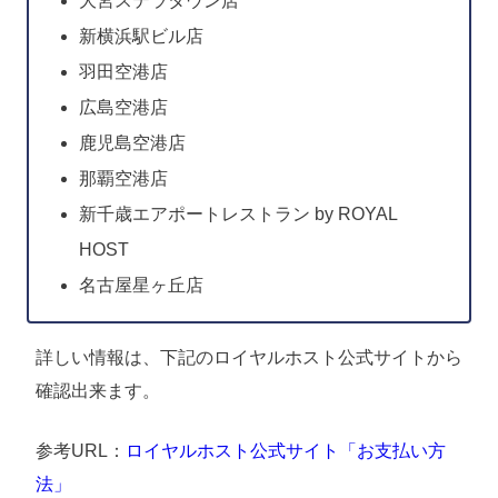
大宮ステラタウン店
新横浜駅ビル店
羽田空港店
広島空港店
鹿児島空港店
那覇空港店
新千歳エアポートレストラン by ROYAL
HOST
名古屋星ヶ丘店
詳しい情報は、下記のロイヤルホスト公式サイトから
確認出来ます。
参考URL：
ロイヤルホスト公式サイト「お支払い方
法」