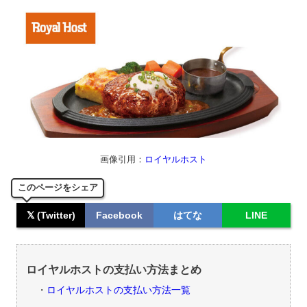
画像引用：
ロイヤルホスト
このページをシェア
𝕏 (Twitter)
Facebook
はてな
LINE
ロイヤルホストの支払い方法まとめ
ロイヤルホストの支払い方法一覧