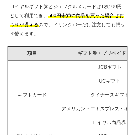
ロイヤルギフト券とジェフグルメカードは1枚500円
として利用でき、
500円未満の商品を買った場合はお
つりが貰える
ので、ドリンクバーだけ注文しても損せ
ず使えます。
項目
ギフト券・プリペイドカ
JCBギフト
UCギフト
ギフトカード
ダイナースギフト
アメリカン・エキスプレス・ギフ
ロイヤル商品券