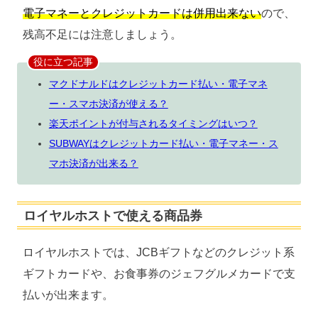
電子マネーとクレジットカードは併用出来ない
ので、
残高不足には注意しましょう。
役に立つ記事
マクドナルドはクレジットカード払い・電子マネ
ー・スマホ決済が使える？
楽天ポイントが付与されるタイミングはいつ？
SUBWAYはクレジットカード払い・電子マネー・ス
マホ決済が出来る？
ロイヤルホストで使える商品券
ロイヤルホストでは、JCBギフトなどのクレジット系
ギフトカードや、お食事券のジェフグルメカードで支
払いが出来ます。