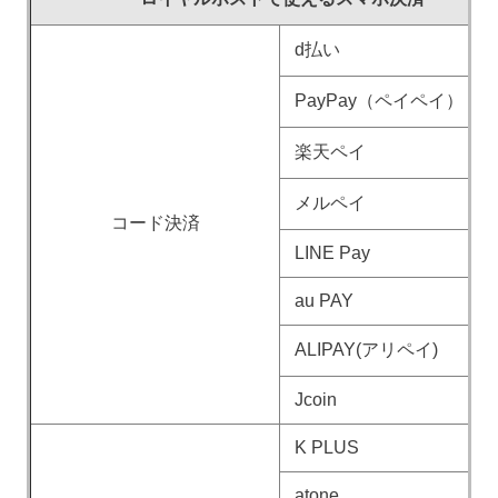
d払い
PayPay（ペイペイ）
楽天ペイ
メルペイ
コード決済
LINE Pay
au PAY
ALIPAY(アリペイ)
Jcoin
K PLUS
atone