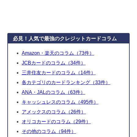
必見！人気で最強のクレジットカードコラム
Amazon・楽天のコラム（73件）
JCBカードのコラム（34件）
三井住友カードのコラム（14件）
各カテゴリのカードランキング（33件）
ANA・JALのコラム（63件）
キャッシュレスのコラム（495件）
アメックスのコラム（26件）
オリコカードのコラム（29件）
その他のコラム（94件）