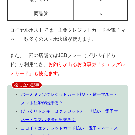
商品券
○
ロイヤルホストでは、主要クレジットカードや電子マ
ネー、数多くのスマホ決済が使えます。
また、一部の店舗ではJCBプレモ（プリペイドカー
ド）が利用でき、
お釣りが出るお食事券「ジェフグル
メカード」も使えます
。
役に立つ記事
バーミヤンはクレジットカード払い・電子マネー・
スマホ決済が出来る？
びっくりドンキーはクレジットカード払い・電子マ
ネー・スマホ決済が出来る？
ココイチはクレジットカード払い・電子マネー・ス