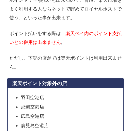
ポイントで全額払いも出来るので、普段、楽天市場を
よく利用する人ならネットで貯めてロイヤルホストで
使う、といった事が出来ます。
ポイント払いをする際は、
楽天ペイ内のポイント支払
いとの併用は出来ません
。
ただし、下記の店舗では楽天ポイントは利用出来ませ
ん。
楽天ポイント対象外の店
羽田空港店
那覇空港店
広島空港店
鹿児島空港店