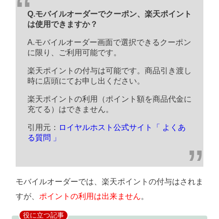
Q.モバイルオーダーでクーポン、楽天ポイント
は使用できますか？
A.モバイルオーダー画面で選択できるクーポン
に限り、ご利用可能です。
楽天ポイントの付与は可能です。商品引き渡し
時に店頭にてお申し出ください。
楽天ポイントの利用（ポイント額を商品代金に
充てる）はできません。
引用元：
ロイヤルホスト公式サイト「 よくあ
る質問 」
モバイルオーダーでは、楽天ポイントの付与はされま
すが、
ポイントの利用は出来ません
。
役に立つ記事