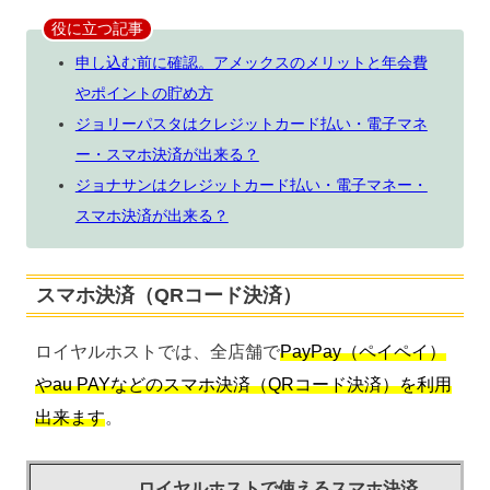
役に立つ記事
申し込む前に確認。アメックスのメリットと年会費
やポイントの貯め方
ジョリーパスタはクレジットカード払い・電子マネ
ー・スマホ決済が出来る？
ジョナサンはクレジットカード払い・電子マネー・
スマホ決済が出来る？
スマホ決済（QRコード決済）
ロイヤルホストでは、全店舗で
PayPay（ペイペイ）
やau PAYなどのスマホ決済（QRコード決済）を
利用
出来ます
。
ロイヤルホストで使えるスマホ決済