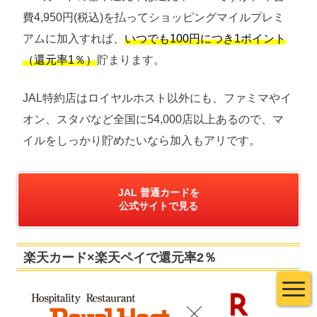
費4,950円(税込)を払ってショッピングマイルプレミ
アムに加入すれば、
いつでも100円につき1ポイント
（還元率1％）
貯まります。
JAL特約店はロイヤルホスト以外にも、ファミマやイ
オン、スタバなど全国に54,000店以上あるので、マ
イルをしっかり貯めたいなら加入もアリです。
JAL 普通カードを
公式サイトで見る
楽天カード×楽天ペイで還元率2％