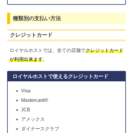
種類別の支払い方法
クレジットカード
ロイヤルホストでは、全ての店舗で
クレジットカード
が利用出来ます
。
ロイヤルホストで使えるクレジットカード
Visa
Mastercard®
JCB
アメックス
ダイナースクラブ