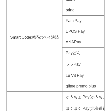
pring
FamiPay
EPOS Pay
Smart Code対応のペイ決済
ANAPay
Payどん
ララPay
Lu Vit Pay
giftee premo plus
ゆうちょ Pay(ゆうちょ銀
ほくほく Pay(北海道銀行