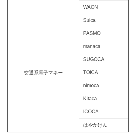
WAON
Suica
PASMO
manaca
SUGOCA
TOICA
交通系電子マネー
nimoca
Kitaca
ICOCA
はやかけん