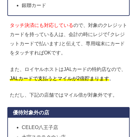
銀聯カード
タッチ決済にも対応している
ので、対象のクレジット
カードを持っている人は、会計の時にレジで｢クレジ
ットカードで払います｣と伝えて、専用端末にカード
をタッチすればOKです。
また、ロイヤルホストはJALカードの特約店なので、
JALカードで支払うとマイルが2倍貯まります
。
ただし、下記の店舗ではマイル倍が対象外です。
優待対象外の店
CELEO八王子店