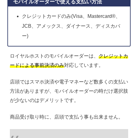
モバイルオーダーで使える支払い方法
クレジットカードのみ(Visa、Mastercard®、
JCB、アメックス、ダイナース、ディスカバ
ー)
ロイヤルホストのモバイルオーダーは、
クレジットカ
ードによる事前決済のみ
対応しています。
店頭ではスマホ決済や電子マネーなど数多くの支払い
方法がありますが、モバイルオーダーの時だけ選択肢
が少ないのはデメリットです。
商品受け取り時に、店頭で支払う事も出来ません。