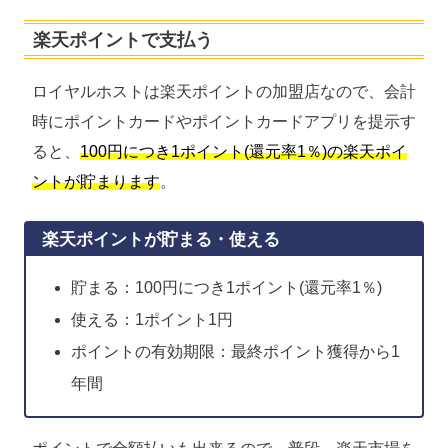
楽天ポイントで支払う
ロイヤルホストは楽天ポイントの加盟店なので、会計
時にポイントカードやポイントカードアプリを提示す
ると、
100円につき1ポイント(還元率1％)の楽天ポイ
ントが貯まります
。
楽天ポイントが貯まる・使える
貯まる：100円につき1ポイント(還元率1％)
使える：1ポイント1円
ポイントの有効期限：最終ポイント獲得から1
年間