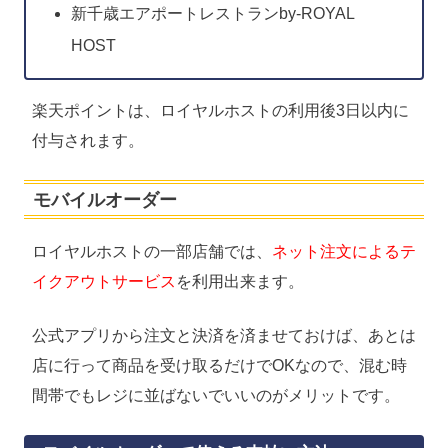
新千歳エアポートレストランby-ROYAL
HOST
楽天ポイントは、ロイヤルホストの利用後3日以内に
付与されます。
モバイルオーダー
ロイヤルホストの一部店舗では、
ネット注文によるテ
イクアウトサービス
を利用出来ます。
公式アプリから注文と決済を済ませておけば、あとは
店に行って商品を受け取るだけでOKなので、混む時
間帯でもレジに並ばないでいいのがメリットです。