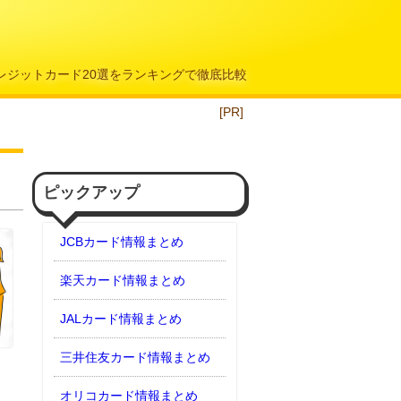
クレジットカード20選をランキングで徹底比較
[PR]
ピックアップ
JCBカード情報まとめ
楽天カード情報まとめ
JALカード情報まとめ
三井住友カード情報まとめ
オリコカード情報まとめ