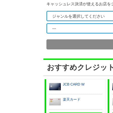
キャッシュレス決済が使えるお店を
おすすめクレジット
JCB CARD W
楽天カード