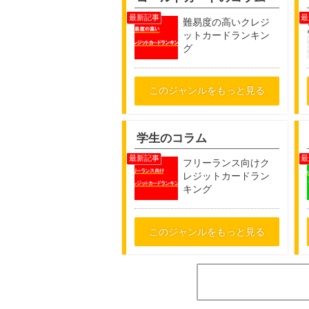
難易度の高いクレジ
ットカードランキン
グ
このジャンルをもっと見る
学生のコラム
フリーランス向けク
レジットカードラン
キング
このジャンルをもっと見る