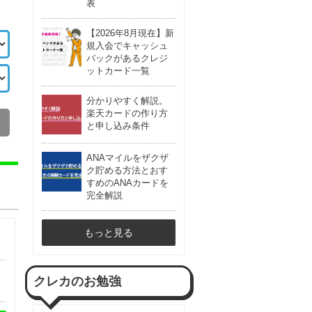
表
【2026年8月現在】新
規入会でキャッシュ
バックがあるクレジ
ットカード一覧
分かりやすく解説。
楽天カードの作り方
と申し込み条件
ANAマイルをザクザ
ク貯める方法とおす
すめのANAカードを
完全解説
もっと見る
クレカのお勉強