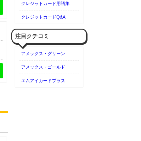
クレジットカード用語集
クレジットカードQ&A
注目クチコミ
アメックス・グリーン
アメックス・ゴールド
ットカード
エムアイカードプラス