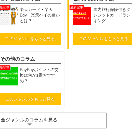
楽天カード・楽天
国内旅行保険付きク
Edy・楽天ペイの違い
レジットカードラン
とは？
キング
このジャンルをもっと見る
このジャンルをもっと見る
その他のコラム
PayPayポイントの交
換は何が1番おすす
め？
このジャンルをもっと見る
全ジャンルのコラムを見る