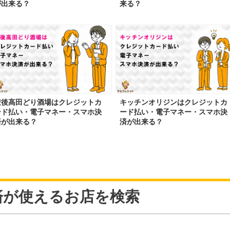
が出来る？
来る？
豊後高田どり酒場はクレジットカ
キッチンオリジンはクレジットカ
ード払い・電子マネー・スマホ決
ード払い・電子マネー・スマホ決
済が出来る？
済が出来る？
済が使えるお店を検索