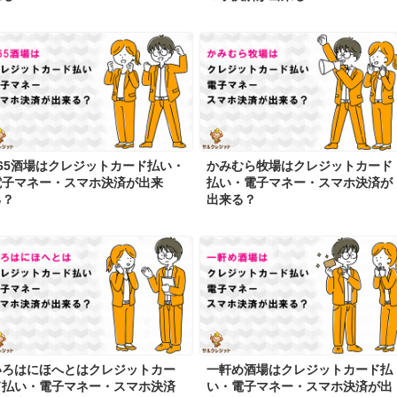
365酒場はクレジットカード払い・
かみむら牧場はクレジットカード
電子マネー・スマホ決済が出来
払い・電子マネー・スマホ決済が
る？
出来る？
いろはにほへとはクレジットカー
一軒め酒場はクレジットカード払
ド払い・電子マネー・スマホ決済
い・電子マネー・スマホ決済が出