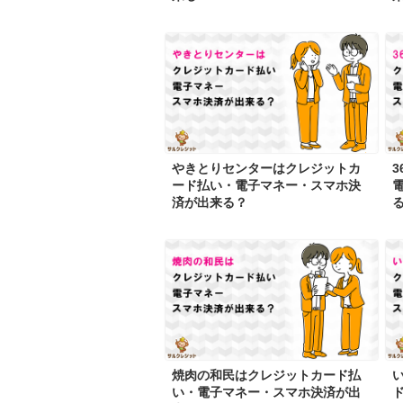
やきとりセンターはクレジットカ
ード払い・電子マネー・スマホ決
済が出来る？
焼肉の和民はクレジットカード払
い・電子マネー・スマホ決済が出