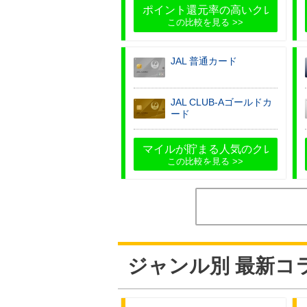
ポイント還元率の高いクレジット
この比較を見る
JAL 普通カード
JAL CLUB-Aゴールドカ
ード
マイルが貯まる人気のクレジット
この比較を見る
ジャンル別 最新コ