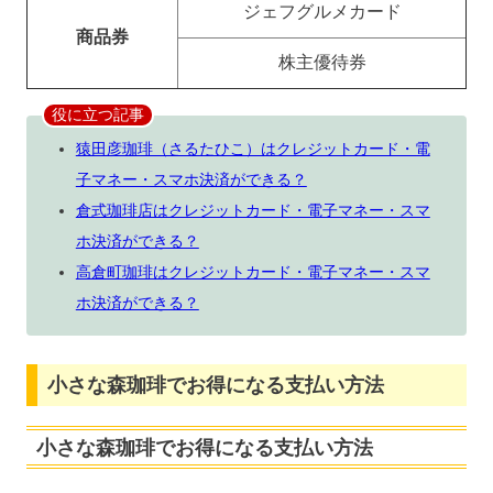
ジェフグルメカード
商品券
株主優待券
役に立つ記事
猿田彦珈琲（さるたひこ）はクレジットカード・電
子マネー・スマホ決済ができる？
倉式珈琲店はクレジットカード・電子マネー・スマ
ホ決済ができる？
高倉町珈琲はクレジットカード・電子マネー・スマ
ホ決済ができる？
小さな森珈琲でお得になる支払い方法
小さな森珈琲でお得になる支払い方法