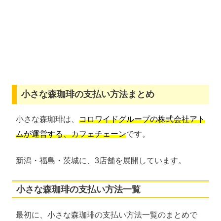
小さな森珈琲の支払い方法まとめ
小さな森珈琲は、
コロワイドグループの株式会社アト
ムが運営する、カフェチェーン
です。
新潟・福島・茨城に、3店舗を展開しています。
小さな森珈琲の支払い方法一覧
最初に、小さな森珈琲の支払い方法一覧のまとめで