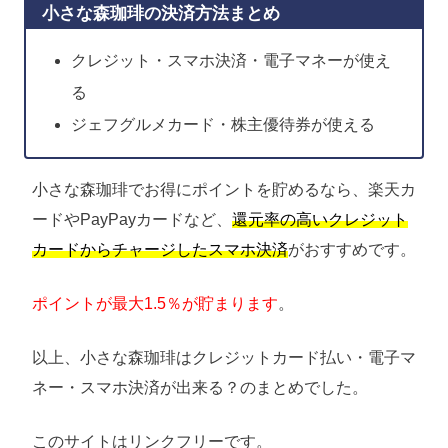
小さな森珈琲の決済方法まとめ
クレジット・スマホ決済・電子マネーが使え
る
ジェフグルメカード・株主優待券が使える
小さな森珈琲でお得にポイントを貯めるなら、楽天カ
ードやPayPayカードなど、
還元率の高いクレジット
カードからチャージしたスマホ決済
がおすすめです。
ポイントが最大1.5％が貯まります
。
以上、小さな森珈琲はクレジットカード払い・電子マ
ネー・スマホ決済が出来る？のまとめでした。
このサイトはリンクフリーです。