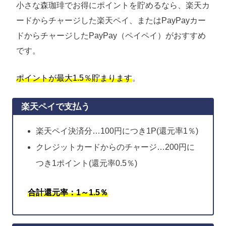
小さな森珈琲でお得にポイントを貯めるなら、楽天カ
ードからチャージした楽天ペイ、またはPayPayカー
ドからチャージしたPayPay（ペイペイ）がおすすめ
です。
ポイントが最大1.5％貯まります
。
楽天ペイで支払う
楽天ペイ決済分…100円につき1P(還元率1％)
クレジットカードからのチャージ…200円に
つき1ポイント(還元率0.5％)
合計還元率：1～1.5％