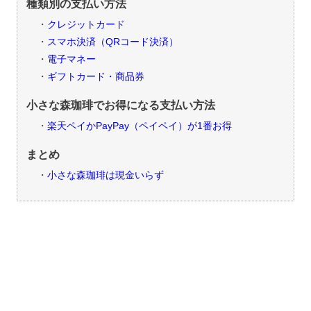
種類別の支払い方法
クレジットカード
スマホ決済（QRコード決済）
電子マネー
ギフトカード・商品券
小さな森珈琲でお得になる支払い方法
楽天ペイかPayPay（ペイペイ）が1番お得
まとめ
小さな森珈琲は現金いらず