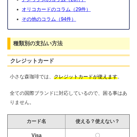
オリコカードのコラム（29件）
その他のコラム（94件）
種類別の支払い方法
クレジットカード
小さな森珈琲では、
クレジットカードが使えます
。
全ての国際ブランドに対応しているので、困る事はあ
りません。
カード名
使える？使えない？
Visa
〇