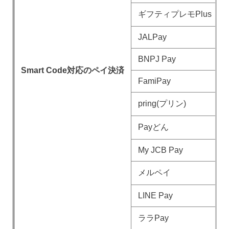
ギフティプレモPlus
JALPay
BNPJ Pay
Smart Code対応のペイ決済
FamiPay
pring(プリン)
Payどん
My JCB Pay
メルペイ
LINE Pay
ララPay