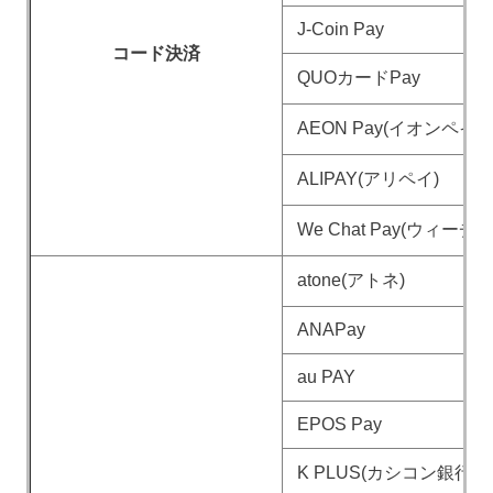
J-Coin Pay
コード決済
QUOカードPay
AEON Pay(イオンペイ)
ALIPAY(アリペイ)
We Chat Pay(ウィー
atone(アトネ)
ANAPay
au PAY
EPOS Pay
K PLUS(カシコン銀行)