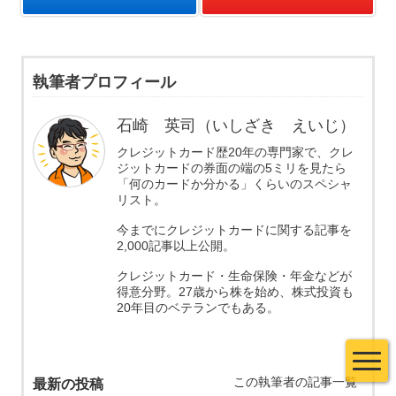
執筆者プロフィール
石崎 英司（いしざき えいじ）
クレジットカード歴20年の専門家で、クレ
ジットカードの券面の端の5ミリを見たら
「何のカードか分かる」くらいのスペシャ
リスト。
今までにクレジットカードに関する記事を
2,000記事以上公開。
クレジットカード・生命保険・年金などが
得意分野。27歳から株を始め、株式投資も
20年目のベテランでもある。
この執筆者の記事一覧
最新の投稿