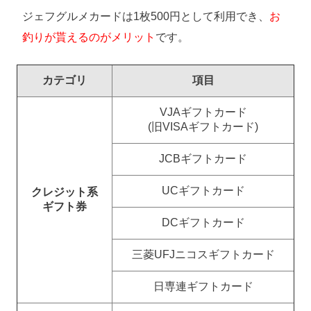
ジェフグルメカードは1枚500円として利用でき、
お
釣りが貰えるのがメリット
です。
カテゴリ
項目
VJAギフトカード
(旧VISAギフトカード)
JCBギフトカード
UCギフトカード
クレジット系
ギフト券
DCギフトカード
三菱UFJニコスギフトカード
日専連ギフトカード