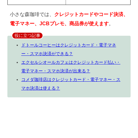
小さな森珈琲では、
クレジットカードやコード決済、
電子マネー、JCBプレモ、商品券が使えます
。
役に立つ記事
ドトールコーヒーはクレジットカード・電子マネ
ー・スマホ決済ができる？
エクセルシオールカフェはクレジットカード払い・
電子マネー・スマホ決済が出来る？
コメダ珈琲店はクレジットカード・電子マネー・ス
マホ決済は使える？