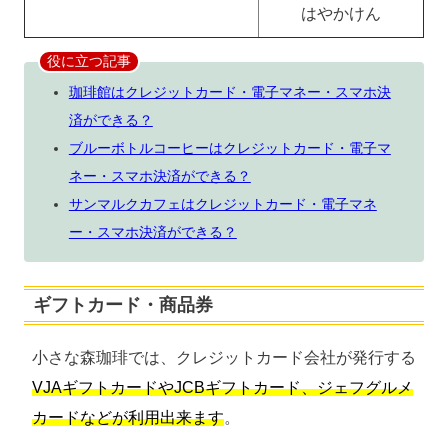
はやかけん
役に立つ記事
珈琲館はクレジットカード・電子マネー・スマホ決
済ができる？
ブルーボトルコーヒーはクレジットカード・電子マ
ネー・スマホ決済ができる？
サンマルクカフェはクレジットカード・電子マネ
ー・スマホ決済ができる？
ギフトカード・商品券
小さな森珈琲では、クレジットカード会社が発行する
VJAギフトカードやJCBギフトカード、ジェフグルメ
カードなどが利用出来ます
。