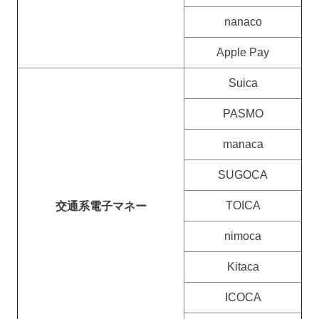
nanaco
Apple Pay
Suica
PASMO
manaca
SUGOCA
TOICA
交通系電子マネー
nimoca
Kitaca
ICOCA