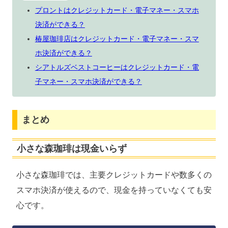
プロントはクレジットカード・電子マネー・スマホ
決済ができる？
椿屋珈琲店はクレジットカード・電子マネー・スマ
ホ決済ができる？
シアトルズベストコーヒーはクレジットカード・電
子マネー・スマホ決済ができる？
まとめ
小さな森珈琲は現金いらず
小さな森珈琲では、主要クレジットカードや数多くの
スマホ決済が使えるので、現金を持っていなくても安
心です。