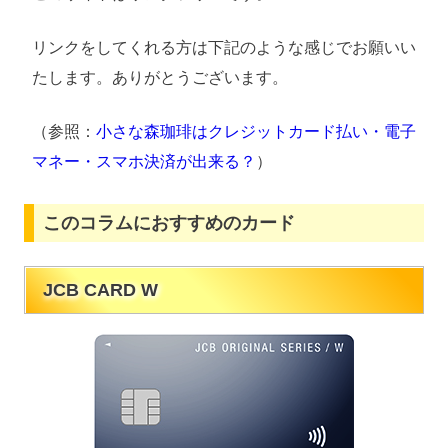
リンクをしてくれる方は下記のような感じでお願いい
たします。ありがとうございます。
（参照：
小さな森珈琲はクレジットカード払い・電子
マネー・スマホ決済が出来る？
）
このコラムにおすすめのカード
JCB CARD W