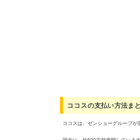
ココスの支払い方法ま
ココスは、ゼンショーグループが