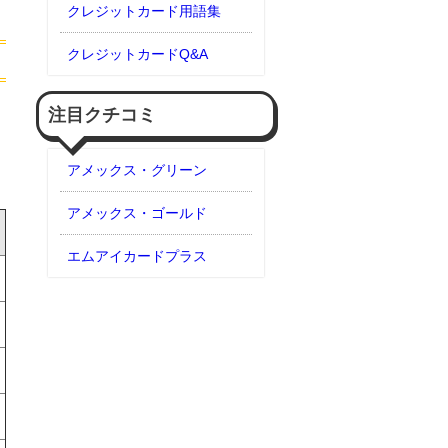
クレジットカード用語集
クレジットカードQ&A
注目クチコミ
アメックス・グリーン
アメックス・ゴールド
エムアイカードプラス