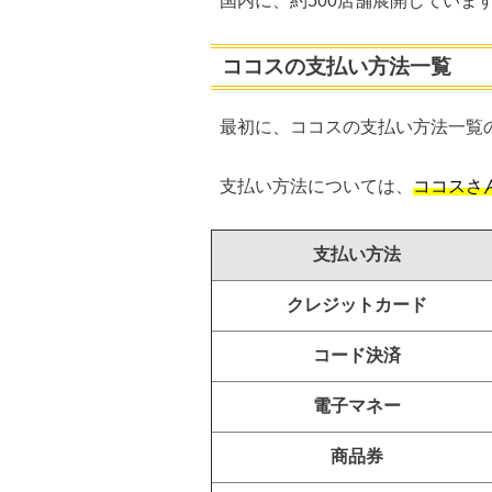
国内に、約500店舗展開していま
ココスの支払い方法一覧
最初に、ココスの支払い方法一覧
支払い方法については、
ココスさ
支払い方法
クレジットカード
コード決済
電子マネー
商品券