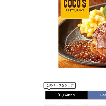
このページをシェア
𝕏 (Twitter)
Fa