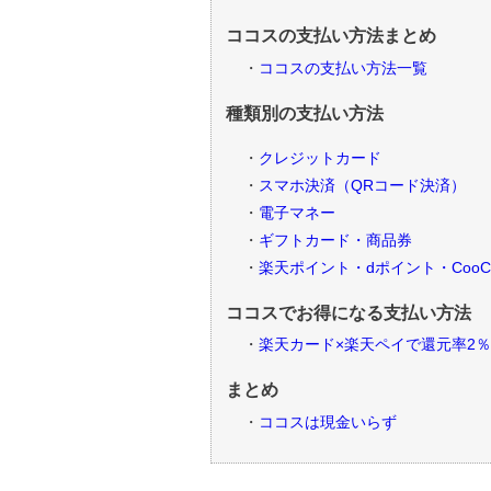
ココスの支払い方法まとめ
ココスの支払い方法一覧
種類別の支払い方法
クレジットカード
スマホ決済（QRコード決済）
電子マネー
ギフトカード・商品券
楽天ポイント・dポイント・Coo
ココスでお得になる支払い方法
楽天カード×楽天ペイで還元率2％
まとめ
ココスは現金いらず