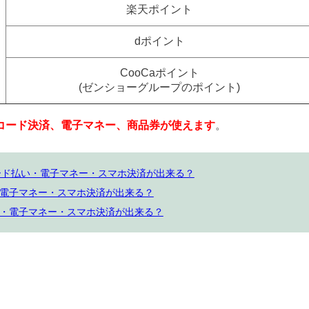
楽天ポイント
dポイント
CooCaポイント
(ゼンショーグループのポイント)
コード決済、電子マネー、商品券が使えます
。
カード払い・電子マネー・スマホ決済が出来る？
電子マネー・スマホ決済が出来る？
・電子マネー・スマホ決済が出来る？