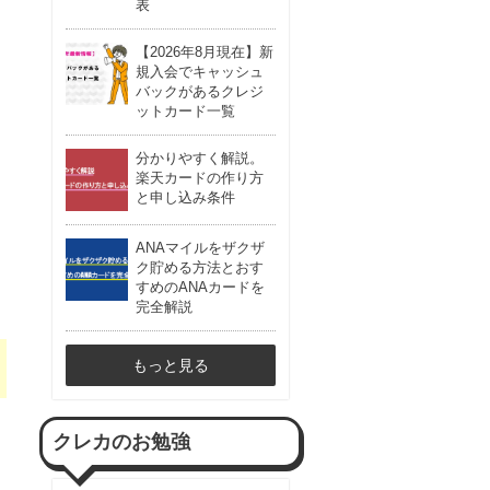
表
【2026年8月現在】新
規入会でキャッシュ
バックがあるクレジ
ットカード一覧
分かりやすく解説。
楽天カードの作り方
と申し込み条件
ANAマイルをザクザ
ク貯める方法とおす
すめのANAカードを
完全解説
もっと見る
クレカのお勉強