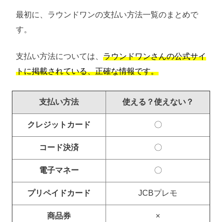
最初に、ラウンドワンの支払い方法一覧のまとめで
す。
支払い方法については、
ラウンドワンさんの公式サイ
トに掲載されている、正確な情報です。
支払い方法
使える？使えない？
クレジットカード
〇
コード決済
〇
電子マネー
〇
プリペイドカード
JCBプレモ
商品券
×