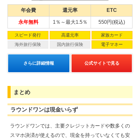
年会費
還元率
ETC
永年無料
1％～最大1.5％
550円(税込)
スピード発行
高還元率
家族カード
海外旅行保険
国内旅行保険
電子マネー
さらに詳細情報
公式サイトで見る
まとめ
ラウンドワンは現金いらず
ラウンドワンでは、主要クレジットカードや数多くの
スマホ決済が使えるので、現金を持っていなくても安