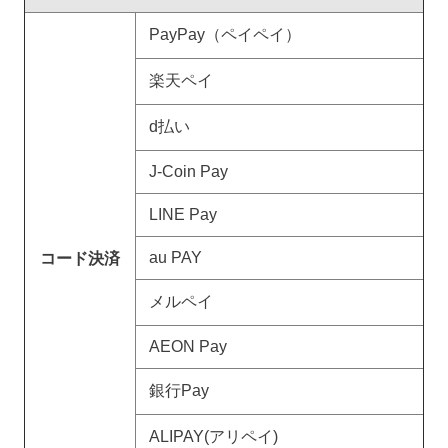
PayPay（ペイペイ）
楽天ペイ
d払い
J-Coin Pay
LINE Pay
au PAY
コード決済
メルペイ
AEON Pay
銀行Pay
ALIPAY(アリペイ)