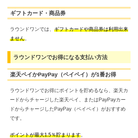
ギフトカード・商品券
ラウンドワンでは、
ギフトカードや商品券は利用出来
ません
。
ラウンドワンでお得になる支払い方法
楽天ペイかPayPay（ペイペイ）が1番お得
ラウンドワンでお得にポイントを貯めるなら、楽天カ
ードからチャージした楽天ペイ、またはPayPayカー
ドからチャージしたPayPay（ペイペイ）がおすすめ
です。
ポイントが最大1.5％貯まります
。