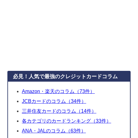
必見！人気で最強のクレジットカードコラム
Amazon・楽天のコラム（73件）
JCBカードのコラム（34件）
三井住友カードのコラム（14件）
各カテゴリのカードランキング（33件）
ANA・JALのコラム（63件）