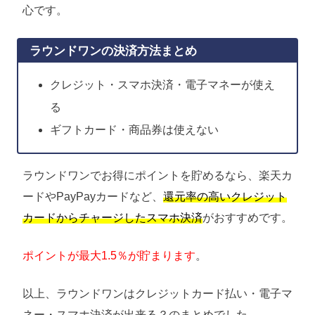
心です。
ラウンドワンの決済方法まとめ
クレジット・スマホ決済・電子マネーが使え
る
ギフトカード・商品券は使えない
ラウンドワンでお得にポイントを貯めるなら、楽天カ
ードやPayPayカードなど、
還元率の高いクレジット
カードからチャージしたスマホ決済
がおすすめです。
ポイントが最大1.5％が貯まります
。
以上、ラウンドワンはクレジットカード払い・電子マ
ネー・スマホ決済が出来る？のまとめでした。