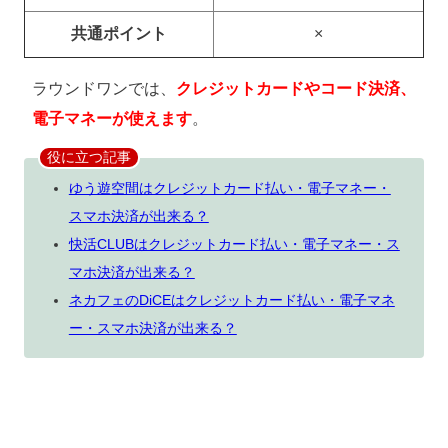
共通ポイント
×
ラウンドワンでは、
クレジットカードやコード決済、
電子マネーが使えます
。
役に立つ記事
ゆう遊空間はクレジットカード払い・電子マネー・
スマホ決済が出来る？
快活CLUBはクレジットカード払い・電子マネー・ス
マホ決済が出来る？
ネカフェのDiCEはクレジットカード払い・電子マネ
ー・スマホ決済が出来る？