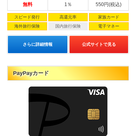
無料
1％
550円(税込)
スピード発行
高還元率
家族カード
海外旅行保険
国内旅行保険
電子マネー
さらに詳細情報
公式サイトで見る
PayPayカード