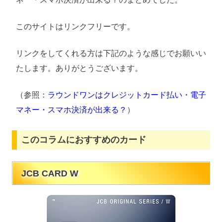
このサイトはリンクフリーです。
リンクをしてくれる方は下記のような感じでお願いい
たします。ありがとうございます。
（参照：
ラウンドワンはクレジットカード払い・電子
マネー・スマホ決済が出来る？
）
このコラムにおすすめのカード
JCB CARD W