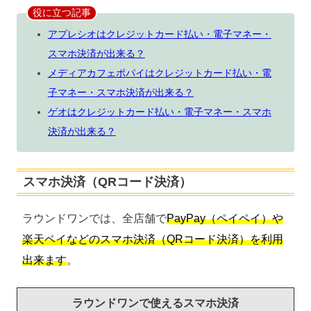
役に立つ記事
アプレシオはクレジットカード払い・電子マネー・
スマホ決済が出来る？
メディアカフェポパイはクレジットカード払い・電
子マネー・スマホ決済が出来る？
ゲオはクレジットカード払い・電子マネー・スマホ
決済が出来る？
スマホ決済（QRコード決済）
ラウンドワンでは、全店舗で
PayPay（ペイペイ）や
楽天ペイなどのスマホ決済（QRコード決済）を利用
出来ます
。
ラウンドワンで使えるスマホ決済