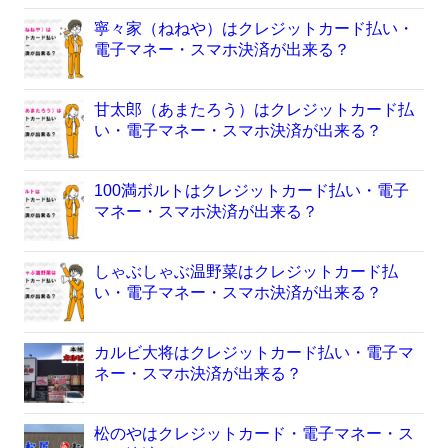
寧々家（ねねや）はクレジットカード払い・
電子マネー・スマホ決済が出来る？
甘太郎（あまたろう）はクレジットカード払
い・電子マネー・スマホ決済が出来る？
100満ボルトはクレジットカード払い・電子
マネー・スマホ決済が出来る？
しゃぶしゃぶ温野菜はクレジットカード払
い・電子マネー・スマホ決済が出来る？
カルビ大将はクレジットカード払い・電子マ
ネー・スマホ決済が出来る？
松のやはクレジットカード・電子マネー・ス