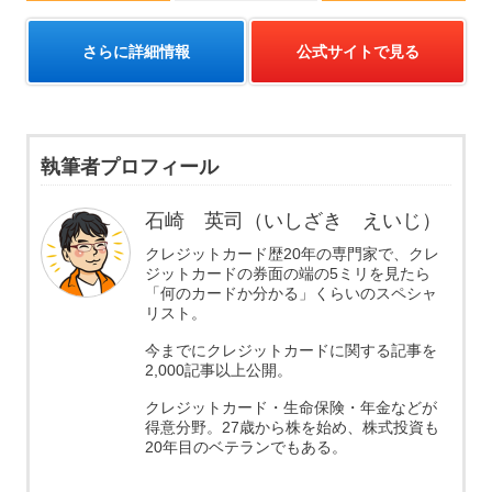
さらに詳細情報
公式サイトで見る
執筆者プロフィール
石崎 英司（いしざき えいじ）
クレジットカード歴20年の専門家で、クレ
ジットカードの券面の端の5ミリを見たら
「何のカードか分かる」くらいのスペシャ
リスト。
今までにクレジットカードに関する記事を
2,000記事以上公開。
クレジットカード・生命保険・年金などが
得意分野。27歳から株を始め、株式投資も
20年目のベテランでもある。