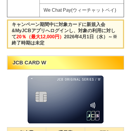
We Chat Pay(ウィーチャットペイ)
キャンペーン期間中に対象カードに新規入会
&MyJCBアプリへログインし、対象の利用に対し
て
20％（最大12,000円）
2026年4月1日（水）～※
終了時期は未定
JCB CARD W