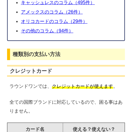
キャッシュレスのコラム（495件）
アメックスのコラム（26件）
オリコカードのコラム（29件）
その他のコラム（94件）
種類別の支払い方法
クレジットカード
ラウンドワンでは、
クレジットカードが使えます
。
全ての国際ブランドに対応しているので、困る事はあ
りません。
カード名
使える？使えない？