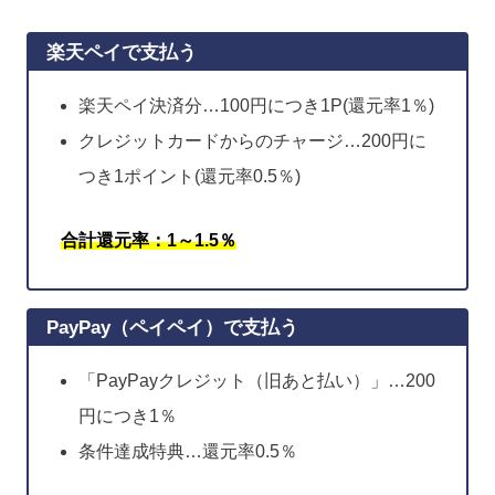
楽天ペイで支払う
楽天ペイ決済分…100円につき1P(還元率1％)
クレジットカードからのチャージ…200円に
つき1ポイント(還元率0.5％)
合計還元率：1～1.5％
PayPay（ペイペイ）で支払う
「PayPayクレジット（旧あと払い）」…200
円につき1％
条件達成特典…還元率0.5％