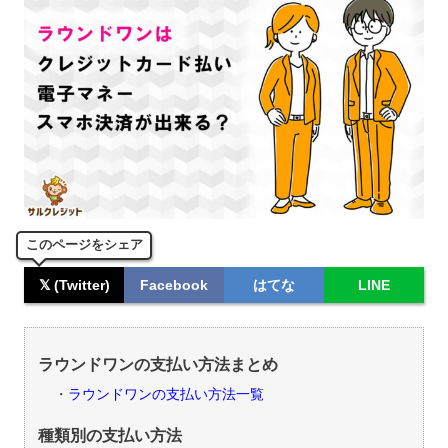
このページをシェア
𝕏 (Twitter)
Facebook
はてな
LINE
ラウンドワンの支払い方法まとめ
ラウンドワンの支払い方法一覧
種類別の支払い方法