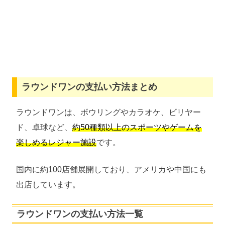
ラウンドワンの支払い方法まとめ
ラウンドワンは、ボウリングやカラオケ、ビリヤー
ド、卓球など、
約50種類以上のスポーツやゲームを
楽しめるレジャー施設
です。
国内に約100店舗展開しており、アメリカや中国にも
出店しています。
ラウンドワンの支払い方法一覧