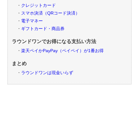
クレジットカード
スマホ決済（QRコード決済）
電子マネー
ギフトカード・商品券
ラウンドワンでお得になる支払い方法
楽天ペイかPayPay（ペイペイ）が1番お得
まとめ
ラウンドワンは現金いらず