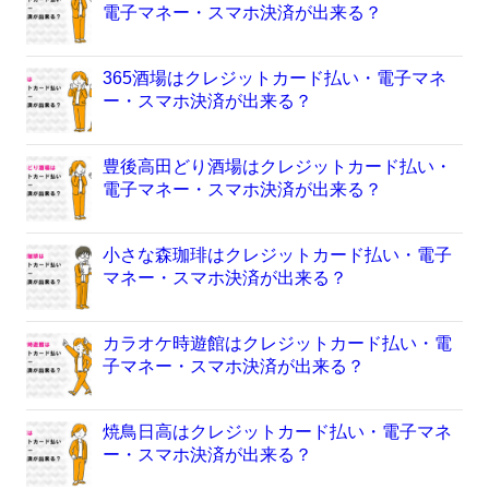
電子マネー・スマホ決済が出来る？
365酒場はクレジットカード払い・電子マネ
ー・スマホ決済が出来る？
豊後高田どり酒場はクレジットカード払い・
電子マネー・スマホ決済が出来る？
小さな森珈琲はクレジットカード払い・電子
マネー・スマホ決済が出来る？
カラオケ時遊館はクレジットカード払い・電
子マネー・スマホ決済が出来る？
焼鳥日高はクレジットカード払い・電子マネ
ー・スマホ決済が出来る？