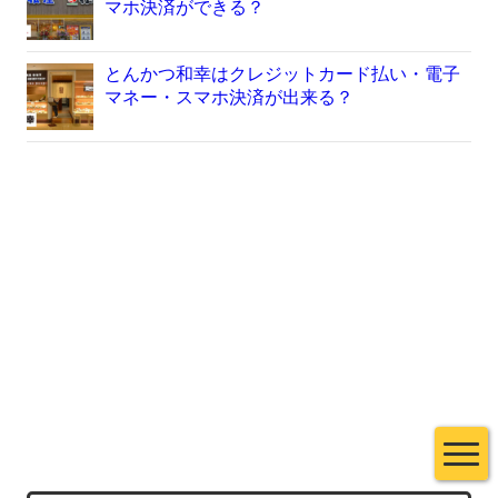
マホ決済ができる？
とんかつ和幸はクレジットカード払い・電子
マネー・スマホ決済が出来る？