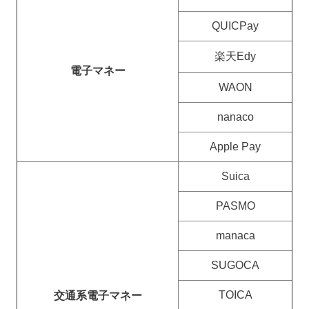
QUICPay
楽天Edy
電子マネー
WAON
nanaco
Apple Pay
Suica
PASMO
manaca
SUGOCA
TOICA
交通系電子マネー