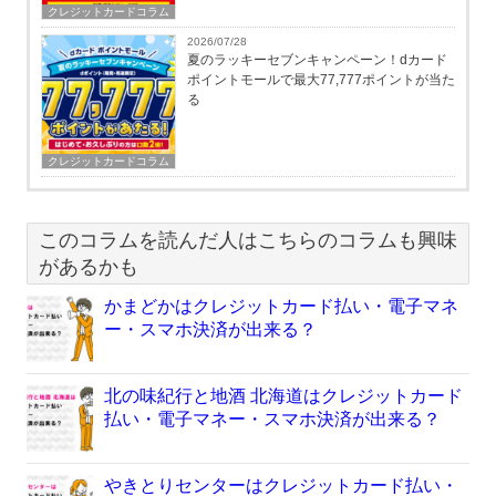
クレジットカードコラム
2026/07/28
夏のラッキーセブンキャンペーン！dカード
ポイントモールで最大77,777ポイントが当た
る
クレジットカードコラム
このコラムを読んだ人はこちらのコラムも興味
があるかも
かまどかはクレジットカード払い・電子マネ
ー・スマホ決済が出来る？
北の味紀行と地酒 北海道はクレジットカード
払い・電子マネー・スマホ決済が出来る？
やきとりセンターはクレジットカード払い・