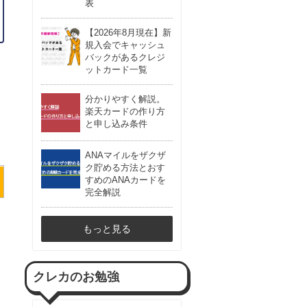
表
【2026年8月現在】新
規入会でキャッシュ
バックがあるクレジ
ットカード一覧
分かりやすく解説。
楽天カードの作り方
と申し込み条件
ANAマイルをザクザ
ク貯める方法とおす
すめのANAカードを
完全解説
もっと見る
クレカのお勉強