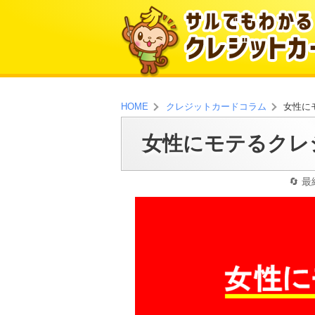
女性に
HOME
クレジットカードコラム
女性にモテるクレ
最