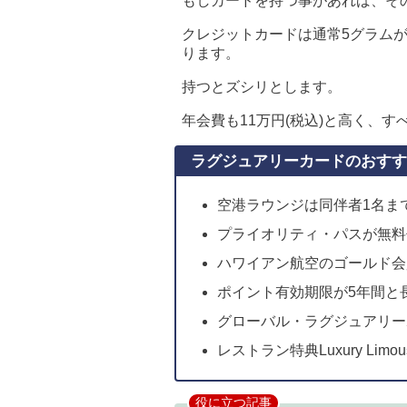
もしカードを持つ事があれば、そ
クレジットカードは通常5グラムが
ります。
持つとズシリとします。
年会費も11万円(税込)と高く、
ラグジュアリーカードのおすす
空港ラウンジは同伴者1名ま
プライオリティ・パスが無料
ハワイアン航空のゴールド会
ポイント有効期限が5年間と
グローバル・ラグジュアリー
レストラン特典Luxury Limous
役に立つ記事