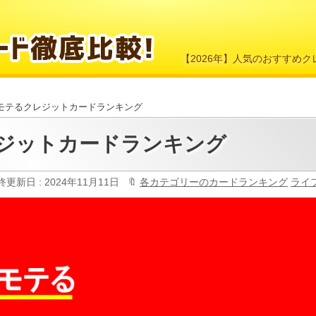
【2026年】人気のおすすめ
モテるクレジットカードランキング
ジットカードランキング
終更新日 : 2024年11月11日
各カテゴリーのカードランキング
ライ