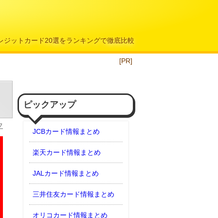
クレジットカード20選をランキングで徹底比較
[PR]
ピックアップ
フ
JCBカード情報まとめ
楽天カード情報まとめ
JALカード情報まとめ
三井住友カード情報まとめ
オリコカード情報まとめ