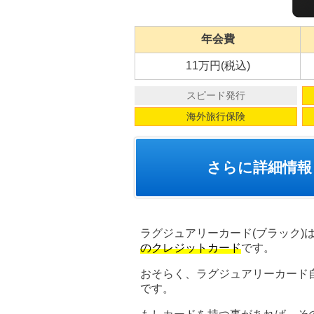
年会費
11万円(税込)
スピード発行
海外旅行保険
さらに詳細情報
ラグジュアリーカード(ブラック)
のクレジットカード
です。
おそらく、ラグジュアリーカード
です。