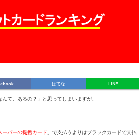
cebook
はてな
LINE
なんて、あるの？」と思ってしまいますが、
スーパーの提携カード
」で支払うよりはブラックカードで支払