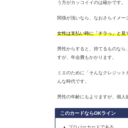
う方がカッコイイのは確かです。
関係が浅いなら、なおさらイメー
女性は支払い時に「チラっ」と見
男性からすると、持てるものなら
すが、年会費もかかります。
ミエのために「そんなクレジット
んな時代です。
男性の年齢にもよりますが、個人
このカードならOKライン
プロパーカードである