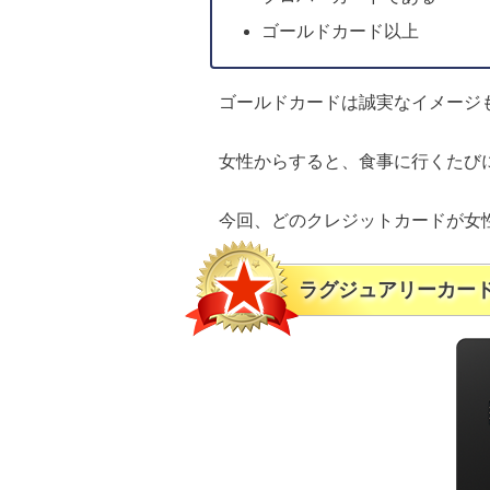
ゴールドカード以上
ゴールドカードは誠実なイメージ
女性からすると、食事に行くたび
今回、どのクレジットカードが女
ラグジュアリーカー