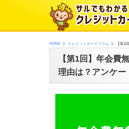
【第1
HOME
クレジットカードコラム
【第1回】年会費
理由は？アンケー