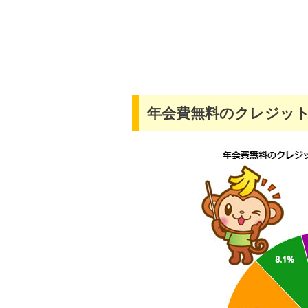
年会費無料のクレジッ