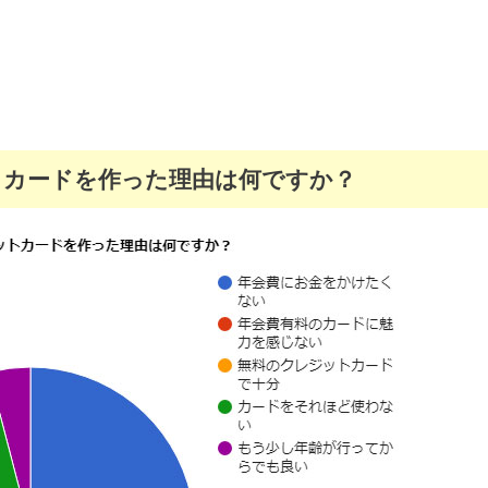
トカードを作った理由は何ですか？