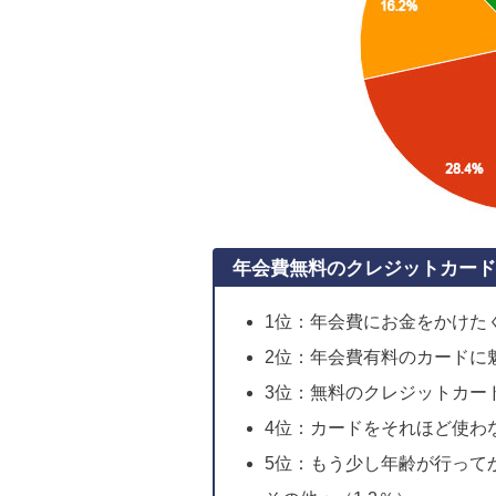
年会費無料のクレジットカード
1位：年会費にお金をかけたく
2位：年会費有料のカードに魅
3位：無料のクレジットカード
4位：カードをそれほど使わな
5位：もう少し年齢が行ってか