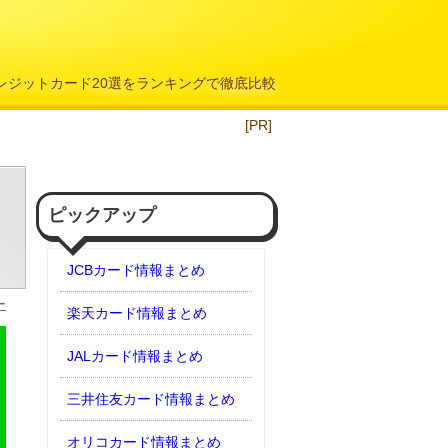
クレジットカード20選をランキングで徹底比較
[PR]
ピックアップ
JCBカード情報まとめ
ー
楽天カード情報まとめ
JALカード情報まとめ
三井住友カード情報まとめ
オリコカード情報まとめ