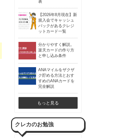
表
【2026年8月現在】新
規入会でキャッシュ
バックがあるクレジ
ットカード一覧
分かりやすく解説。
楽天カードの作り方
と申し込み条件
ANAマイルをザクザ
ク貯める方法とおす
すめのANAカードを
完全解説
もっと見る
クレカのお勉強