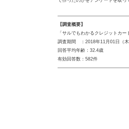
で作ったのかをアンケートを取っ
————————————————
【調査概要】
「サルでもわかるクレジットカー
調査期間 ：2018年11月01日（
回答平均年齢：32.4歳
有効回答数：582件
————————————————