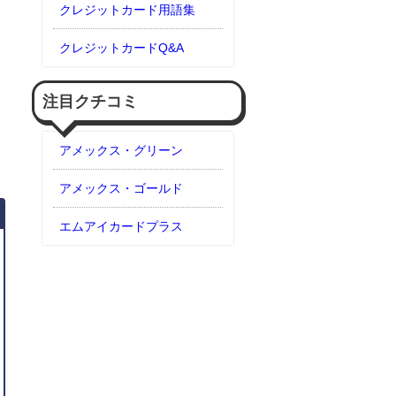
クレジットカード用語集
クレジットカードQ&A
注目クチコミ
アメックス・グリーン
アメックス・ゴールド
エムアイカードプラス