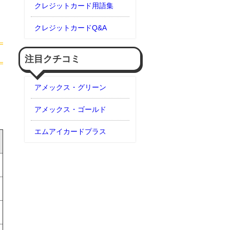
クレジットカード用語集
クレジットカードQ&A
注目クチコミ
アメックス・グリーン
アメックス・ゴールド
エムアイカードプラス