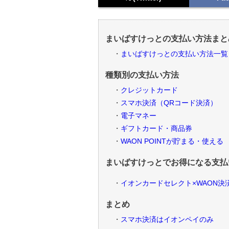
まいばすけっとの支払い方法まと
まいばすけっとの支払い方法一覧
種類別の支払い方法
クレジットカード
スマホ決済（QRコード決済）
電子マネー
ギフトカード・商品券
WAON POINTが貯まる・使える
まいばすけっとでお得になる支払
イオンカードセレクト×WAON決済
まとめ
スマホ決済はイオンペイのみ