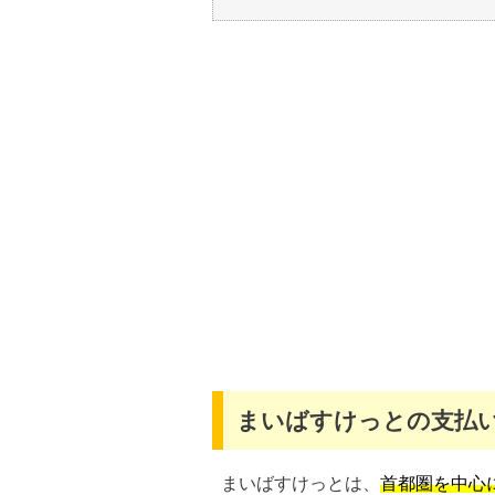
まいばすけっとの支払
まいばすけっとは、
首都圏を中心