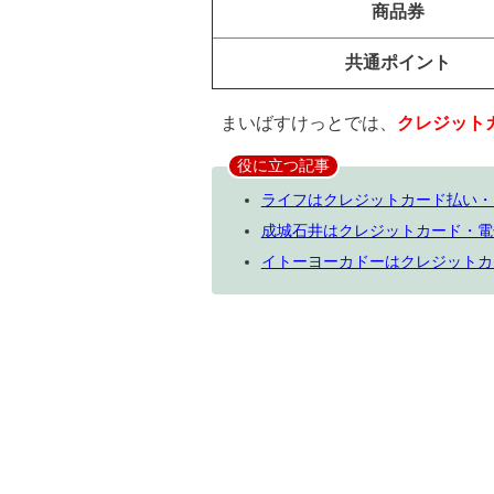
商品券
共通ポイント
まいばすけっとでは、
クレジット
役に立つ記事
ライフはクレジットカード払い・
成城石井はクレジットカード・電
イトーヨーカドーはクレジットカ