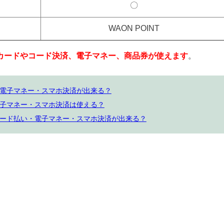
〇
WAON POINT
カードやコード決済、電子マネー、商品券が使えます
。
電子マネー・スマホ決済が出来る？
子マネー・スマホ決済は使える？
ード払い・電子マネー・スマホ決済が出来る？