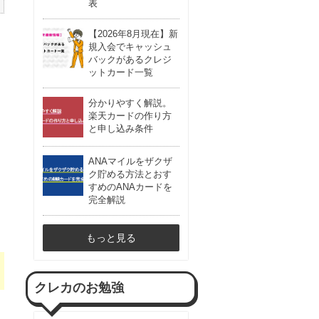
表
【2026年8月現在】新
規入会でキャッシュ
バックがあるクレジ
ットカード一覧
分かりやすく解説。
楽天カードの作り方
と申し込み条件
ANAマイルをザクザ
ク貯める方法とおす
すめのANAカードを
完全解説
もっと見る
クレカのお勉強