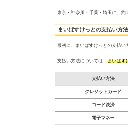
東京・神奈川・千葉・埼玉に、約1
まいばすけっとの支払い方
最初に、まいばすけっとの支払い
支払い方法については、
まいばす
支払い方法
クレジットカード
コード決済
電子マネー