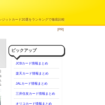
クレジットカード20選をランキングで徹底比較
[PR]
ピックアップ
JCBカード情報まとめ
日
楽天カード情報まとめ
a
ュ
JALカード情報まとめ
る
三井住友カード情報まとめ
オリコカード情報まとめ