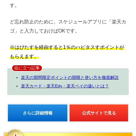
す。
ど忘れ防止のために、スケジュールアプリに「楽天カ
ゴ」と入力しておけばOKです。
※はぴたすを経由すると1％のハピタスすポイントが
もらえます。
役に立つ記事
楽天の期間限定ポイントの期限と使い方を徹底解説
楽天カード・楽天Edy・楽天ペイの違いとは？
さらに詳細情報
公式サイトで見る