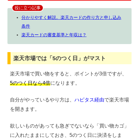
役に立つ記事
分かりやすく解説。楽天カードの作り方と申し込み
条件
楽天カードの審査基準と年収は？
楽天市場では「5のつく日」がマスト
楽天市場で買い物をすると、ポイントが3倍ですが、
5のつく日なら4倍
になります。
自分がやっているやり方は、
ハピタス経由
で楽天市場
を開きます。
欲しいものがあっても急ぎでないなら「買い物カゴ」
に入れたままにしておき、5のつく日に決済をしま