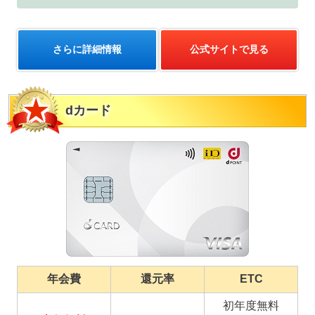
さらに詳細情報
公式サイトで見る
dカード
年会費
還元率
ETC
初年度無料