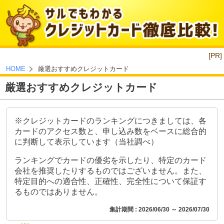
[PR]
厳選おすすめクレジットカード
HOME
厳選おすすめクレジットカード
※クレジットカードのランキングにつきましては、各
カードのアクセス数と、申し込み数をベースに総合的
に判断して表示しています（当社調べ）
ランキングでカードの優劣を示したり、特定のカード
会社を推奨したりするものではございません。また、
特定目的への適合性、正確性、完全性について保証す
るものではありません。
集計期間 : 2026/06/30 ～ 2026/07/30