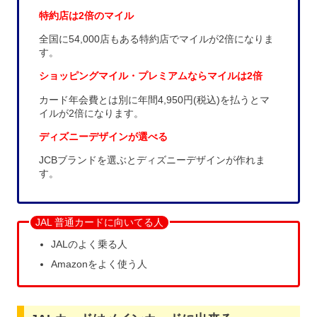
特約店は2倍のマイル
全国に54,000店もある特約店でマイルが2倍になりま
す。
ショッピングマイル・プレミアムならマイルは2倍
カード年会費とは別に年間4,950円(税込)を払うとマ
イルが2倍になります。
ディズニーデザインが選べる
JCBブランドを選ぶとディズニーデザインが作れま
す。
JAL 普通カードに向いてる人
JALのよく乗る人
Amazonをよく使う人