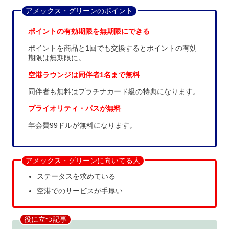
アメックス・グリーンのポイント
ポイントの有効期限を無期限にできる
ポイントを商品と1回でも交換するとポイントの有効
期限は無期限に。
空港ラウンジは同伴者1名まで無料
同伴者も無料はプラチナカード級の特典になります。
プライオリティ・パスが無料
年会費99ドルが無料になります。
アメックス・グリーンに向いてる人
ステータスを求めている
空港でのサービスが手厚い
役に立つ記事