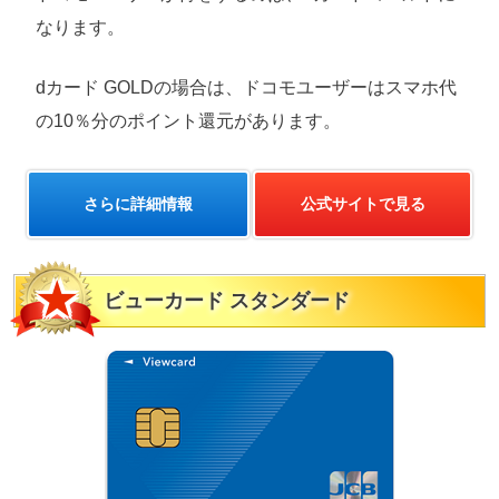
なります。
dカード GOLDの場合は、ドコモユーザーはスマホ代
の10％分のポイント還元があります。
さらに詳細情報
公式サイトで見る
ビューカード スタンダード