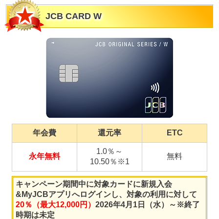
JCB CARD W
年会費
還元率
ETC
1.0％～
永年無料
無料
10.50％※1
キャンペーン期間中に対象カードに新規入会
&MyJCBアプリへログインし、対象の利用に対して
20％（最大12,000円）
2026年4月1日（水）～※終了
時期は未定