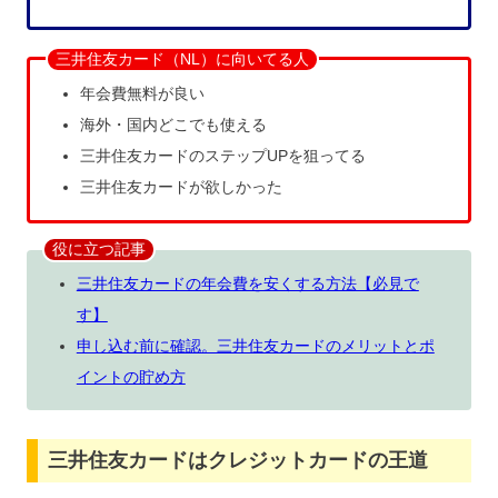
三井住友カード（NL）に向いてる人
年会費無料が良い
海外・国内どこでも使える
三井住友カードのステップUPを狙ってる
三井住友カードが欲しかった
役に立つ記事
三井住友カードの年会費を安くする方法【必見で
す】
申し込む前に確認。三井住友カードのメリットとポ
イントの貯め方
三井住友カードはクレジットカードの王道