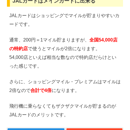
JALカードはメインカードに出来る
JALカードはショッピングでマイルが貯まりやすいカ
ードです。
通常、200円＝1マイル貯まりますが、
全国54,000店
の特約店
で使うとマイルが2倍になります。
54,000店といえば相当な数なので特約店だらけとい
った感じです。
さらに、ショッピングマイル・プレミアムはマイルは
2倍なので
合計で4倍
になります。
飛行機に乗らなくてもザクザクマイルが貯まるのが
JALカードのメリットです。