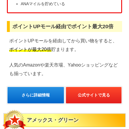
ANAマイルを貯めている
ポイントUPモール経由でポイント最大20倍
ポイントUPモールを経由してから買い物をすると、
ポイントが最大20倍
貯まります。
人気のAmazonや楽天市場、Yahooショッピングなど
も揃っています。
さらに詳細情報
公式サイトで見る
アメックス・グリーン