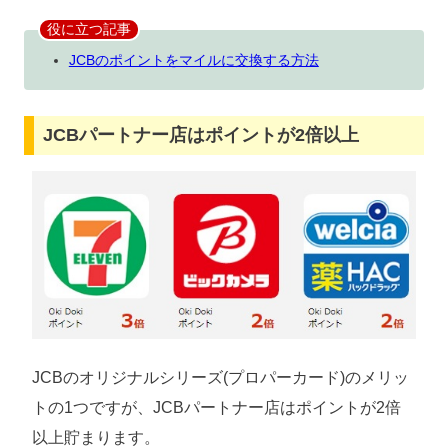
役に立つ記事
JCBのポイントをマイルに交換する方法
JCBパートナー店はポイントが2倍以上
JCBのオリジナルシリーズ(プロパーカード)のメリッ
トの1つですが、JCBパートナー店はポイントが2倍
以上貯まります。