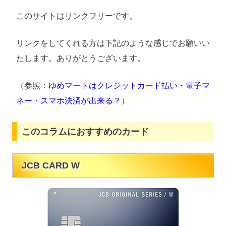
このサイトはリンクフリーです。
リンクをしてくれる方は下記のような感じでお願いい
たします。ありがとうございます。
（参照：
ゆめマートはクレジットカード払い・電子マ
ネー・スマホ決済が出来る？
）
このコラムにおすすめのカード
JCB CARD W