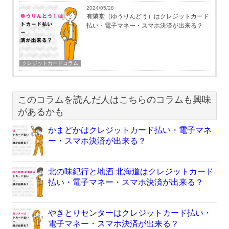
2024/05/28
有隣堂（ゆうりんどう）はクレジットカード
払い・電子マネー・スマホ決済が出来る？
クレジットカードコラム
このコラムを読んだ人はこちらのコラムも興味
があるかも
かまどかはクレジットカード払い・電子マネ
ー・スマホ決済が出来る？
北の味紀行と地酒 北海道はクレジットカード
払い・電子マネー・スマホ決済が出来る？
やきとりセンターはクレジットカード払い・
電子マネー・スマホ決済が出来る？