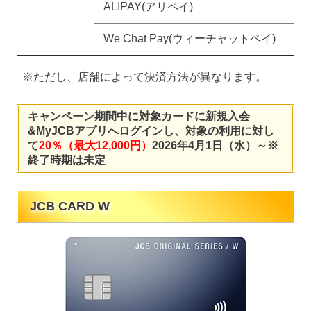
ALIPAY(アリペイ)
We Chat Pay(ウィーチャットペイ)
※ただし、店舗によって決済方法が異なります。
キャンペーン期間中に対象カードに新規入会
&MyJCBアプリへログインし、対象の利用に対し
て
20％（最大12,000円）
2026年4月1日（水）～※
終了時期は未定
JCB CARD W