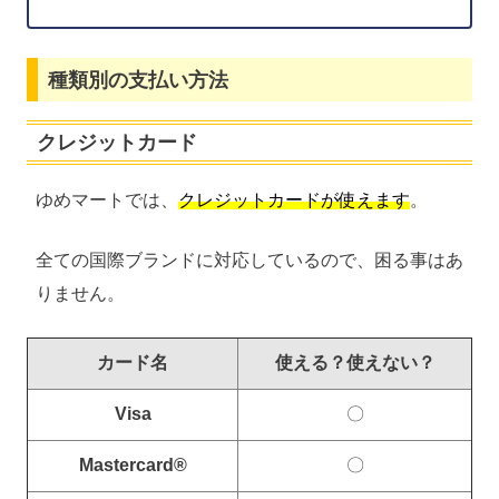
種類別の支払い方法
クレジットカード
ゆめマートでは、
クレジットカードが使えます
。
全ての国際ブランドに対応しているので、困る事はあ
りません。
カード名
使える？使えない？
Visa
〇
Mastercard®
〇