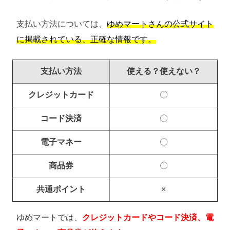
支払い方法については、
ゆめマートさんの公式サイト
に掲載されている、正確な情報です。
支払い方法
使える？使えない？
クレジットカード
〇
コード決済
〇
電子マネー
〇
商品券
〇
共通ポイント
×
ゆめマートでは、
クレジットカードやコード決済、電