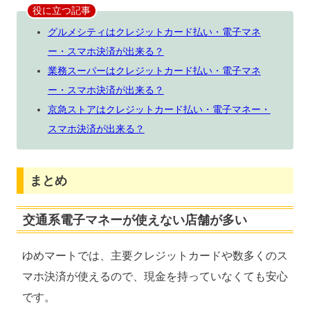
役に立つ記事
グルメシティはクレジットカード払い・電子マネ
ー・スマホ決済が出来る？
業務スーパーはクレジットカード払い・電子マネ
ー・スマホ決済が出来る？
京急ストアはクレジットカード払い・電子マネー・
スマホ決済が出来る？
まとめ
交通系電子マネーが使えない店舗が多い
ゆめマートでは、主要クレジットカードや数多くのス
マホ決済が使えるので、現金を持っていなくても安心
です。