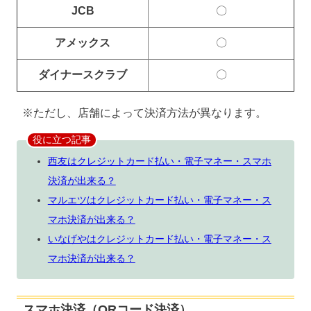
JCB
〇
アメックス
〇
ダイナースクラブ
〇
※ただし、店舗によって決済方法が異なります。
役に立つ記事
西友はクレジットカード払い・電子マネー・スマホ
決済が出来る？
マルエツはクレジットカード払い・電子マネー・ス
マホ決済が出来る？
いなげやはクレジットカード払い・電子マネー・ス
マホ決済が出来る？
スマホ決済（QRコード決済）