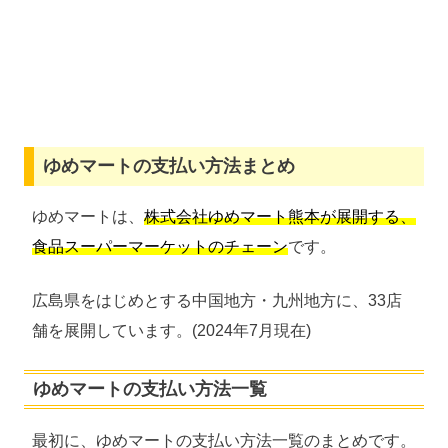
ゆめマートの支払い方法まとめ
ゆめマートは、
株式会社ゆめマート熊本が展開する、
食品スーパーマーケットのチェーン
です。
広島県をはじめとする中国地方・九州地方に、33店
舗を展開しています。(2024年7月現在)
ゆめマートの支払い方法一覧
最初に、ゆめマートの支払い方法一覧のまとめです。