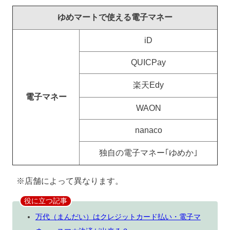
ゆめマートで使える電子マネー
iD
QUICPay
楽天Edy
電子マネー
WAON
nanaco
独自の電子マネー｢ゆめか｣
※店舗によって異なります。
役に立つ記事
万代（まんだい）はクレジットカード払い・電子マ