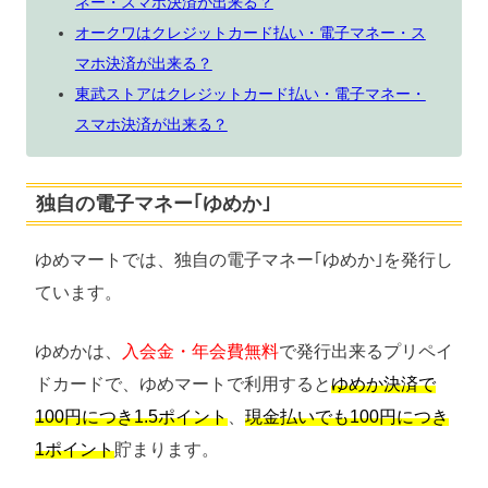
ネー・スマホ決済が出来る？
オークワはクレジットカード払い・電子マネー・ス
マホ決済が出来る？
東武ストアはクレジットカード払い・電子マネー・
スマホ決済が出来る？
独自の電子マネー｢ゆめか｣
ゆめマートでは、独自の電子マネー｢ゆめか｣を発行し
ています。
ゆめかは、
入会金・年会費無料
で発行出来るプリペイ
ドカードで、ゆめマートで利用すると
ゆめか決済で
100円につき1.5ポイント
、
現金払いでも100円につき
1ポイント
貯まります。