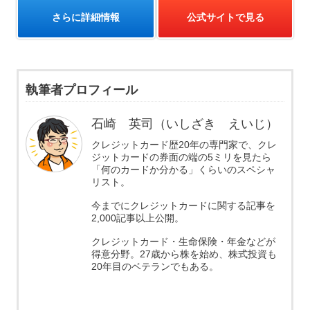
さらに詳細情報
公式サイトで見る
執筆者プロフィール
石崎 英司（いしざき えいじ）
クレジットカード歴20年の専門家で、クレ
ジットカードの券面の端の5ミリを見たら
「何のカードか分かる」くらいのスペシャ
リスト。
今までにクレジットカードに関する記事を
2,000記事以上公開。
クレジットカード・生命保険・年金などが
得意分野。27歳から株を始め、株式投資も
20年目のベテランでもある。