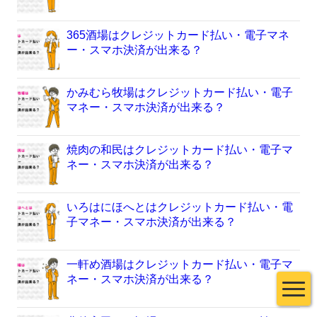
365酒場はクレジットカード払い・電子マネ
ー・スマホ決済が出来る？
かみむら牧場はクレジットカード払い・電子
マネー・スマホ決済が出来る？
焼肉の和民はクレジットカード払い・電子マ
ネー・スマホ決済が出来る？
いろはにほへとはクレジットカード払い・電
子マネー・スマホ決済が出来る？
一軒め酒場はクレジットカード払い・電子マ
ネー・スマホ決済が出来る？