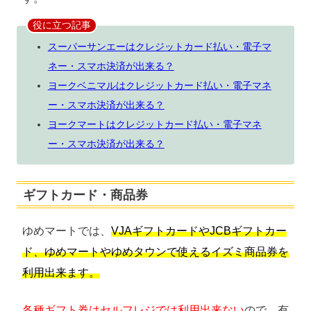
役に立つ記事
スーパーサンエーはクレジットカード払い・電子マ
ネー・スマホ決済が出来る？
ヨークベニマルはクレジットカード払い・電子マネ
ー・スマホ決済が出来る？
ヨークマートはクレジットカード払い・電子マネ
ー・スマホ決済が出来る？
ギフトカード・商品券
ゆめマートでは、
VJAギフトカードやJCBギフトカー
ド、ゆめマートやゆめタウンで使えるイズミ商品券を
利用出来ます。
各種ギフト券はセルフレジでは利用出来ない
ので、有