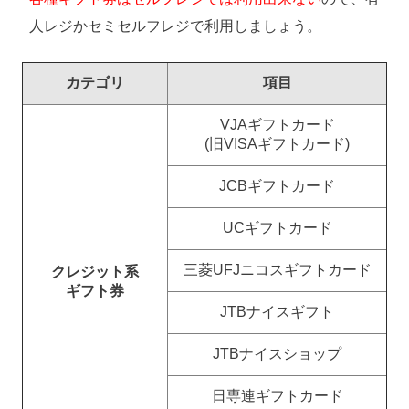
人レジかセミセルフレジで利用しましょう。
カテゴリ
項目
VJAギフトカード
(旧VISAギフトカード)
JCBギフトカード
UCギフトカード
三菱UFJニコスギフトカード
クレジット系
ギフト券
JTBナイスギフト
JTBナイスショップ
日専連ギフトカード