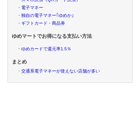
電子マネー
独自の電子マネー｢ゆめか｣
ギフトカード・商品券
ゆめマートでお得になる支払い方法
ゆめカードで還元率1.5％
まとめ
交通系電子マネーが使えない店舗が多い