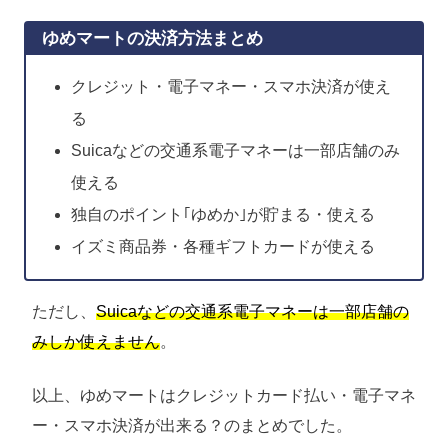
ゆめマートの決済方法まとめ
クレジット・電子マネー・スマホ決済が使え
る
Suicaなどの交通系電子マネーは一部店舗のみ
使える
独自のポイント｢ゆめか｣が貯まる・使える
イズミ商品券・各種ギフトカードが使える
ただし、
Suicaなどの交通系電子マネーは一部店舗の
みしか使えません
。
以上、ゆめマートはクレジットカード払い・電子マネ
ー・スマホ決済が出来る？のまとめでした。