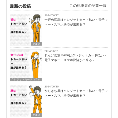
この執筆者の記事一覧
最新の投稿
2024/06/27
一軒め酒場はクレジットカード払い・電子マ
ネー・スマホ決済が出来る？
グルメ
2024/06/21
れんげ食堂Toshuはクレジットカード払い・
電子マネー・スマホ決済が出来る？
クレジットカードコラム
2024/06/20
からきち屋はクレジットカード払い・電子マ
ネー・スマホ決済が出来る？
グルメ