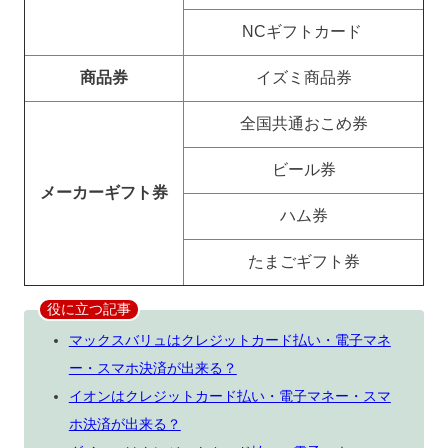
NCギフトカード
商品券
イズミ商品券
全国共通おこめ券
ビール券
メーカーギフト券
ハム券
たまごギフト券
役に立つ記事
マックスバリュはクレジットカード払い・電子マネ
ー・スマホ決済が出来る？
イオンはクレジットカード払い・電子マネー・スマ
ホ決済が出来る？