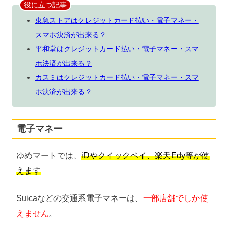
役に立つ記事
東急ストアはクレジットカード払い・電子マネー・
スマホ決済が出来る？
平和堂はクレジットカード払い・電子マネー・スマ
ホ決済が出来る？
カスミはクレジットカード払い・電子マネー・スマ
ホ決済が出来る？
電子マネー
ゆめマートでは、
iDやクイックペイ、楽天Edy等が使
えます
Suicaなどの交通系電子マネーは、
一部店舗でしか使
えません
。