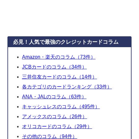
必見！人気で最強のクレジットカードコラム
Amazon・楽天のコラム（73件）
JCBカードのコラム（34件）
三井住友カードのコラム（14件）
各カテゴリのカードランキング（33件）
ANA・JALのコラム（63件）
キャッシュレスのコラム（495件）
アメックスのコラム（26件）
オリコカードのコラム（29件）
その他のコラム（94件）