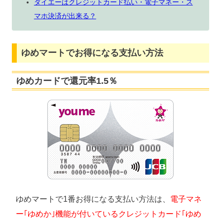
ダイエーはクレジットカード払い・電子マネー・ス
マホ決済が出来る？
ゆめマートでお得になる支払い方法
ゆめカードで還元率1.5％
ゆめマートで1番お得になる支払い方法は、
電子マネ
ー｢ゆめか｣機能が付いているクレジットカード｢ゆめ