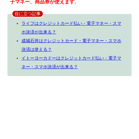
子マネー、商品券が使えます
。
役に立つ記事
ライフはクレジットカード払い・電子マネー・スマ
ホ決済が出来る？
成城石井はクレジットカード・電子マネー・スマホ
決済は使える？
イトーヨーカドーはクレジットカード払い・電子マ
ネー・スマホ決済が出来る？