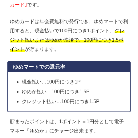
カード｣
です。
ゆめカードは年会費無料で発行でき、ゆめマートで利
用すると、現金払いで100円につき1ポイント、
クレ
ジット払いまたはゆめか決済で、100円につき1.5ポ
イント
が貯まります。
ゆめマートでの還元率
現金払い…100円につき1P
ゆめか払い…100円につき1.5P
クレジット払い…100円につき1.5P
貯まったポイントは、1ポイント＝1円分として電子
マネー「ゆめか」にチャージ出来ます。