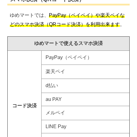
ゆめマートでは、
PayPay（ペイペイ）や楽天ペイな
どのスマホ決済（QRコード決済）を利用出来ます
。
ゆめマートで使えるスマホ決済
PayPay（ペイペイ）
楽天ペイ
d払い
au PAY
コード決済
メルペイ
LINE Pay