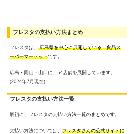
フレスタの支払い方法まとめ
フレスタは、
広島県を中心に展開している、食品ス
ーパーマーケット
です。
広島・岡山・山口に、64店舗を展開しています。
(2024年7月現在)
フレスタの支払い方法一覧
最初に、フレスタの支払い方法一覧のまとめです。
支払い方法については、
フレスタさんの公式サイトに