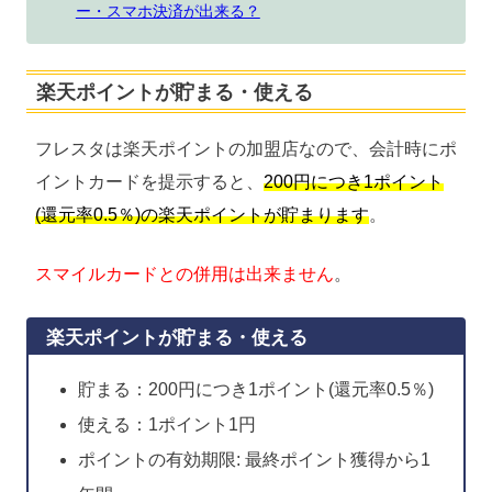
ー・スマホ決済が出来る？
楽天ポイントが貯まる・使える
フレスタは楽天ポイントの加盟店なので、会計時にポ
イントカードを提示すると、
200円につき1ポイント
(還元率0.5％)の楽天ポイントが貯まります
。
スマイルカードとの併用は出来ません
。
楽天ポイントが貯まる・使える
貯まる：200円につき1ポイント(還元率0.5％)
使える：1ポイント1円
ポイントの有効期限: 最終ポイント獲得から1