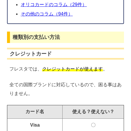
オリコカードのコラム（29件）
その他のコラム（94件）
種類別の支払い方法
クレジットカード
フレスタでは、
クレジットカードが使えます
。
全ての国際ブランドに対応しているので、困る事はあ
りません。
カード名
使える？使えない？
Visa
〇