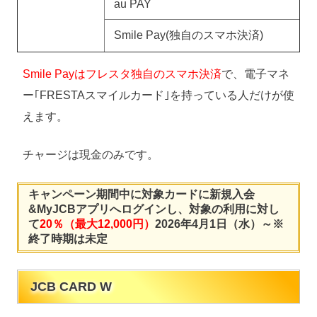
au PAY
Smile Pay(独自のスマホ決済)
Smile Payはフレスタ独自のスマホ決済
で、電子マネ
ー｢FRESTAスマイルカード｣を持っている人だけが使
えます。
チャージは現金のみです。
キャンペーン期間中に対象カードに新規入会
&MyJCBアプリへログインし、対象の利用に対し
て
20％（最大12,000円）
2026年4月1日（水）～※
終了時期は未定
JCB CARD W