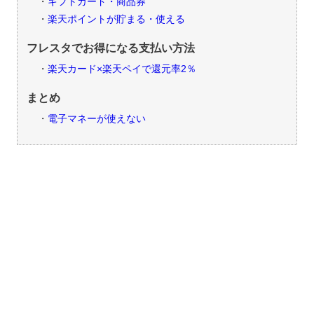
ギフトカード・商品券
楽天ポイントが貯まる・使える
フレスタでお得になる支払い方法
楽天カード×楽天ペイで還元率2％
まとめ
電子マネーが使えない