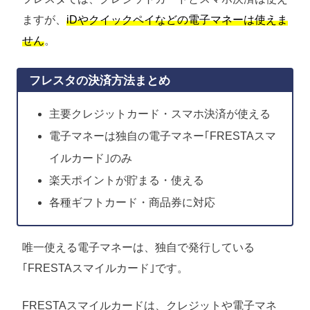
ますが、
iDやクイックペイなどの電子マネーは使えま
せん
。
フレスタの決済方法まとめ
主要クレジットカード・スマホ決済が使える
電子マネーは独自の電子マネー｢FRESTAスマ
イルカード｣のみ
楽天ポイントが貯まる・使える
各種ギフトカード・商品券に対応
唯一使える電子マネーは、独自で発行している
｢FRESTAスマイルカード｣です。
FRESTAスマイルカードは、クレジットや電子マネ