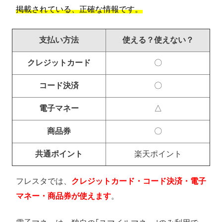
掲載されている、正確な情報です。
支払い方法
使える？使えない？
クレジットカード
〇
コード決済
〇
電子マネー
△
商品券
〇
共通ポイント
楽天ポイント
フレスタでは、
クレジットカード・コード決済・電子
マネー・商品券が使えます
。