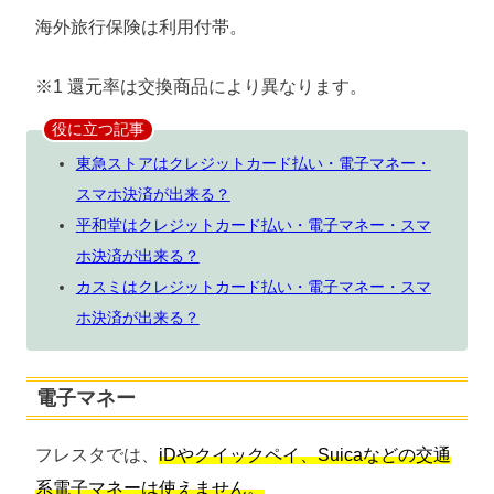
海外旅行保険は利用付帯。
※1 還元率は交換商品により異なります。
役に立つ記事
東急ストアはクレジットカード払い・電子マネー・
スマホ決済が出来る？
平和堂はクレジットカード払い・電子マネー・スマ
ホ決済が出来る？
カスミはクレジットカード払い・電子マネー・スマ
ホ決済が出来る？
電子マネー
フレスタでは、
iDやクイックペイ、Suicaなどの交通
系電子マネーは使えません。