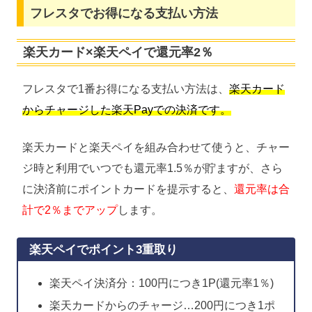
フレスタでお得になる支払い方法
楽天カード×楽天ペイで還元率2％
フレスタで1番お得になる支払い方法は、
楽天カード
からチャージした楽天Payでの決済です。
楽天カードと楽天ペイを組み合わせて使うと、チャー
ジ時と利用でいつでも還元率1.5％が貯ますが、さら
に決済前にポイントカードを提示すると、
還元率は合
計で2％までアップ
します。
楽天ペイでポイント3重取り
楽天ペイ決済分：100円につき1P(還元率1％)
楽天カードからのチャージ…200円につき1ポ