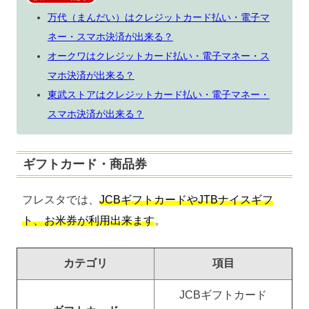
万代（まんだい）はクレジットカード払い・電子マ
ネー・スマホ決済が出来る？
オークワはクレジットカード払い・電子マネー・ス
マホ決済が出来る？
東武ストアはクレジットカード払い・電子マネー・
スマホ決済が出来る？
ギフトカード・商品券
フレスタでは、
JCBギフトカードやJTBナイスギフ
ト、お米券が利用出来ます
。
カテゴリ
項目
JCBギフトカード