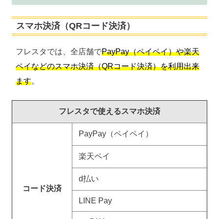
スマホ決済（QRコード決済）
フレスタでは、全店舗で
PayPay（ペイペイ）や楽天
ペイなどのスマホ決済（QRコード決済）を利用出来
ます
。
フレスタで使えるスマホ決済
PayPay（ペイペイ）
楽天ペイ
d払い
コード決済
LINE Pay