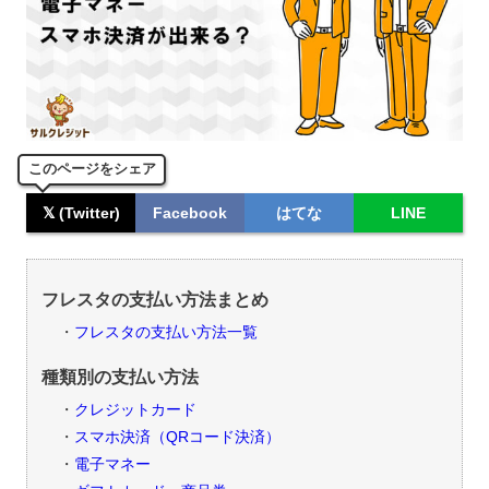
このページをシェア
𝕏 (Twitter)
Facebook
はてな
LINE
フレスタの支払い方法まとめ
フレスタの支払い方法一覧
種類別の支払い方法
クレジットカード
スマホ決済（QRコード決済）
電子マネー