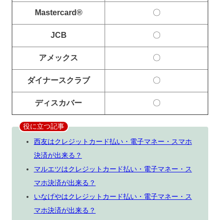
Mastercard®
〇
JCB
〇
アメックス
〇
ダイナースクラブ
〇
ディスカバー
〇
役に立つ記事
西友はクレジットカード払い・電子マネー・スマホ
決済が出来る？
マルエツはクレジットカード払い・電子マネー・ス
マホ決済が出来る？
いなげやはクレジットカード払い・電子マネー・ス
マホ決済が出来る？