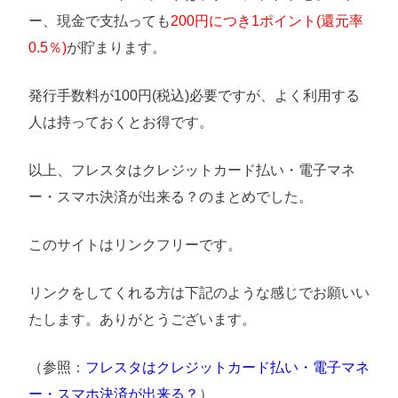
ー、現金で支払っても
200円につき1ポイント(還元率
0.5％)
が貯まります。
発行手数料が100円(税込)必要ですが、よく利用する
人は持っておくとお得です。
以上、フレスタはクレジットカード払い・電子マネ
ー・スマホ決済が出来る？のまとめでした。
このサイトはリンクフリーです。
リンクをしてくれる方は下記のような感じでお願いい
たします。ありがとうございます。
（参照：
フレスタはクレジットカード払い・電子マネ
ー・スマホ決済が出来る？
）