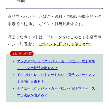
年間
商品券・ハガキ・たばこ・送料・自動販売機商品・催
事場での利用は、ポイント付与対象外です。
貯まったポイントは、フレスタをはじめとする楽天ポ
イント加盟店で、
1ポイント1円として使えます
。
役に立つ記事
マックスバリュはクレジットカード払い・電子マネ
ー・スマホ決済が出来る？
イオンはクレジットカード払い・電子マネー・スマ
ホ決済が出来る？
ダイエーはクレジットカード払い・電子マネー・ス
マホ決済が出来る？