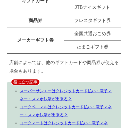
ギフトカード
JTBナイスギフト
商品券
フレスタギフト券
全国共通おこめ券
メーカーギフト券
たまごギフト券
店舗によっては、他のギフトカードや商品券が使える
場合もあります。
役に立つ記事
スーパーサンエーはクレジットカード払い・電子マ
ネー・スマホ決済が出来る？
ヨークベニマルはクレジットカード払い・電子マネ
ー・スマホ決済が出来る？
ヨークマートはクレジットカード払い・電子マネ