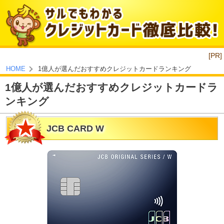
[PR]
1億人が選んだおすすめクレジットカードランキング
HOME
1億人が選んだおすすめクレジットカードラ
ンキング
JCB CARD W