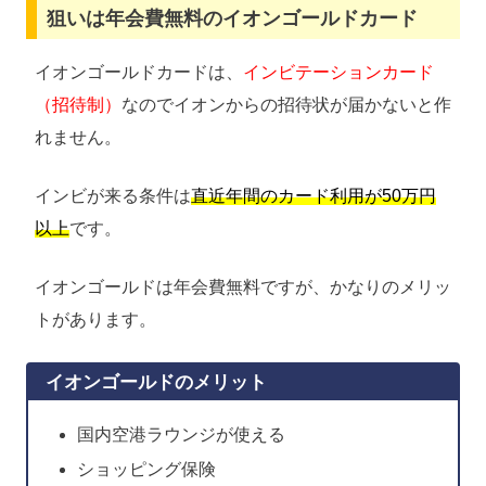
狙いは年会費無料のイオンゴールドカード
イオンゴールドカードは、
インビテーションカード
（招待制）
なのでイオンからの招待状が届かないと作
れません。
インビが来る条件は
直近年間のカード利用が50万円
以上
です。
イオンゴールドは年会費無料ですが、かなりのメリッ
トがあります。
イオンゴールドのメリット
国内空港ラウンジが使える
ショッピング保険