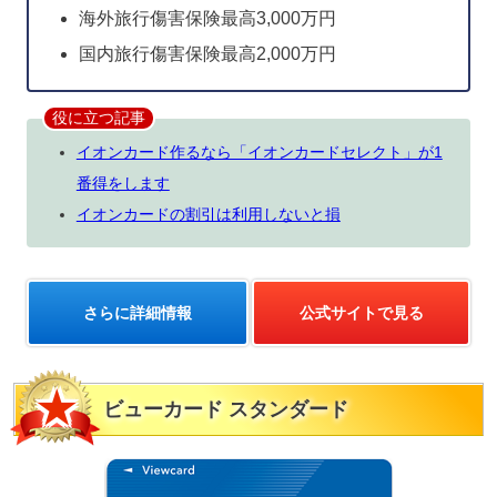
海外旅行傷害保険最高3,000万円
国内旅行傷害保険最高2,000万円
役に立つ記事
イオンカード作るなら「イオンカードセレクト」が1
番得をします
イオンカードの割引は利用しないと損
さらに詳細情報
公式サイトで見る
ビューカード スタンダード