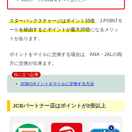
スターバックスチャージはポイント10倍
、J-POINTモ
ール
を経由するとポイントが最大20倍
になるメリッ
トがあります。
ポイントをマイルに交換する場合は、ANA・JALの両
方に交換が出来ます。
役に立つ記事
JCBのポイントをマイルに交換する方法
JCBパートナー店はポイントが2倍以上