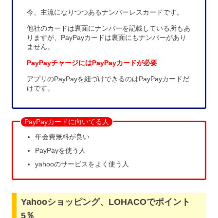
今、主流になりつつあるナンバーレスカードです。
他社のカードは裏面にナンバーを記載している所もあ
りますが、PayPayカードは裏面にもナンバーがあり
ません。
PayPayチャージにはPayPayカードが必要
アプリのPayPayを紐づけできるのはPayPayカードだ
けです。
PayPayカードに向いてる人
年会費無料が良い
PayPayを使う人
yahooのサービスをよく使う人
Yahooショッピング、LOHACOでポイント
5％