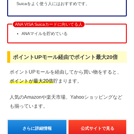
Suicaをよく使う人にはおすすめです。
ANA VISA Suicaカードに向いてる人
ANAマイルを貯めている
ポイントUPモール経由でポイント最大20倍
ポイントUPモールを経由してから買い物をすると、
ポイントが最大20倍
貯まります。
人気のAmazonや楽天市場、Yahooショッピングなど
も揃っています。
さらに詳細情報
公式サイトで見る