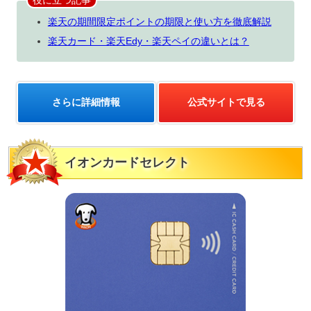
楽天の期間限定ポイントの期限と使い方を徹底解説
楽天カード・楽天Edy・楽天ペイの違いとは？
さらに詳細情報
公式サイトで見る
イオンカードセレクト