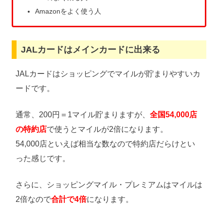
Amazonをよく使う人
JALカードはメインカードに出来る
JALカードはショッピングでマイルが貯まりやすいカ
ードです。
通常、200円＝1マイル貯まりますが、
全国54,000店
の特約店
で使うとマイルが2倍になります。
54,000店といえば相当な数なので特約店だらけとい
った感じです。
さらに、ショッピングマイル・プレミアムはマイルは
2倍なので
合計で4倍
になります。