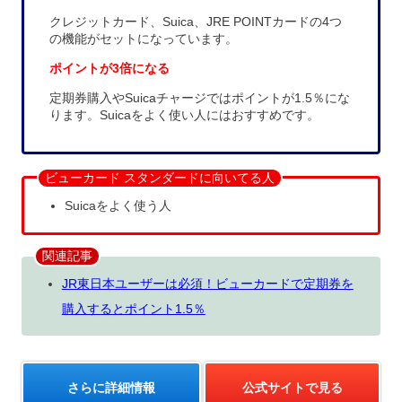
クレジットカード、Suica、JRE POINTカードの4つ
の機能がセットになっています。
ポイントが3倍になる
定期券購入やSuicaチャージではポイントが1.5％にな
ります。Suicaをよく使い人にはおすすめです。
ビューカード スタンダードに向いてる人
Suicaをよく使う人
関連記事
JR東日本ユーザーは必須！ビューカードで定期券を
購入するとポイント1.5％
さらに詳細情報
公式サイトで見る