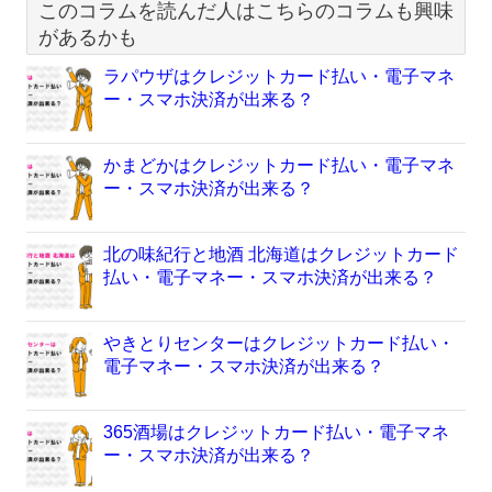
このコラムを読んだ人はこちらのコラムも興味
があるかも
ラパウザはクレジットカード払い・電子マネ
ー・スマホ決済が出来る？
かまどかはクレジットカード払い・電子マネ
ー・スマホ決済が出来る？
北の味紀行と地酒 北海道はクレジットカード
払い・電子マネー・スマホ決済が出来る？
やきとりセンターはクレジットカード払い・
電子マネー・スマホ決済が出来る？
365酒場はクレジットカード払い・電子マネ
ー・スマホ決済が出来る？