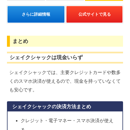
さらに詳細情報
公式サイトで見る
まとめ
シェイクシャックは現金いらず
シェイクシャックでは、主要クレジットカードや数多
くのスマホ決済が使えるので、現金を持っていなくて
も安心です。
シェイクシャックの決済方法まとめ
クレジット・電子マネー・スマホ決済が使え
る