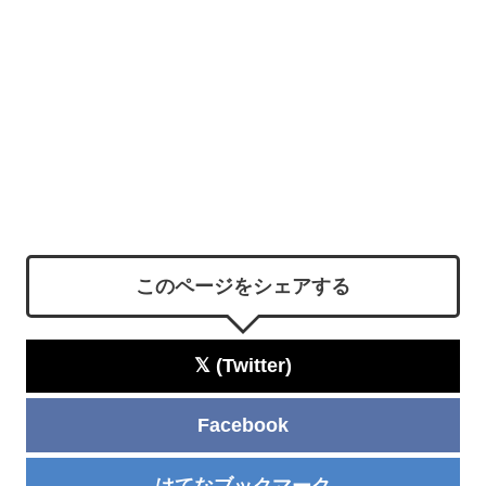
このページをシェアする
𝕏 (Twitter)
Facebook
はてなブックマーク