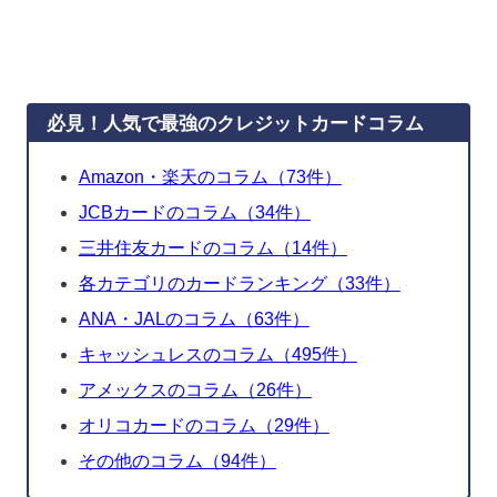
必見！人気で最強のクレジットカードコラム
Amazon・楽天のコラム（73件）
JCBカードのコラム（34件）
三井住友カードのコラム（14件）
各カテゴリのカードランキング（33件）
ANA・JALのコラム（63件）
キャッシュレスのコラム（495件）
アメックスのコラム（26件）
オリコカードのコラム（29件）
その他のコラム（94件）