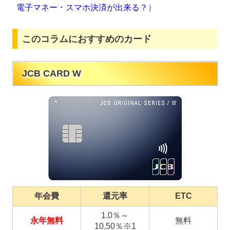
電子マネー・スマホ決済が出来る？
）
このコラムにおすすめのカード
JCB CARD W
年会費
還元率
ETC
1.0％～
永年無料
無料
10.50％※1