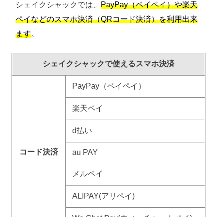
シェイクシャックでは、
PayPay（ペイペイ）や楽天
ペイなどのスマホ決済（QRコード決済）を利用出来
ます
。
シェイクシャックで使えるスマホ決済
PayPay（ペイペイ）
楽天ペイ
d払い
コード決済
au PAY
メルペイ
ALIPAY(アリペイ)