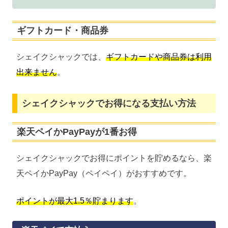
ギフトカード・商品券
シェイクシャックでは、
ギフトカードや商品券は利用
出来ません
。
シェイクシャックでお得になる支払い方法
楽天ペイかPayPayが1番お得
シェイクシャックでお得にポイントを貯めるなら、楽
天ペイかPayPay（ペイペイ）がおすすめです。
ポイントが最大1.5％貯まります
。