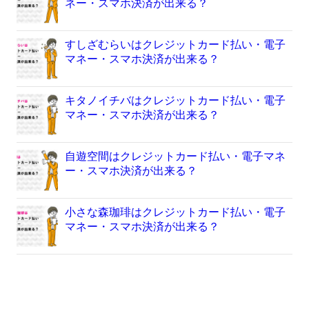
ネー・スマホ決済が出来る？
すしざむらいはクレジットカード払い・電子
マネー・スマホ決済が出来る？
キタノイチバはクレジットカード払い・電子
マネー・スマホ決済が出来る？
自遊空間はクレジットカード払い・電子マネ
ー・スマホ決済が出来る？
小さな森珈琲はクレジットカード払い・電子
マネー・スマホ決済が出来る？