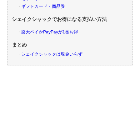
ギフトカード・商品券
シェイクシャックでお得になる支払い方法
楽天ペイかPayPayが1番お得
まとめ
シェイクシャックは現金いらず