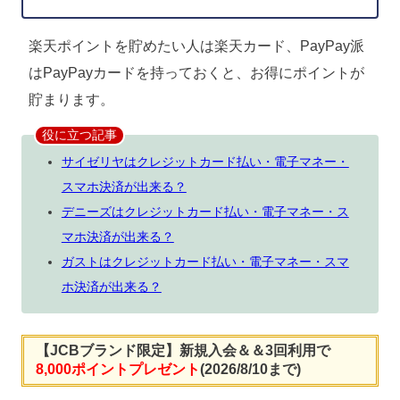
楽天ポイントを貯めたい人は楽天カード、PayPay派
はPayPayカードを持っておくと、お得にポイントが
貯まります。
役に立つ記事
サイゼリヤはクレジットカード払い・電子マネー・
スマホ決済が出来る？
デニーズはクレジットカード払い・電子マネー・ス
マホ決済が出来る？
ガストはクレジットカード払い・電子マネー・スマ
ホ決済が出来る？
【JCBブランド限定】新規入会＆＆3回利用で
8,000ポイントプレゼント
(2026/8/10まで)