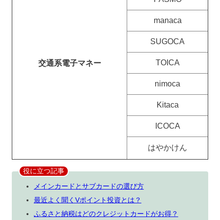
manaca
SUGOCA
TOICA
交通系電子マネー
nimoca
Kitaca
ICOCA
はやかけん
役に立つ記事
メインカードとサブカードの選び方
最近よく聞くVポイント投資とは？
ふるさと納税はどのクレジットカードがお得？