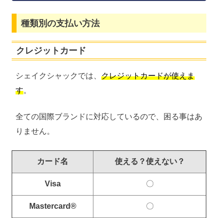
種類別の支払い方法
クレジットカード
シェイクシャックでは、
クレジットカードが使えま
す
。
全ての国際ブランドに対応しているので、困る事はあ
りません。
カード名
使える？使えない？
Visa
〇
Mastercard®
〇