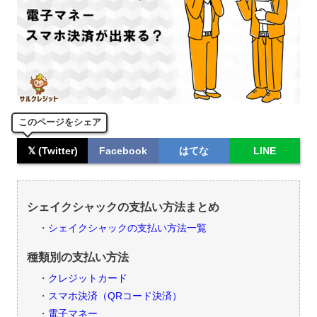
このページをシェア
𝕏 (Twitter)
Facebook
はてな
LINE
シェイクシャックの支払い方法まとめ
シェイクシャックの支払い方法一覧
種類別の支払い方法
クレジットカード
スマホ決済（QRコード決済）
電子マネー