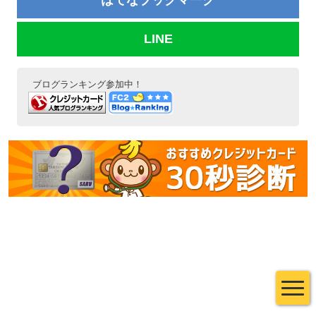
LINE
ブログランキング参加中！