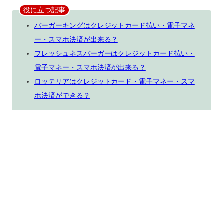
役に立つ記事
バーガーキングはクレジットカード払い・電子マネ
ー・スマホ決済が出来る？
フレッシュネスバーガーはクレジットカード払い・
電子マネー・スマホ決済が出来る？
ロッテリアはクレジットカード・電子マネー・スマ
ホ決済ができる？