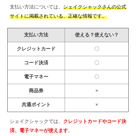
支払い方法については、
シェイクシャックさんの公式
サイトに掲載されている、正確な情報です。
支払い方法
使える？使えない？
クレジットカード
〇
コード決済
〇
電子マネー
〇
商品券
×
共通ポイント
×
シェイクシャックでは、
クレジットカードやコード決
済、電子マネーが使えます
。