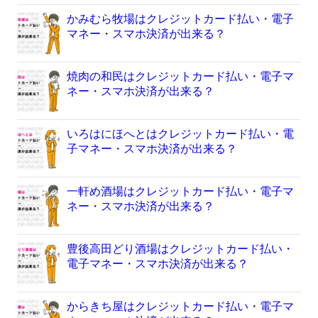
かみむら牧場はクレジットカード払い・電子
マネー・スマホ決済が出来る？
焼肉の和民はクレジットカード払い・電子マ
ネー・スマホ決済が出来る？
いろはにほへとはクレジットカード払い・電
子マネー・スマホ決済が出来る？
一軒め酒場はクレジットカード払い・電子マ
ネー・スマホ決済が出来る？
豊後高田どり酒場はクレジットカード払い・
電子マネー・スマホ決済が出来る？
からきち屋はクレジットカード払い・電子マ