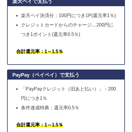
楽天ペイで支払う
楽天ペイ決済分：100円につき1P(還元率1％)
クレジットカードからのチャージ…200円に
つき1ポイント(還元率0.5％)
合計還元率：1～1.5％
PayPay（ペイペイ）で支払う
「PayPayクレジット（旧あと払い）」：200
円につき1％
条件達成特典：還元率0.5％
合計還元率：1～1.5％