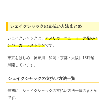
シェイクシャックの支払い方法まとめ
シェイクシャックは、
アメリカ・ニューヨーク発のハ
ンバーガーレストラン
です。
東京をはじめ、神奈川・静岡・京都・大阪に13店舗
展開しています。
シェイクシャックの支払い方法一覧
最初に、シェイクシャックの支払い方法一覧のまとめ
です。