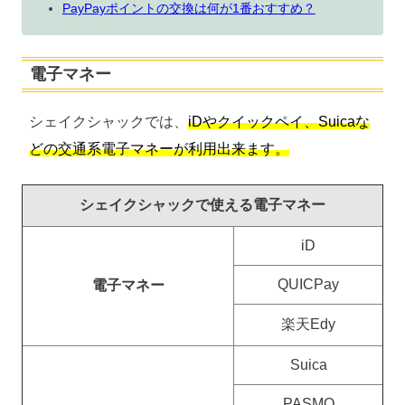
PayPayポイントの交換は何が1番おすすめ？
電子マネー
シェイクシャックでは、
iDやクイックペイ、Suicaな
どの交通系電子マネーが利用出来ます。
シェイクシャックで使える電子マネー
iD
QUICPay
電子マネー
楽天Edy
Suica
PASMO