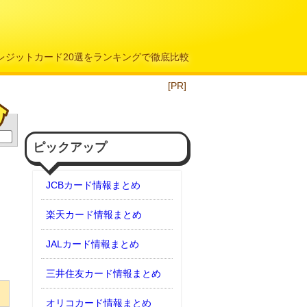
クレジットカード20選をランキングで徹底比較
[PR]
ピックアップ
JCBカード情報まとめ
楽天カード情報まとめ
JALカード情報まとめ
三井住友カード情報まとめ
オリコカード情報まとめ