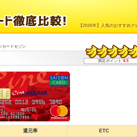
【2026年】人気のおすすめ
ジカードセゾン
満足ポイント
4.5
還元率
ETC