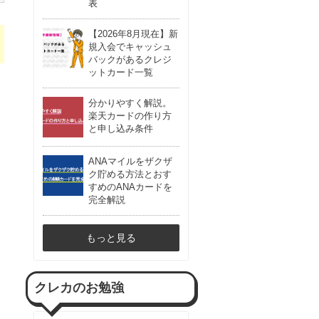
表
【2026年8月現在】新
規入会でキャッシュ
バックがあるクレジ
ットカード一覧
分かりやすく解説。
楽天カードの作り方
と申し込み条件
ANAマイルをザクザ
ク貯める方法とおす
すめのANAカードを
完全解説
もっと見る
クレカのお勉強