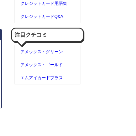
クレジットカード用語集
クレジットカードQ&A
注目クチコミ
アメックス・グリーン
アメックス・ゴールド
エムアイカードプラス