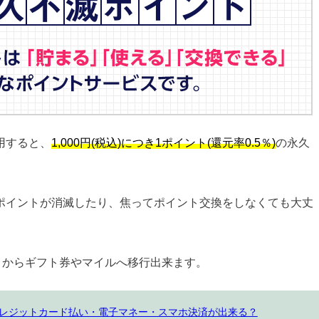
用すると、
1,000円(税込)につき1ポイント(還元率0.5％)
の永久
ポイントが消滅したり、焦ってポイント交換をしなくても大丈
トからギフト券やマイルへ移行出来ます。
はクレジットカード払い・電子マネー・スマホ決済が出来る？