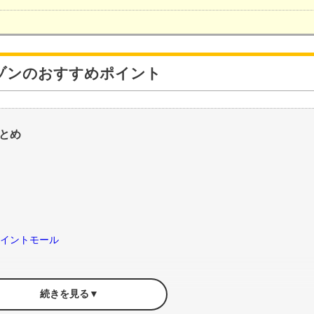
ゾンのおすすめポイント
とめ
ポイントモール