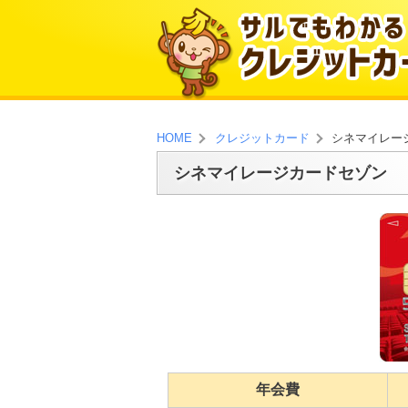
シネマイレー
HOME
クレジットカード
シネマイレージカードセゾン
年会費