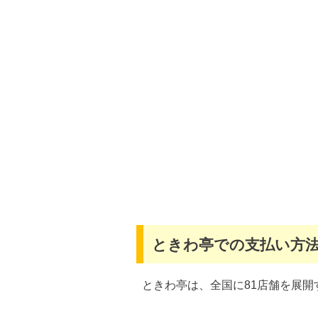
ときわ亭での支払い方
ときわ亭は、全国に81店舗を展開