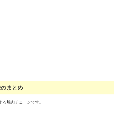
法のまとめ
する焼肉チェーンです。