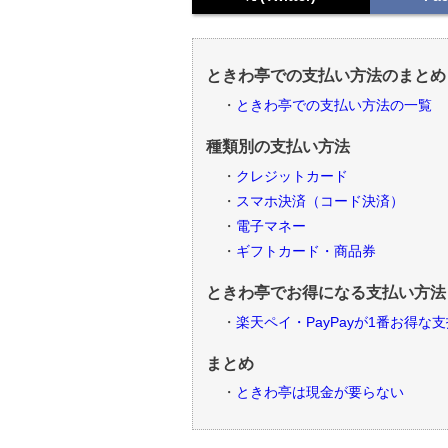
ときわ亭での支払い方法のまとめ
ときわ亭での支払い方法の一覧
種類別の支払い方法
クレジットカード
スマホ決済（コード決済）
電子マネー
ギフトカード・商品券
ときわ亭でお得になる支払い方法
楽天ペイ・PayPayが1番お得な
まとめ
ときわ亭は現金が要らない