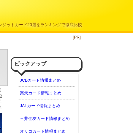
クレジットカード20選をランキングで徹底比較
[PR]
ピックアップ
JCBカード情報まとめ
日
楽天カード情報まとめ
D
え
JALカード情報まとめ
る
三井住友カード情報まとめ
オリコカード情報まとめ