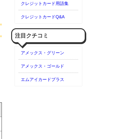
クレジットカード用語集
クレジットカードQ&A
注目クチコミ
アメックス・グリーン
アメックス・ゴールド
エムアイカードプラス