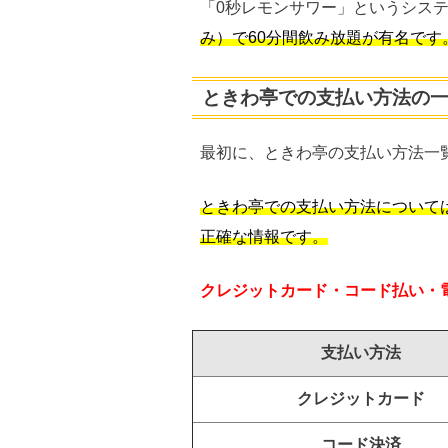
「0秒レモンサワー」というシス
み）で60分間飲み放題が有名です
ときわ亭での支払い方法の
最初に、ときわ亭の支払い方法一
ときわ亭での支払い方法について
正確な情報です。
クレジットカード・コード払い・
支払い方法
クレジットカード
コード決済