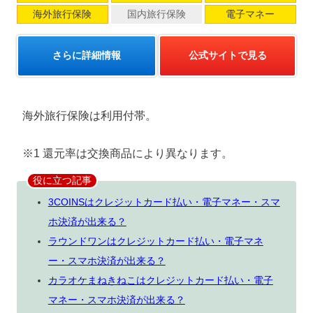
海外旅行保険
国内旅行保険
電子マネー
さらに詳細情報
公式サイトで見る
海外旅行保険は利用付帯。
※1 還元率は交換商品により異なります。
役に立つ記事
3COINSはクレジットカード払い・電子マネー・スマ
ホ決済が出来る？
ラウンドワンはクレジットカード払い・電子マネ
ー・スマホ決済が出来る？
カラオケまねきねこはクレジットカード払い・電子
マネー・スマホ決済が出来る？