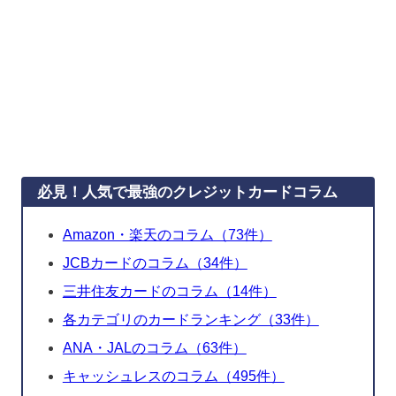
必見！人気で最強のクレジットカードコラム
Amazon・楽天のコラム（73件）
JCBカードのコラム（34件）
三井住友カードのコラム（14件）
各カテゴリのカードランキング（33件）
ANA・JALのコラム（63件）
キャッシュレスのコラム（495件）