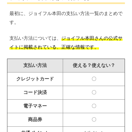
最初に、ジョイフル本田の支払い方法一覧のまとめで
す。
支払い方法については、
ジョイフル本田さんの公式サ
イトに掲載されている、正確な情報です。
支払い方法
使える？使えない？
クレジットカード
〇
コード決済
〇
電子マネー
〇
商品券
〇