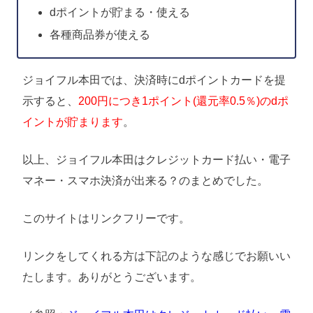
dポイントが貯まる・使える
各種商品券が使える
ジョイフル本田では、決済時にdポイントカードを提
示すると、
200円につき1ポイント(還元率0.5％)のdポ
イントが貯まります
。
以上、ジョイフル本田はクレジットカード払い・電子
マネー・スマホ決済が出来る？のまとめでした。
このサイトはリンクフリーです。
リンクをしてくれる方は下記のような感じでお願いい
たします。ありがとうございます。