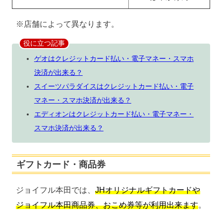
※店舗によって異なります。
役に立つ記事
ゲオはクレジットカード払い・電子マネー・スマホ
決済が出来る？
スイーツパラダイスはクレジットカード払い・電子
マネー・スマホ決済が出来る？
エディオンはクレジットカード払い・電子マネー・
スマホ決済が出来る？
ギフトカード・商品券
ジョイフル本田では、
JHオリジナルギフトカードや
ジョイフル本田商品券、おこめ券等が利用出来ます
。