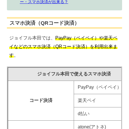
ー・スマホ決済が出来る？
スマホ決済（QRコード決済）
ジョイフル本田では、
PayPay（ペイペイ）や楽天ペ
イなどのスマホ決済（QRコード決済）を利用出来ま
す
。
ジョイフル本田で使えるスマホ決済
PayPay（ペイペイ）
コード決済
楽天ペイ
d払い
atone(アトネ)