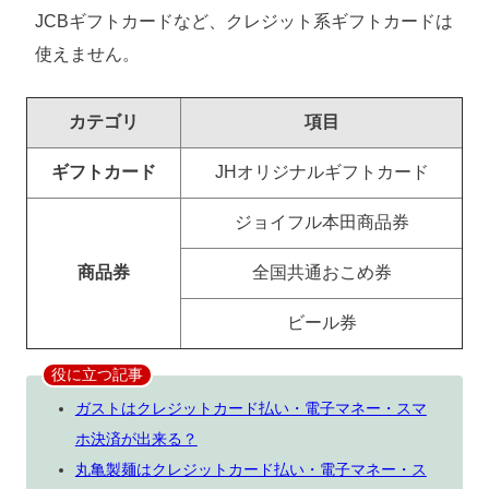
JCBギフトカードなど、クレジット系ギフトカードは
使えません。
カテゴリ
項目
ギフトカード
JHオリジナルギフトカード
ジョイフル本田商品券
商品券
全国共通おこめ券
ビール券
役に立つ記事
ガストはクレジットカード払い・電子マネー・スマ
ホ決済が出来る？
丸亀製麺はクレジットカード払い・電子マネー・ス