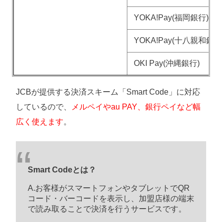
YOKA!Pay(福岡銀行)
YOKA!Pay(十八親和銀行
OKI Pay(沖縄銀行)
JCBが提供する決済スキーム「Smart Code」に対応
しているので、
メルペイやau PAY、銀行ペイなど幅
広く使えます
。
Smart Codeとは？
A.お客様がスマートフォンやタブレットでQR
コード・バーコードを表示し、加盟店様の端末
で読み取ることで決済を行うサービスです。