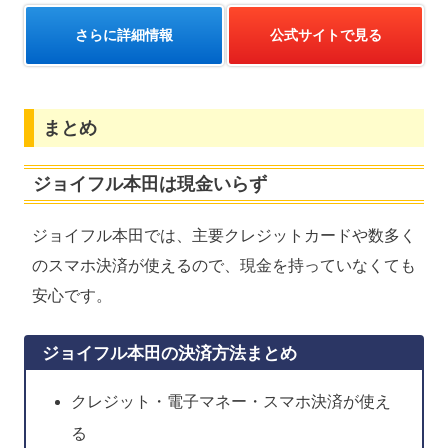
さらに詳細情報
公式サイトで見る
まとめ
ジョイフル本田は現金いらず
ジョイフル本田では、主要クレジットカードや数多く
のスマホ決済が使えるので、現金を持っていなくても
安心です。
ジョイフル本田の決済方法まとめ
クレジット・電子マネー・スマホ決済が使え
る