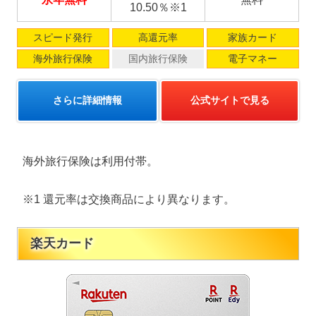
10.50％※1
スピード発行
高還元率
家族カード
海外旅行保険
国内旅行保険
電子マネー
さらに詳細情報
公式サイトで見る
海外旅行保険は利用付帯。
※1 還元率は交換商品により異なります。
楽天カード