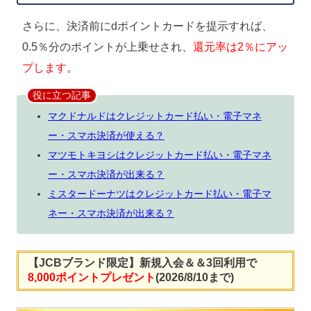
さらに、決済前にdポイントカードを提示すれば、
0.5％分のポイントが上乗せされ、
還元率は2％にアッ
プします
。
役に立つ記事
マクドナルドはクレジットカード払い・電子マネ
ー・スマホ決済が使える？
マツモトキヨシはクレジットカード払い・電子マネ
ー・スマホ決済が出来る？
ミスタードーナツはクレジットカード払い・電子マ
ネー・スマホ決済が出来る？
【JCBブランド限定】新規入会＆＆3回利用で
8,000ポイントプレゼント
(2026/8/10まで)