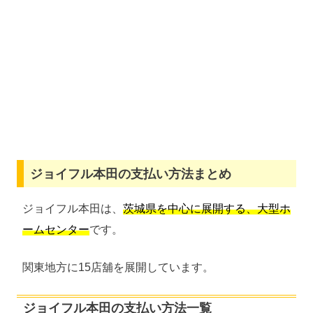
ジョイフル本田の支払い方法まとめ
ジョイフル本田は、
茨城県を中心に展開する、大型ホ
ームセンター
です。
関東地方に15店舖を展開しています。
ジョイフル本田の支払い方法一覧