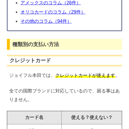
アメックスのコラム（26件）
オリコカードのコラム（29件）
その他のコラム（94件）
種類別の支払い方法
クレジットカード
ジョイフル本田では、
クレジットカードが使えます
。
全ての国際ブランドに対応しているので、困る事はあ
りません。
カード名
使える？使えない？