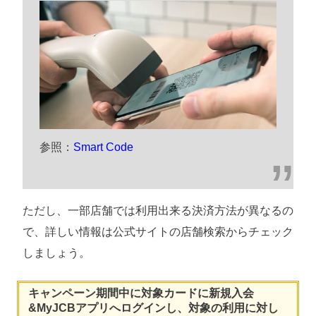
参照：
Smart Code
ただし、一部店舗では利用出来る決済方法が異なるの
で、詳しい情報は公式サイトの店舗検索からチェック
しましょう。
キャンペーン期間中に対象カードに新規入会
&MyJCBアプリへログインし、対象の利用に対し