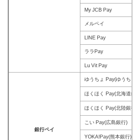
My JCB Pay
メルペイ
LINE Pay
ララPay
Lu Vit Pay
ゆうちょ Pay(ゆうちょ銀
ほくほく Pay(北海道銀行
ほくほく Pay(北陸銀行)
こい Pay(広島銀行)
銀行ペイ
YOKA!Pay(熊本銀行)