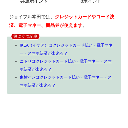
共通ポイント
dポイント
ジョイフル本田では、
クレジットカードやコード決
済、電子マネー、商品券が使えます
。
役に立つ記事
IKEA（イケア）はクレジットカード払い・電子マネ
ー・スマホ決済が出来る？
ニトリはクレジットカード払い・電子マネー・スマ
ホ決済が出来る？
東横インはクレジットカード払い・電子マネー・ス
マホ決済が出来る？