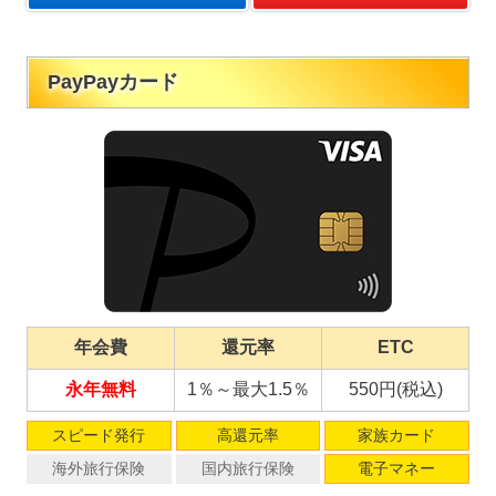
PayPayカード
年会費
還元率
ETC
永年無料
1％～最大1.5％
550円(税込)
スピード発行
高還元率
家族カード
海外旅行保険
国内旅行保険
電子マネー