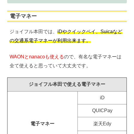
電子マネー
ジョイフル本田では、
iDやクイックペイ、Suicaなど
の交通系電子マネーが利用出来ます。
WAONとnanacoも使える
ので、有名な電子マネーは
全て使えると思っていて大丈夫です。
ジョイフル本田で使える電子マネー
iD
QUICPay
電子マネー
楽天Edy