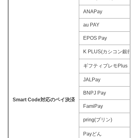
ANAPay
au PAY
EPOS Pay
K PLUS(カシコン銀行)
ギフティプレモPlus
JALPay
BNPJ Pay
Smart Code対応のペイ決済
FamiPay
pring(プリン)
Payどん