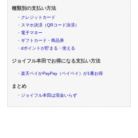
種類別の支払い方法
クレジットカード
スマホ決済（QRコード決済）
電子マネー
ギフトカード・商品券
dポイントが貯まる・使える
ジョイフル本田でお得になる支払い方法
楽天ペイかPayPay（ペイペイ）が1番お得
まとめ
ジョイフル本田は現金いらず