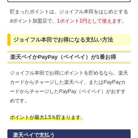
貯まったポイントは、ジョイフル本田をはじめとする
dポイント加盟店で、
1ポイント1円として使えます
。
ジョイフル本田でお得になる支払い方法
楽天ペイかPayPay（ペイペイ）が1番お得
ジョイフル本田でお得にポイントを貯めるなら、楽天
カードからチャージした楽天ペイ、またはPayPayカ
ードからチャージしたPayPay（ペイペイ）がおすす
めです。
ポイントが最大1.5％貯まります
。
楽天ペイで支払う