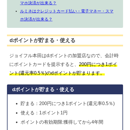
マホ決済が出来る？
ルミネはクレジットカード払い・電子マネー・スマ
ホ決済が出来る？
dポイントが貯まる・使える
ジョイフル本田はdポイントの加盟店なので、会計時
にポイントカードを提示すると、
200円につき1ポイ
ント(還元率0.5％)のdポイントが貯まります。
dポイントが貯まる・使える
貯まる：200円につき1ポイント(還元率0.5％)
使える：1ポイント1円
ポイントの有効期限:獲得してから4年間