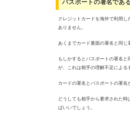
パスポートの署名であ
クレジットカードを海外で利用し
ありません。
あくまでカード裏面の署名と同じ
もしかするとパスポートの署名と
が、これは相手の理解不足による
カードの署名とパスポートの署名
どうしても相手から要求された時
ばいいでしょう。