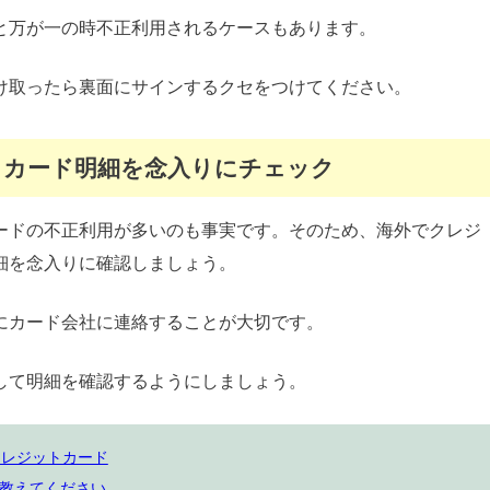
と万が一の時不正利用されるケースもあります。
け取ったら裏面にサインするクセをつけてください。
トカード明細を念入りにチェック
ードの不正利用が多いのも事実です。そのため、海外でクレジ
細を念入りに確認しましょう。
にカード会社に連絡することが大切です。
して明細を確認するようにしましょう。
クレジットカード
教えてください