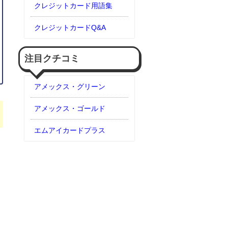
クレジットカード用語集
クレジットカードQ&A
注目クチコミ
アメックス・グリーン
アメックス・ゴールド
エムアイカードプラス