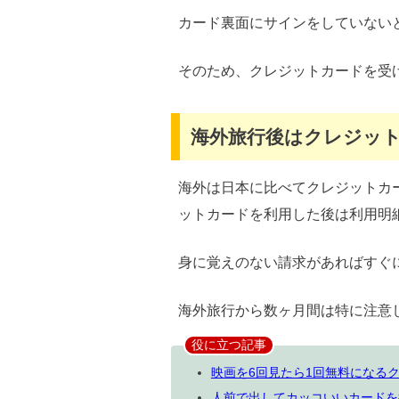
カード裏面にサインをしていない
そのため、クレジットカードを受
海外旅行後はクレジッ
海外は日本に比べてクレジットカ
ットカードを利用した後は利用明
身に覚えのない請求があればすぐ
海外旅行から数ヶ月間は特に注意
役に立つ記事
映画を6回見たら1回無料になる
人前で出してカッコいいカードを