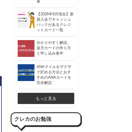
表
【2026年8月現在】新
規入会でキャッシュ
バックがあるクレジ
ットカード一覧
分かりやすく解説。
楽天カードの作り方
と申し込み条件
ANAマイルをザクザ
ク貯める方法とおす
すめのANAカードを
完全解説
もっと見る
クレカのお勉強