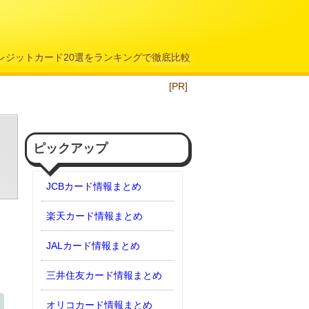
クレジットカード20選をランキングで徹底比較
[PR]
ピックアップ
JCBカード情報まとめ
楽天カード情報まとめ
JALカード情報まとめ
三井住友カード情報まとめ
オリコカード情報まとめ