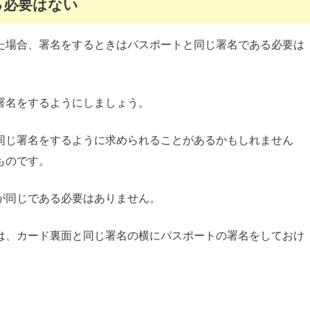
る必要はない
た場合、署名をするときはパスポートと同じ署名である必要は
署名をするようにしましょう。
同じ署名をするように求められることがあるかもしれません
ものです。
が同じである必要はありません。
は、カード裏面と同じ署名の横にパスポートの署名をしておけ