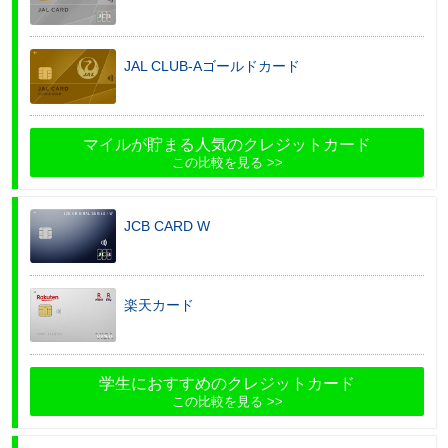
JAL CLUB-Aゴールドカード
マイルが貯まる人気のクレジットカード
この比較を見る
JCB CARD W
楽天カード
学生におすすめのクレジットカード
この比較を見る