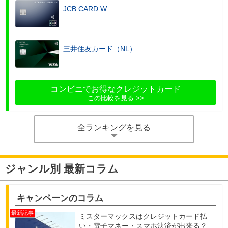
JCB CARD W
三井住友カード（NL）
コンビニでお得なクレジットカード
この比較を見る
全ランキングを見る
ジャンル別 最新コラム
キャンペーンのコラム
ミスターマックスはクレジットカード払
い・電子マネー・スマホ決済が出来る？