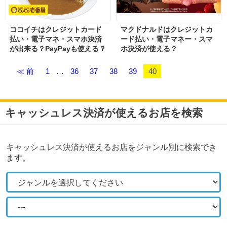
ココイチはクレジットカード
マクドナルドはクレジットカ
払い・電子マネ・スマホ決済
ード払い・電子マネー・スマ
が出来る？PayPayも使える？
ホ決済が使える？
≪ 前
1
…
36
37
38
39
40
キャッシュレス決済が使えるお店を検索
キャッシュレス決済が使えるお店をジャンル別に検索でき
ます。