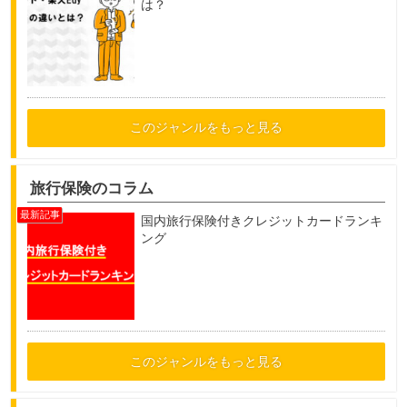
は？
このジャンルをもっと見る
旅行保険のコラム
国内旅行保険付きクレジットカードランキ
ング
このジャンルをもっと見る