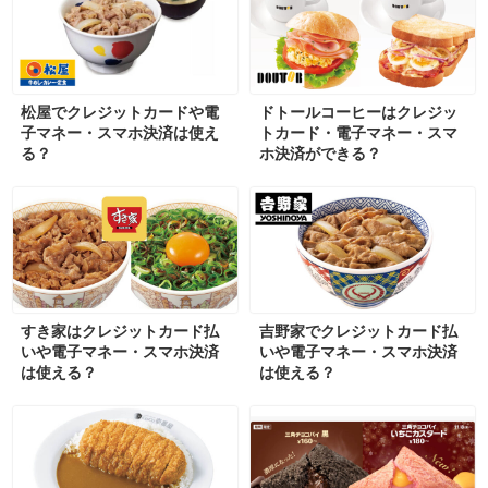
松屋でクレジットカードや電
ドトールコーヒーはクレジッ
子マネー・スマホ決済は使え
トカード・電子マネー・スマ
る？
ホ決済ができる？
すき家はクレジットカード払
吉野家でクレジットカード払
いや電子マネー・スマホ決済
いや電子マネー・スマホ決済
は使える？
は使える？