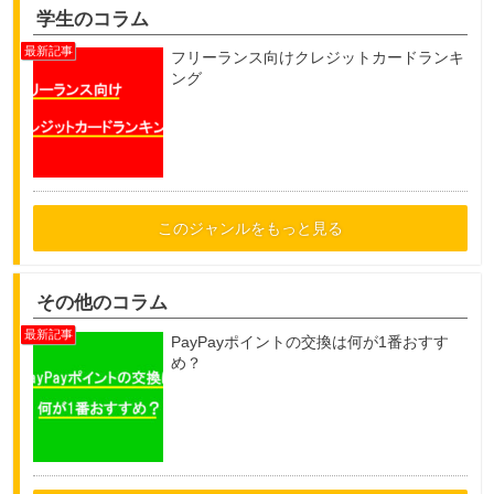
学生のコラム
フリーランス向けクレジットカードランキ
ング
このジャンルをもっと見る
その他のコラム
PayPayポイントの交換は何が1番おすす
め？