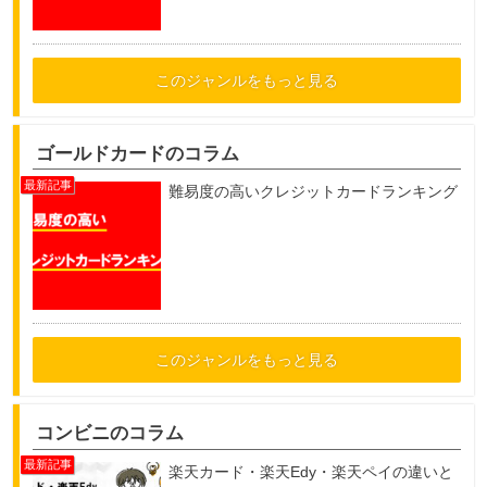
このジャンルをもっと見る
ゴールドカードのコラム
難易度の高いクレジットカードランキング
このジャンルをもっと見る
コンビニのコラム
楽天カード・楽天Edy・楽天ペイの違いと