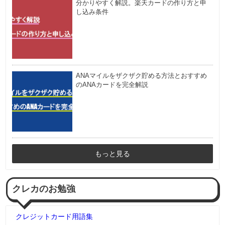
分かりやすく解説。楽天カードの作り方と申
し込み条件
ANAマイルをザクザク貯める方法とおすすめ
のANAカードを完全解説
もっと見る
クレカのお勉強
クレジットカード用語集