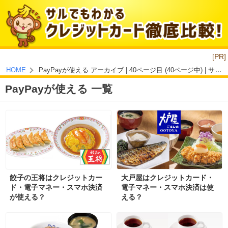
[PR]
PayPayが使える アーカイブ | 40ページ目 (40ページ中) 
HOME
PayPayが使える 一覧
餃子の王将はクレジットカー
大戸屋はクレジットカード・
ド・電子マネー・スマホ決済
電子マネー・スマホ決済は使
が使える？
える？