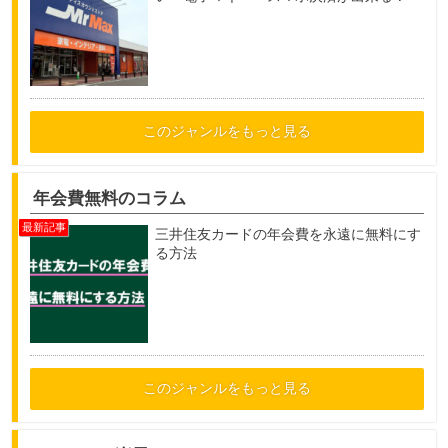
このジャンルをもっと見る
年会費無料のコラム
三井住友カードの年会費を永遠に無料にす
る方法
このジャンルをもっと見る