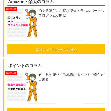
Amazon・楽天のコラム
泊まるほどにお得な楽天トラベルボーナス
プログラムが開始
このジャンルをもっと見る
ポイントのコラム
石川県の能登半島地震にポイントで寄付が
出来る