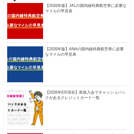
【2026年版】JALの国内線特典航空券に必要な
マイルの早見表
【2026年版】ANAの国内線特典航空券に必要
なマイルの早見表
【2026年8月現在】新規入会でキャッシュバッ
クがあるクレジットカード一覧