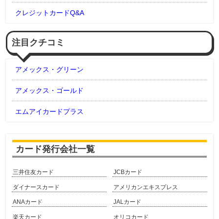
クレジットカードQ&A
注目クチコミ
アメックス・グリーン
アメックス・ゴールド
エムアイカードプラス
カード発行会社一覧
三井住友カード
JCBカード
ダイナースカード
アメリカンエキスプレス
ANAカード
JALカード
楽天カード
オリコカード