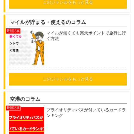
このジャンルをもっと見る
マイルが貯まる・使えるのコラム
マイルが無くても楽天ポイントで旅行に行
く方法
このジャンルをもっと見る
空港のコラム
プライオリティパスが付いているカードラ
ンキング