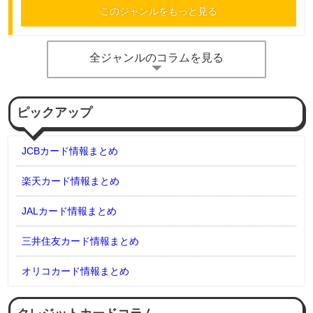
このジャンルをもっと見る
全ジャンルのコラムを見る
ピックアップ
JCBカード情報まとめ
楽天カード情報まとめ
JALカード情報まとめ
三井住友カード情報まとめ
オリコカード情報まとめ