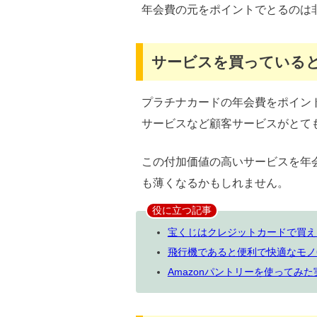
年会費の元をポイントでとるのは
サービスを買っている
プラチナカードの年会費をポイン
サービスなど顧客サービスがとて
この付加価値の高いサービスを年
も薄くなるかもしれません。
役に立つ記事
宝くじはクレジットカードで買え
飛行機であると便利で快適なモノ
Amazonパントリーを使ってみ