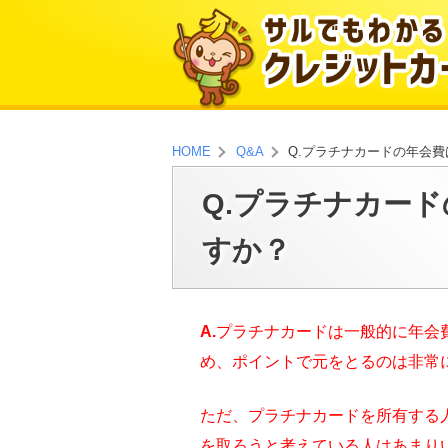
Q.プラチナカードの年会
HOME
Q&A
Q.プラチナカー
すか？
A.
プラチナカードは一般的に年会
め、ポイントで元をとるのは非常
ただ、プラチナカードを所有する
を取ろうと考えている人はあまり