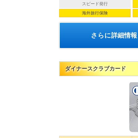
スピード発行
海外旅行保険
さらに詳細情報
ダイナースクラブカード