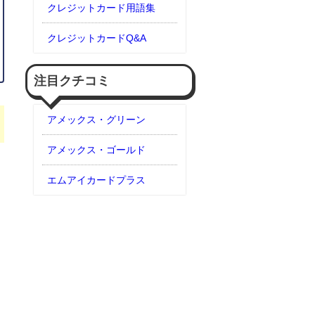
クレジットカード用語集
クレジットカードQ&A
注目クチコミ
アメックス・グリーン
アメックス・ゴールド
エムアイカードプラス