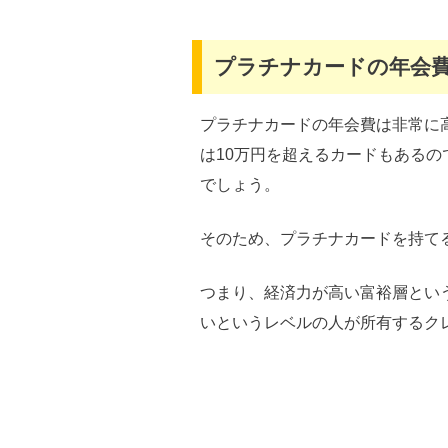
プラチナカードの年会
プラチナカードの年会費は非常に
は10万円を超えるカードもある
でしょう。
そのため、プラチナカードを持て
つまり、経済力が高い富裕層とい
いというレベルの人が所有するク