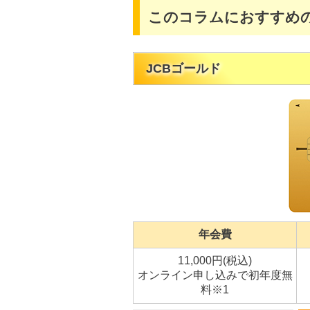
このコラムにおすすめ
JCBゴールド
年会費
11,000円(税込)
オンライン申し込みで初年度無
料※1