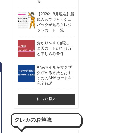
表
【2026年8月現在】新
規入会でキャッシュ
バックがあるクレジ
ットカード一覧
分かりやすく解説。
楽天カードの作り方
と申し込み条件
ANAマイルをザクザ
ク貯める方法とおす
すめのANAカードを
完全解説
もっと見る
クレカのお勉強