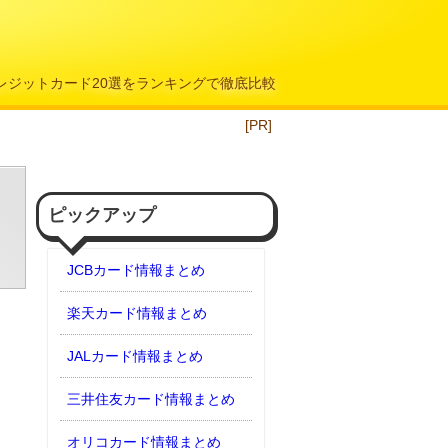
クレジットカード20選をランキングで徹底比較
[PR]
ピックアップ
JCBカード情報まとめ
楽天カード情報まとめ
JALカード情報まとめ
三井住友カード情報まとめ
オリコカード情報まとめ