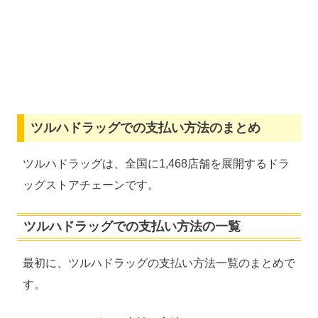
ツルハドラッグでの支払い方法のまとめ
ツルハドラッグは、全国に1,468店舗を展開するドラ
ッグストアチェーンです。
ツルハドラッグでの支払い方法の一覧
最初に、ツルハドラッグの支払い方法一覧のまとめで
す。