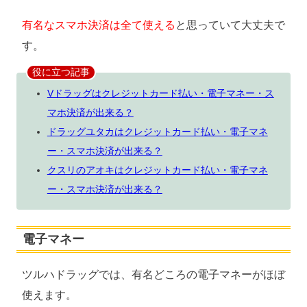
有名なスマホ決済は全て使える
と思っていて大丈夫で
す。
役に立つ記事
Vドラッグはクレジットカード払い・電子マネー・ス
マホ決済が出来る？
ドラッグユタカはクレジットカード払い・電子マネ
ー・スマホ決済が出来る？
クスリのアオキはクレジットカード払い・電子マネ
ー・スマホ決済が出来る？
電子マネー
ツルハドラッグでは、有名どころの電子マネーがほぼ
使えます。