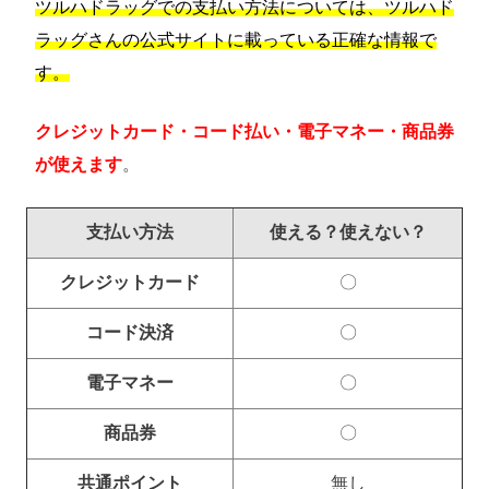
ツルハドラッグでの支払い方法については、ツルハド
ラッグさんの公式サイトに載っている正確な情報で
す。
クレジットカード・コード払い・電子マネー・商品券
が使えます
。
支払い方法
使える？使えない？
クレジットカード
〇
コード決済
〇
電子マネー
〇
商品券
〇
共通ポイント
無し