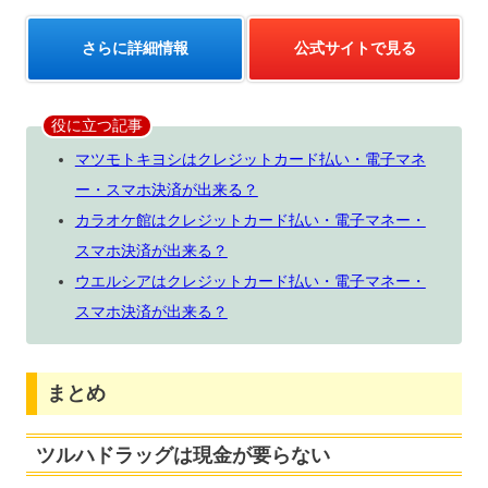
さらに詳細情報
公式サイトで見る
役に立つ記事
マツモトキヨシはクレジットカード払い・電子マネ
ー・スマホ決済が出来る？
カラオケ館はクレジットカード払い・電子マネー・
スマホ決済が出来る？
ウエルシアはクレジットカード払い・電子マネー・
スマホ決済が出来る？
まとめ
ツルハドラッグは現金が要らない