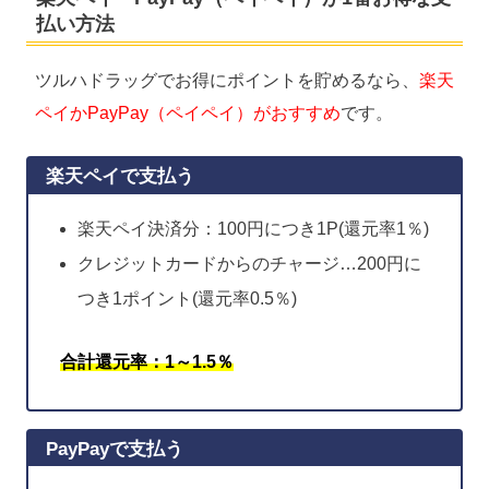
払い方法
ツルハドラッグでお得にポイントを貯めるなら、
楽天
ペイかPayPay（ペイペイ）がおすすめ
です。
楽天ペイで支払う
楽天ペイ決済分：100円につき1P(還元率1％)
クレジットカードからのチャージ…200円に
つき1ポイント(還元率0.5％)
合計還元率：1～1.5％
PayPayで支払う