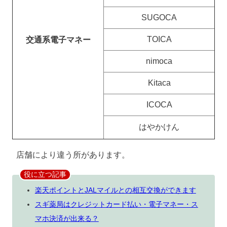
SUGOCA
TOICA
交通系電子マネー
nimoca
Kitaca
ICOCA
はやかけん
店舗により違う所があります。
役に立つ記事
楽天ポイントとJALマイルとの相互交換ができます
スギ薬局はクレジットカード払い・電子マネー・ス
マホ決済が出来る？