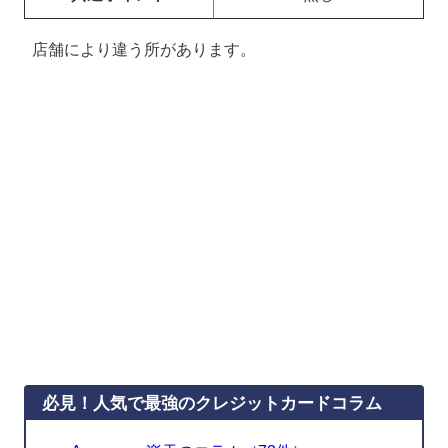
店舗により違う所があります。
必見！人気で最強のクレジットカードコラム