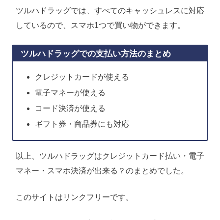
ツルハドラッグでは、すべてのキャッシュレスに対応
しているので、スマホ1つで買い物ができます。
ツルハドラッグでの支払い方法のまとめ
クレジットカードが使える
電子マネーが使える
コード決済が使える
ギフト券・商品券にも対応
以上、ツルハドラッグはクレジットカード払い・電子
マネー・スマホ決済が出来る？のまとめでした。
このサイトはリンクフリーです。