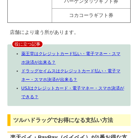
ハーゲンダッツギフト券
コカコーラギフト券
店舗により違う所があります。
役に立つ記事
薬王堂はクレジットカード払い・電子マネー・スマ
ホ決済が出来る？
ドラッグセイムスはクレジットカード払い・電子マ
ネー・スマホ決済が出来る？
USJはクレジットカード・電子マネー・スマホ決済が
できる？
ツルハドラッグでお得になる支払い方法
楽天ペイ・PayPay（ペイペイ）が1番お得な支