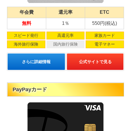
年会費
還元率
ETC
無料
1％
550円(税込)
スピード発行
高還元率
家族カード
海外旅行保険
国内旅行保険
電子マネー
さらに詳細情報
公式サイトで見る
PayPayカード