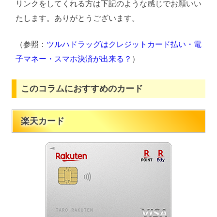
リンクをしてくれる方は下記のような感じでお願いい
たします。ありがとうございます。
（参照：
ツルハドラッグはクレジットカード払い・電
子マネー・スマホ決済が出来る？
）
このコラムにおすすめのカード
楽天カード