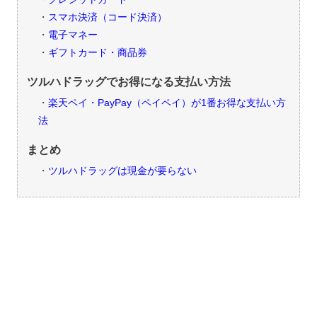
スマホ決済（コード決済）
電子マネー
ギフトカード・商品券
ツルハドラッグでお得になる支払い方法
楽天ペイ・PayPay（ペイペイ）が1番お得な支払い方
法
まとめ
ツルハドラッグは現金が要らない