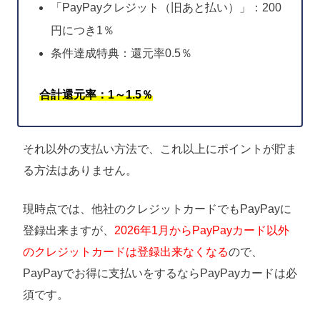
「PayPayクレジット（旧あと払い）」：200
円につき1％
条件達成特典：還元率0.5％
合計還元率：1～1.5％
それ以外の支払い方法で、これ以上にポイントが貯ま
る方法はありません。
現時点では、他社のクレジットカードでもPayPayに
登録出来ますが、
2026年1月からPayPayカード以外
のクレジットカードは登録出来なくなる
ので、
PayPayでお得に支払いをするならPayPayカードは必
須です。