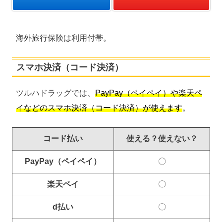
海外旅行保険は利用付帯。
スマホ決済（コード決済）
ツルハドラッグでは、
PayPay（ペイペイ）や楽天ペ
イなどのスマホ決済（コード決済）が使えます
。
コード払い
使える？使えない？
PayPay（ペイペイ）
〇
楽天ペイ
〇
d払い
〇