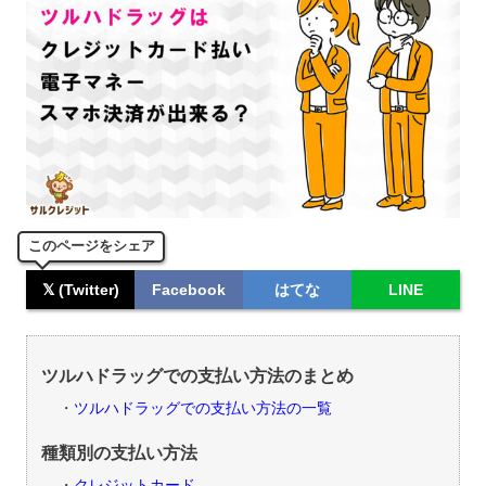
このページをシェア
𝕏 (Twitter)
Facebook
はてな
LINE
ツルハドラッグでの支払い方法のまとめ
ツルハドラッグでの支払い方法の一覧
種類別の支払い方法
クレジットカード