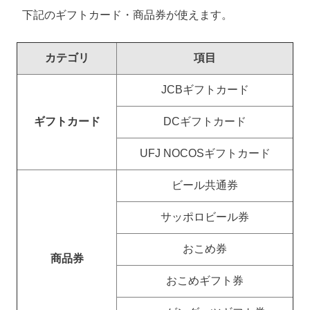
下記のギフトカード・商品券が使えます。
カテゴリ
項目
JCBギフトカード
ギフトカード
DCギフトカード
UFJ NOCOSギフトカード
ビール共通券
サッポロビール券
おこめ券
商品券
おこめギフト券