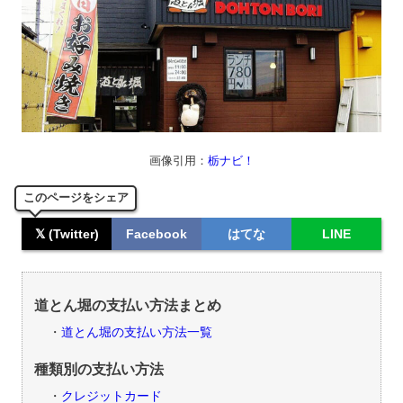
画像引用：
栃ナビ！
このページをシェア
𝕏 (Twitter)
Facebook
はてな
LINE
道とん堀の支払い方法まとめ
道とん堀の支払い方法一覧
種類別の支払い方法
クレジットカード