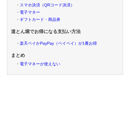
スマホ決済（QRコード決済）
電子マネー
ギフトカード・商品券
道とん堀でお得になる支払い方法
楽天ペイかPayPay（ペイペイ）が1番お得
まとめ
電子マネーが使えない