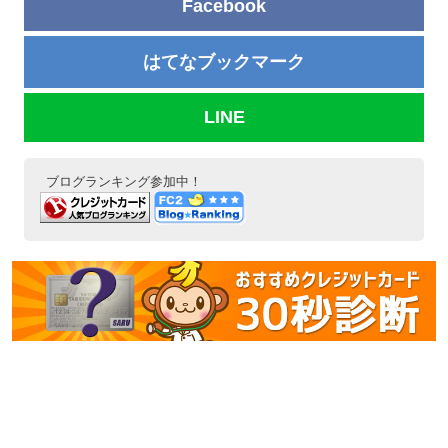
Facebook
はてなブックマーク
LINE
ブログランキング参加中！