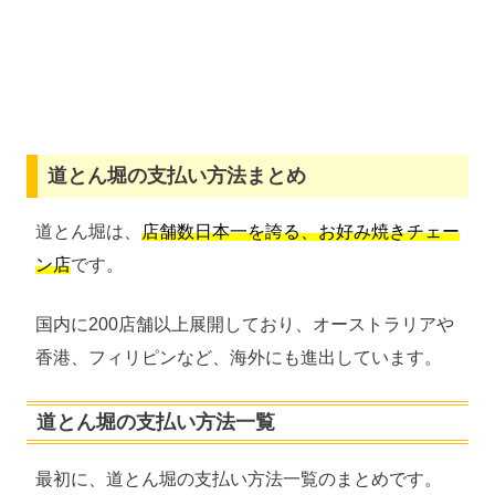
道とん堀の支払い方法まとめ
道とん堀は、
店舗数日本一を誇る、お好み焼きチェー
ン店
です。
国内に200店舗以上展開しており、オーストラリアや
香港、フィリピンなど、海外にも進出しています。
道とん堀の支払い方法一覧
最初に、道とん堀の支払い方法一覧のまとめです。