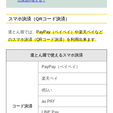
ホ決済が使える？
スマホ決済（QRコード決済）
道とん堀では、
PayPay（ペイペイ）や楽天ペイなど
のスマホ決済（QRコード決済）を利用出来ます
。
道とん堀で使えるスマホ決済
PayPay（ペイペイ）
楽天ペイ
d払い
au PAY
コード決済
LINE Pay