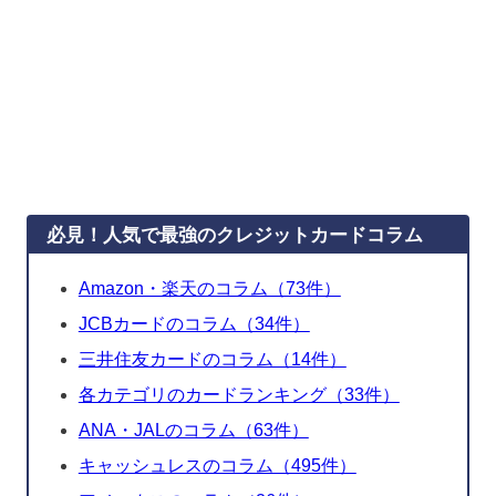
必見！人気で最強のクレジットカードコラム
Amazon・楽天のコラム（73件）
JCBカードのコラム（34件）
三井住友カードのコラム（14件）
各カテゴリのカードランキング（33件）
ANA・JALのコラム（63件）
キャッシュレスのコラム（495件）