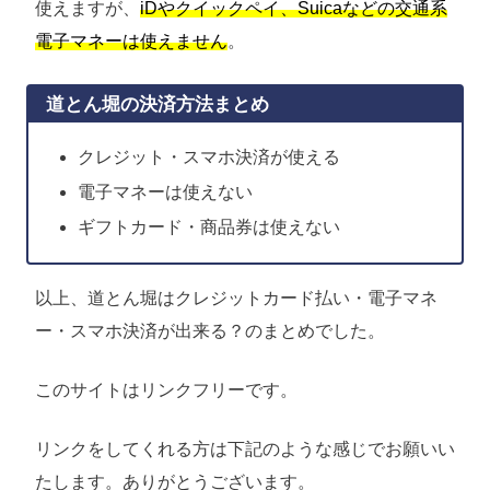
使えますが、
iDやクイックペイ、Suicaなどの交通系
電子マネーは使えません
。
道とん堀の決済方法まとめ
クレジット・スマホ決済が使える
電子マネーは使えない
ギフトカード・商品券は使えない
以上、道とん堀はクレジットカード払い・電子マネ
ー・スマホ決済が出来る？のまとめでした。
このサイトはリンクフリーです。
リンクをしてくれる方は下記のような感じでお願いい
たします。ありがとうございます。