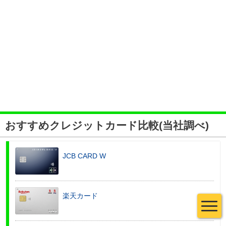
おすすめクレジットカード比較(当社調べ)
JCB CARD W
楽天カード