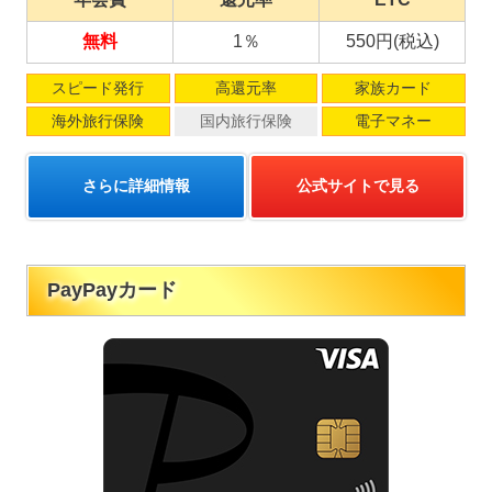
無料
1％
550円(税込)
スピード発行
高還元率
家族カード
海外旅行保険
国内旅行保険
電子マネー
さらに詳細情報
公式サイトで見る
PayPayカード