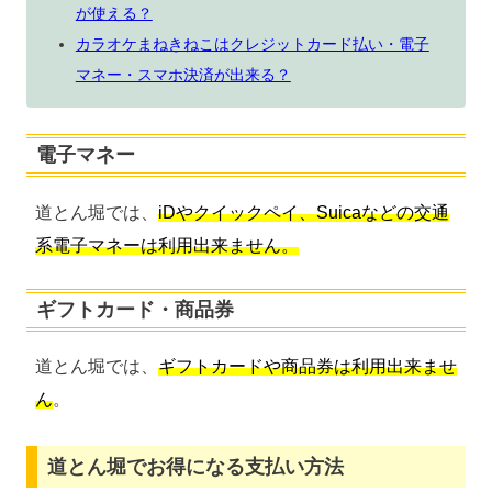
が使える？
カラオケまねきねこはクレジットカード払い・電子
マネー・スマホ決済が出来る？
電子マネー
道とん堀では、
iDやクイックペイ、Suicaなどの交通
系電子マネーは利用出来ません。
ギフトカード・商品券
道とん堀では、
ギフトカードや商品券は利用出来ませ
ん
。
道とん堀でお得になる支払い方法