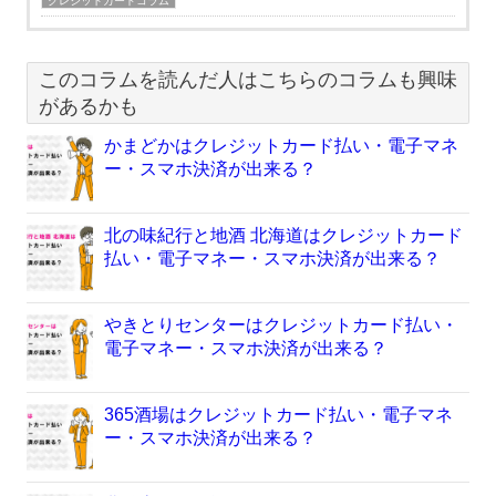
クレジットカードコラム
このコラムを読んだ人はこちらのコラムも興味
があるかも
かまどかはクレジットカード払い・電子マネ
ー・スマホ決済が出来る？
北の味紀行と地酒 北海道はクレジットカード
払い・電子マネー・スマホ決済が出来る？
やきとりセンターはクレジットカード払い・
電子マネー・スマホ決済が出来る？
365酒場はクレジットカード払い・電子マネ
ー・スマホ決済が出来る？