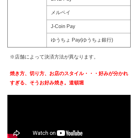
メルペイ
J-Coin Pay
ゆうちょ Pay(ゆうちょ銀行)
※店舗によって決済方法が異なります。
焼き方、切り方、お店のスタイル・・・好みが分かれ
すぎる、そうお好み焼き。道頓堀