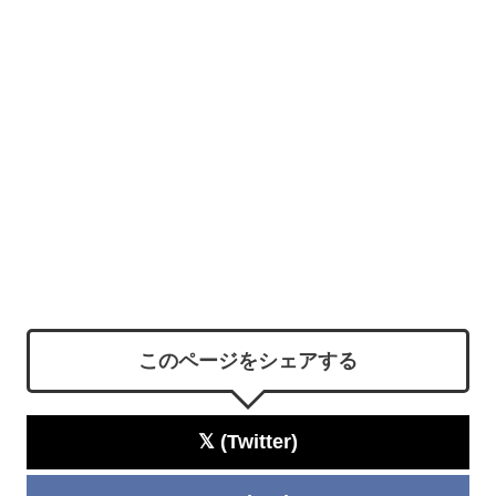
このページをシェアする
𝕏 (Twitter)