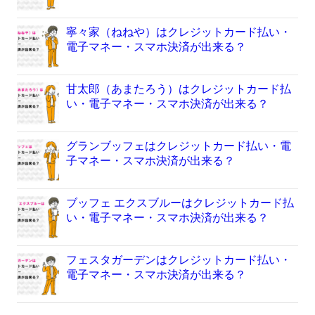
寧々家（ねねや）はクレジットカード払い・
電子マネー・スマホ決済が出来る？
甘太郎（あまたろう）はクレジットカード払
い・電子マネー・スマホ決済が出来る？
グランブッフェはクレジットカード払い・電
子マネー・スマホ決済が出来る？
ブッフェ エクスブルーはクレジットカード払
い・電子マネー・スマホ決済が出来る？
フェスタガーデンはクレジットカード払い・
電子マネー・スマホ決済が出来る？