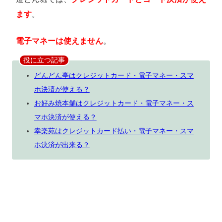
ます
。
電子マネーは使えません
。
役に立つ記事
どんどん亭はクレジットカード・電子マネー・スマ
ホ決済が使える？
お好み焼本舗はクレジットカード・電子マネー・ス
マホ決済が使える？
幸楽苑はクレジットカード払い・電子マネー・スマ
ホ決済が出来る？