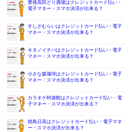
豊後高田どり酒場はクレジットカード払い・
電子マネー・スマホ決済が出来る？
すしざむらいはクレジットカード払い・電子
マネー・スマホ決済が出来る？
キタノイチバはクレジットカード払い・電子
マネー・スマホ決済が出来る？
小さな森珈琲はクレジットカード払い・電子
マネー・スマホ決済が出来る？
カラオケ時遊館はクレジットカード払い・電
子マネー・スマホ決済が出来る？
焼鳥日高はクレジットカード払い・電子マネ
ー・スマホ決済が出来る？