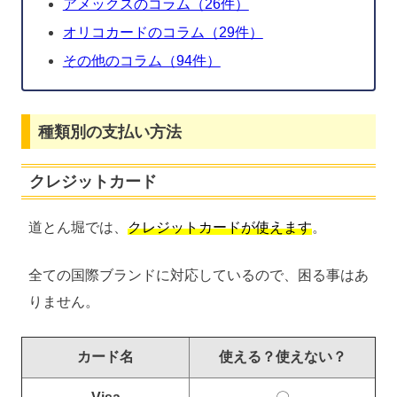
アメックスのコラム（26件）
オリコカードのコラム（29件）
その他のコラム（94件）
種類別の支払い方法
クレジットカード
道とん堀では、
クレジットカードが使えます
。
全ての国際ブランドに対応しているので、困る事はあ
りません。
カード名
使える？使えない？