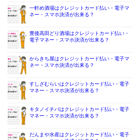
一軒め酒場はクレジットカード払い・電子マ
ネー・スマホ決済が出来る？
豊後高田どり酒場はクレジットカード払い・
電子マネー・スマホ決済が出来る？
からきち屋はクレジットカード払い・電子マ
ネー・スマホ決済が出来る？
すしざむらいはクレジットカード払い・電子
マネー・スマホ決済が出来る？
キタノイチバはクレジットカード払い・電子
マネー・スマホ決済が出来る？
だんまや水産はクレジットカード払い・電子