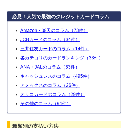
必見！人気で最強のクレジットカードコラム
Amazon・楽天のコラム（73件）
JCBカードのコラム（34件）
三井住友カードのコラム（14件）
各カテゴリのカードランキング（33件）
ANA・JALのコラム（63件）
キャッシュレスのコラム（495件）
アメックスのコラム（26件）
オリコカードのコラム（29件）
その他のコラム（94件）
種類別の支払い方法