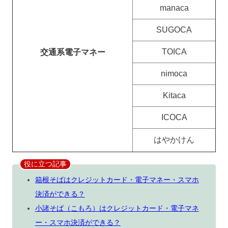
manaca
SUGOCA
TOICA
交通系電子マネー
nimoca
Kitaca
ICOCA
はやかけん
役に立つ記事
箱根そばはクレジットカード・電子マネー・スマホ
決済ができる？
小諸そば（こもろ）はクレジットカード・電子マネ
ー・スマホ決済ができる？