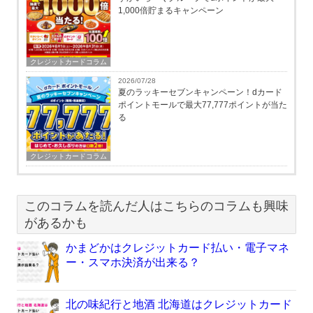
1,000倍貯まるキャンペーン
クレジットカードコラム
2026/07/28
夏のラッキーセブンキャンペーン！dカード
ポイントモールで最大77,777ポイントが当た
る
クレジットカードコラム
このコラムを読んだ人はこちらのコラムも興味
があるかも
かまどかはクレジットカード払い・電子マネ
ー・スマホ決済が出来る？
北の味紀行と地酒 北海道はクレジットカード