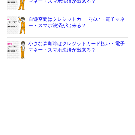
マネー・スマホ決済が出来る？
自遊空間はクレジットカード払い・電子マネ
ー・スマホ決済が出来る？
小さな森珈琲はクレジットカード払い・電子
マネー・スマホ決済が出来る？