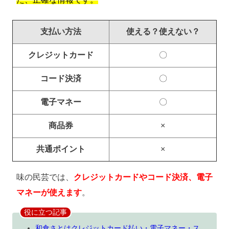
支払い方法
使える？使えない？
クレジットカード
〇
コード決済
〇
電子マネー
〇
商品券
×
共通ポイント
×
味の民芸では、
クレジットカードやコード決済、電子
マネーが使えます
。
役に立つ記事
和食さとはクレジットカード払い・電子マネー・ス