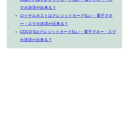
マホ決済が出来る？
ロイヤルホストはクレジットカード払い・電子マネ
ー・スマホ決済が出来る？
COCO’Sはクレジットカード払い・電子マネー・スマ
ホ決済が出来る？