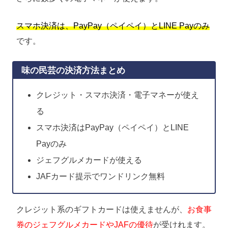
スマホ決済は、PayPay（ペイペイ）とLINE Payのみ
です。
味の民芸の決済方法まとめ
クレジット・スマホ決済・電子マネーが使え
る
スマホ決済はPayPay（ペイペイ）とLINE
Payのみ
ジェフグルメカードが使える
JAFカード提示でワンドリンク無料
クレジット系のギフトカードは使えませんが、
お食事
券のジェフグルメカードやJAFの優待
が受けれます。