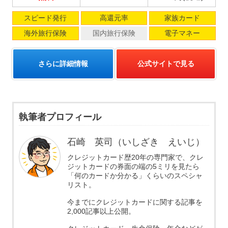
スピード発行
高還元率
家族カード
海外旅行保険
国内旅行保険
電子マネー
さらに詳細情報
公式サイトで見る
執筆者プロフィール
石崎 英司（いしざき えいじ）
クレジットカード歴20年の専門家で、クレ
ジットカードの券面の端の5ミリを見たら
「何のカードか分かる」くらいのスペシャ
リスト。
今までにクレジットカードに関する記事を
2,000記事以上公開。