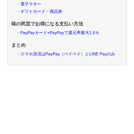
電子マネー
ギフトカード・商品券
味の民芸でお得になる支払い方法
PayPayカード×PayPayで還元率最大1.5％
まとめ
スマホ決済はPayPay（ペイペイ）とLINE Payのみ