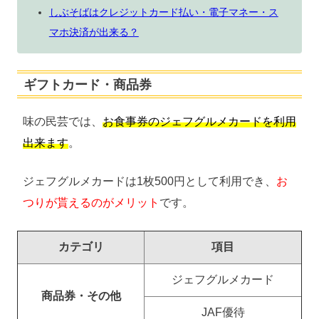
しぶそばはクレジットカード払い・電子マネー・ス
マホ決済が出来る？
ギフトカード・商品券
味の民芸では、
お食事券のジェフグルメカードを利用
出来ます
。
ジェフグルメカードは1枚500円として利用でき、
お
つりが貰えるのがメリット
です。
カテゴリ
項目
ジェフグルメカード
商品券・その他
JAF優待