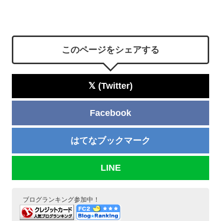
このページをシェアする
𝕏 (Twitter)
Facebook
はてなブックマーク
LINE
ブログランキング参加中！