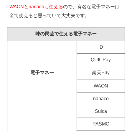
WAONとnanacoも使える
ので、有名な電子マネーは
全て使えると思っていて大丈夫です。
味の民芸で使える電子マネー
iD
QUICPay
電子マネー
楽天Edy
WAON
nanaco
Suica
PASMO