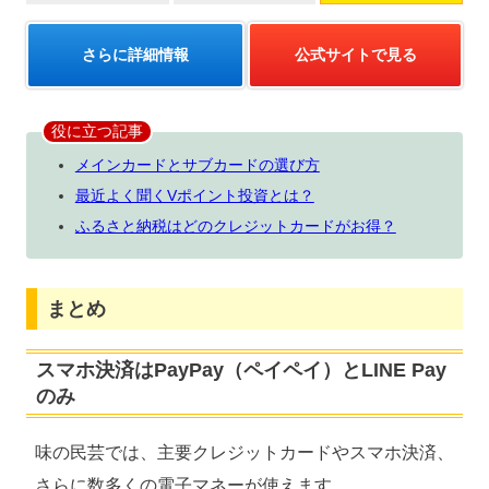
さらに詳細情報
公式サイトで見る
役に立つ記事
メインカードとサブカードの選び方
最近よく聞くVポイント投資とは？
ふるさと納税はどのクレジットカードがお得？
まとめ
スマホ決済はPayPay（ペイペイ）とLINE Pay
のみ
味の民芸では、主要クレジットカードやスマホ決済、
さらに数多くの電子マネーが使えます。