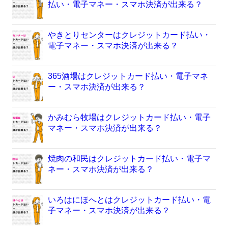
払い・電子マネー・スマホ決済が出来る？
やきとりセンターはクレジットカード払い・
電子マネー・スマホ決済が出来る？
365酒場はクレジットカード払い・電子マネ
ー・スマホ決済が出来る？
かみむら牧場はクレジットカード払い・電子
マネー・スマホ決済が出来る？
焼肉の和民はクレジットカード払い・電子マ
ネー・スマホ決済が出来る？
いろはにほへとはクレジットカード払い・電
子マネー・スマホ決済が出来る？