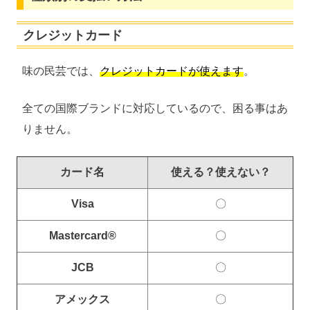
クレジットカード
味の民芸では、
クレジットカードが使えます
。
全ての国際ブランドに対応しているので、困る事はあ
りません。
カード名
使える？使えない？
Visa
〇
Mastercard®
〇
JCB
〇
アメックス
〇