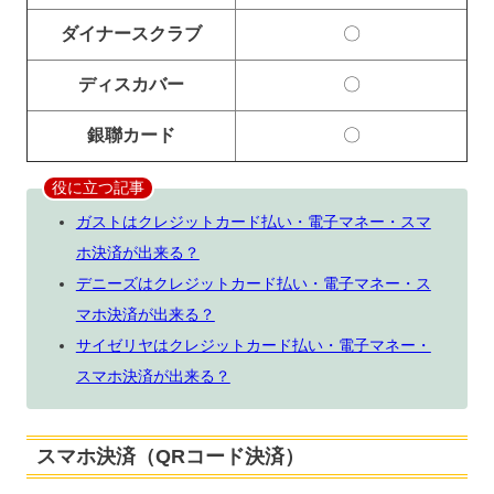
ダイナースクラブ
〇
ディスカバー
〇
銀聯カード
〇
役に立つ記事
ガストはクレジットカード払い・電子マネー・スマ
ホ決済が出来る？
デニーズはクレジットカード払い・電子マネー・ス
マホ決済が出来る？
サイゼリヤはクレジットカード払い・電子マネー・
スマホ決済が出来る？
スマホ決済（QRコード決済）