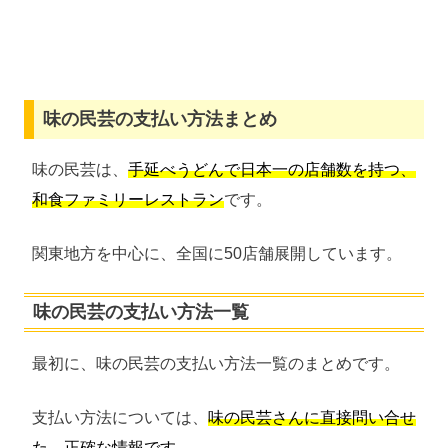
味の民芸の支払い方法まとめ
味の民芸は、
手延べうどんで日本一の店舗数を持つ、
和食ファミリーレストラン
です。
関東地方を中心に、全国に50店舗展開しています。
味の民芸の支払い方法一覧
最初に、味の民芸の支払い方法一覧のまとめです。
支払い方法については、
味の民芸さんに直接問い合せ
た、正確な情報です。