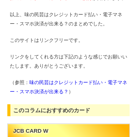
以上、味の民芸はクレジットカード払い・電子マネ
ー・スマホ決済が出来る？のまとめでした。
このサイトはリンクフリーです。
リンクをしてくれる方は下記のような感じでお願いい
たします。ありがとうございます。
（参照：
味の民芸はクレジットカード払い・電子マネ
ー・スマホ決済が出来る？
）
このコラムにおすすめのカード
JCB CARD W