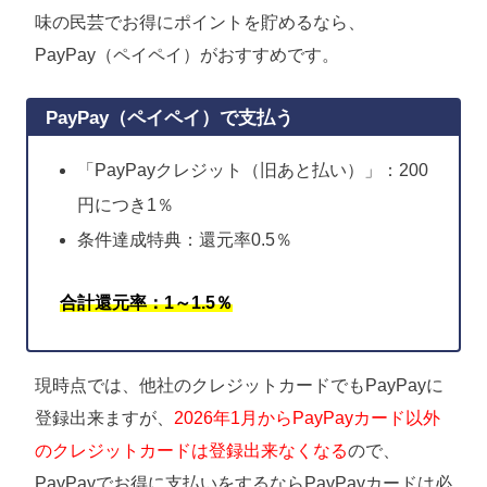
味の民芸でお得にポイントを貯めるなら、
PayPay（ペイペイ）がおすすめです。
PayPay（ペイペイ）で支払う
「PayPayクレジット（旧あと払い）」：200
円につき1％
条件達成特典：還元率0.5％
合計還元率：1～1.5％
現時点では、他社のクレジットカードでもPayPayに
登録出来ますが、
2026年1月からPayPayカード以外
のクレジットカードは登録出来なくなる
ので、
PayPayでお得に支払いをするならPayPayカードは必