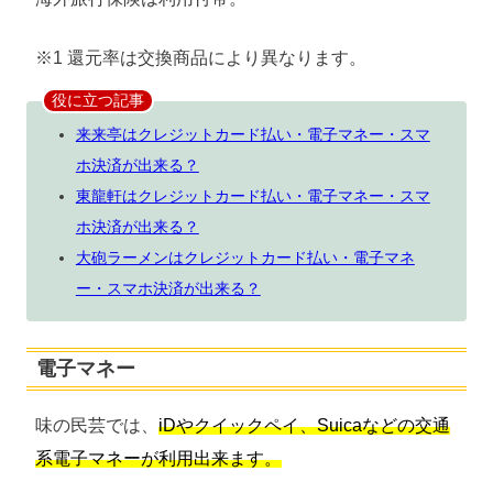
※1 還元率は交換商品により異なります。
役に立つ記事
来来亭はクレジットカード払い・電子マネー・スマ
ホ決済が出来る？
東龍軒はクレジットカード払い・電子マネー・スマ
ホ決済が出来る？
大砲ラーメンはクレジットカード払い・電子マネ
ー・スマホ決済が出来る？
電子マネー
味の民芸では、
iDやクイックペイ、Suicaなどの交通
系電子マネーが利用出来ます。