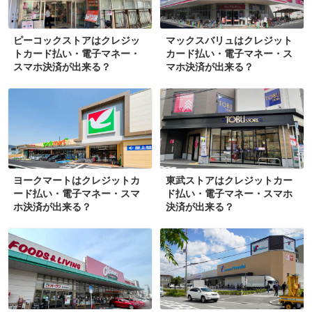
ピーコックストアはクレジッ
マックスバリュはクレジット
トカード払い・電子マネー・
カード払い・電子マネー・ス
スマホ決済が出来る？
マホ決済が出来る？
ヨークマートはクレジットカ
東武ストアはクレジットカー
ード払い・電子マネー・スマ
ド払い・電子マネー・スマホ
ホ決済が出来る？
決済が出来る？