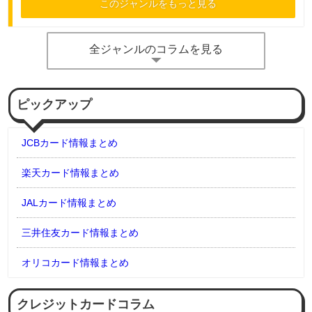
このジャンルをもっと見る
全ジャンルのコラムを見る
ピックアップ
JCBカード情報まとめ
楽天カード情報まとめ
JALカード情報まとめ
三井住友カード情報まとめ
オリコカード情報まとめ
クレジットカードコラム