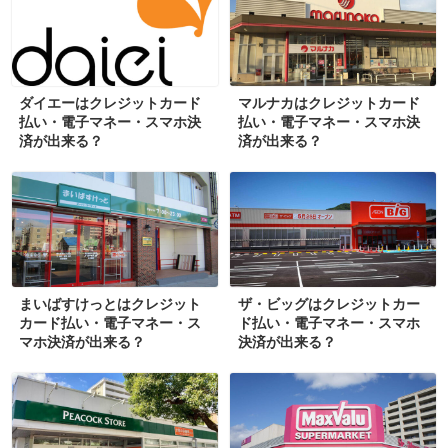
ダイエーはクレジットカード
マルナカはクレジットカード
払い・電子マネー・スマホ決
払い・電子マネー・スマホ決
済が出来る？
済が出来る？
まいばすけっとはクレジット
ザ・ビッグはクレジットカー
カード払い・電子マネー・ス
ド払い・電子マネー・スマホ
マホ決済が出来る？
決済が出来る？