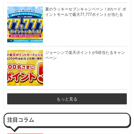
夏のラッキーセブンキャンペーン！dカード ポ
イントモールで最大77,777ポイントが当たる
ジョーシンで楽天ポイントが5倍当たるキャン
ペーン
もっと見る
注目コラム