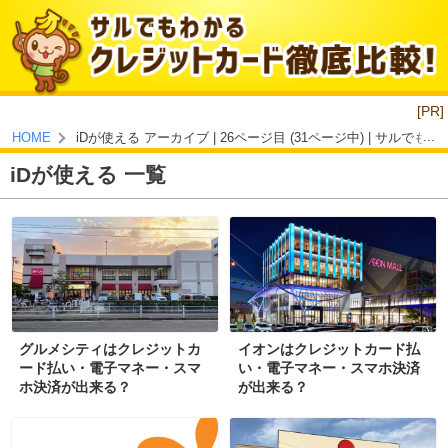
[PR]
iDが使える アーカイブ | 26ページ目 (31ページ中) | サル
HOME
iDが使える 一覧
グルメシティはクレジットカ
イオンはクレジットカード払
ード払い・電子マネー・スマ
い・電子マネー・スマホ決済
ホ決済が出来る？
が出来る？