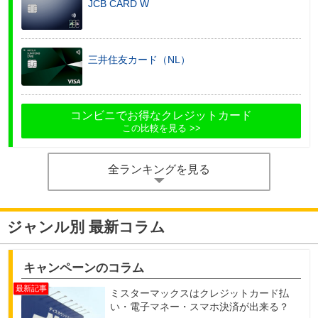
JCB CARD W
三井住友カード（NL）
コンビニでお得なクレジットカード
この比較を見る
全ランキングを見る
ジャンル別 最新コラム
キャンペーンのコラム
ミスターマックスはクレジットカード払
い・電子マネー・スマホ決済が出来る？