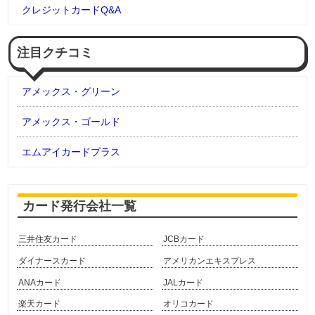
クレジットカードQ&A
注目クチコミ
アメックス・グリーン
アメックス・ゴールド
エムアイカードプラス
カード発行会社一覧
三井住友カード
JCBカード
ダイナースカード
アメリカンエキスプレス
ANAカード
JALカード
楽天カード
オリコカード