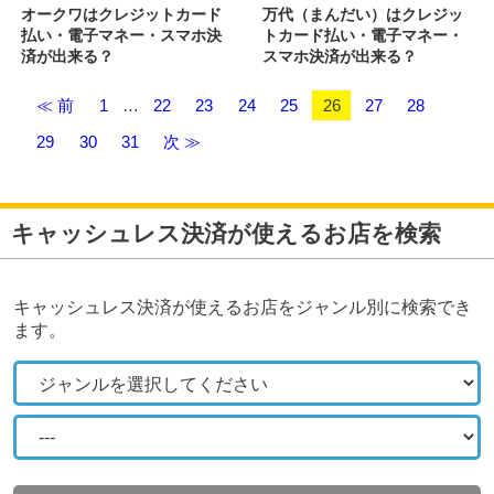
オークワはクレジットカード
万代（まんだい）はクレジッ
払い・電子マネー・スマホ決
トカード払い・電子マネー・
済が出来る？
スマホ決済が出来る？
≪ 前
1
…
22
23
24
25
26
27
28
29
30
31
次 ≫
キャッシュレス決済が使えるお店を検索
キャッシュレス決済が使えるお店をジャンル別に検索でき
ます。