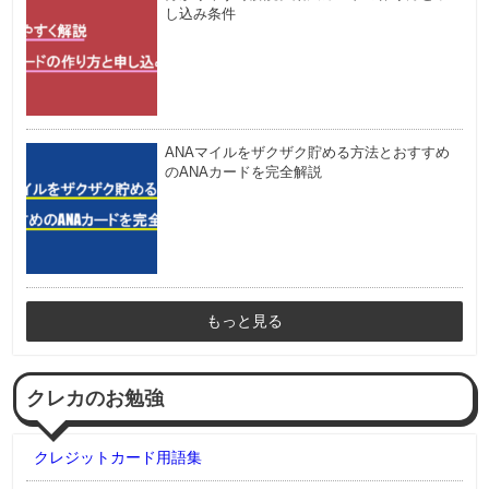
し込み条件
ANAマイルをザクザク貯める方法とおすすめ
のANAカードを完全解説
もっと見る
クレカのお勉強
クレジットカード用語集