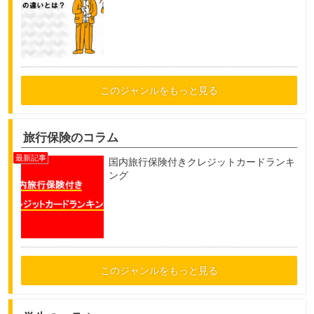
このジャンルをもっと見る
旅行保険のコラム
国内旅行保険付きクレジットカードランキ
ング
このジャンルをもっと見る