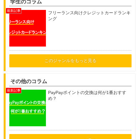
学生のコラム
フリーランス向けクレジットカードランキ
ング
このジャンルをもっと見る
その他のコラム
PayPayポイントの交換は何が1番おすす
め？