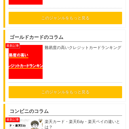
このジャンルをもっと見る
ゴールドカードのコラム
難易度の高いクレジットカードランキング
このジャンルをもっと見る
コンビニのコラム
楽天カード・楽天Edy・楽天ペイの違いと
は？