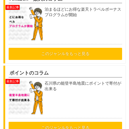
泊まるほどにお得な楽天トラベルボーナス
プログラムが開始
このジャンルをもっと見る
ポイントのコラム
石川県の能登半島地震にポイントで寄付が
出来る
このジャンルをもっと見る