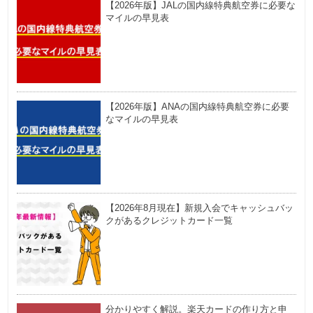
【2026年版】JALの国内線特典航空券に必要な
マイルの早見表
【2026年版】ANAの国内線特典航空券に必要
なマイルの早見表
【2026年8月現在】新規入会でキャッシュバッ
クがあるクレジットカード一覧
分かりやすく解説。楽天カードの作り方と申