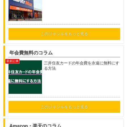
このジャンルをもっと見る
年会費無料のコラム
三井住友カードの年会費を永遠に無料にす
る方法
このジャンルをもっと見る
Amazon・楽天のコラム