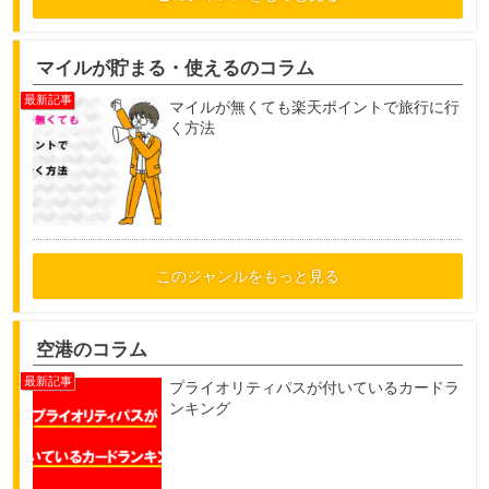
マイルが貯まる・使えるのコラム
マイルが無くても楽天ポイントで旅行に行
く方法
このジャンルをもっと見る
空港のコラム
プライオリティパスが付いているカードラ
ンキング