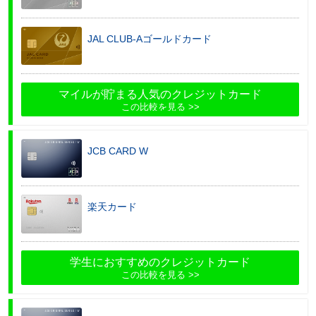
JAL CLUB-Aゴールドカード
マイルが貯まる人気のクレジットカード
この比較を見る
JCB CARD W
楽天カード
学生におすすめのクレジットカード
この比較を見る