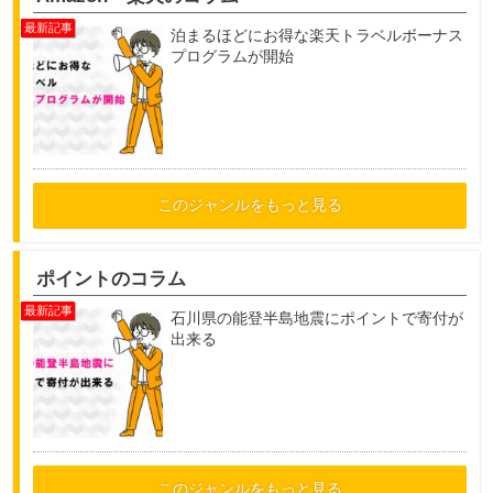
泊まるほどにお得な楽天トラベルボーナス
プログラムが開始
このジャンルをもっと見る
ポイントのコラム
石川県の能登半島地震にポイントで寄付が
出来る
このジャンルをもっと見る