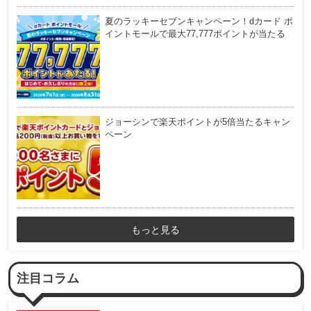
夏のラッキーセブンキャンペーン！dカード ポ
イントモールで最大77,777ポイントが当たる
ジョーシンで楽天ポイントが5倍当たるキャン
ペーン
もっと見る
注目コラム