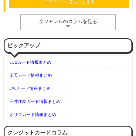
このジャンルをもっと見る
全ジャンルのコラムを見る
ピックアップ
JCBカード情報まとめ
楽天カード情報まとめ
JALカード情報まとめ
三井住友カード情報まとめ
オリコカード情報まとめ
クレジットカードコラム