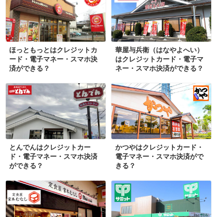
ほっともっとはクレジットカ
華屋与兵衛（はなやよへい）
ード・電子マネー・スマホ決
はクレジットカード・電子マ
済ができる？
ネー・スマホ決済ができる？
とんでんはクレジットカー
かつやはクレジットカード・
ド・電子マネー・スマホ決済
電子マネー・スマホ決済がで
ができる？
きる？