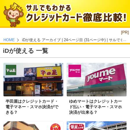
[PR]
iDが使える アーカイブ | 24ページ目 (31ページ中) | サル
HOME
iDが使える 一覧
半田屋はクレジットカード・
ゆめマートはクレジットカー
電子マネー・スマホ決済がで
ド払い・電子マネー・スマホ
きる？
決済が出来る？