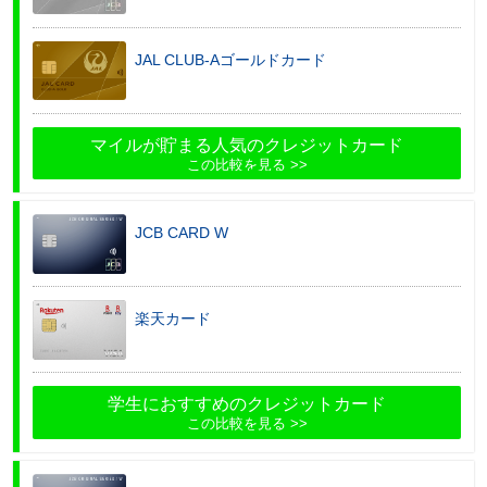
JAL CLUB-Aゴールドカード
マイルが貯まる人気のクレジットカード
この比較を見る
JCB CARD W
楽天カード
学生におすすめのクレジットカード
この比較を見る