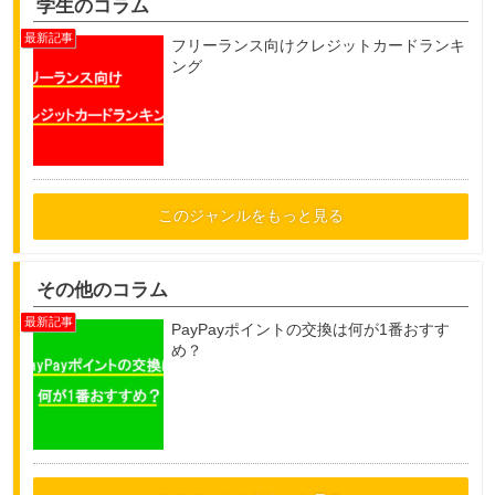
学生のコラム
フリーランス向けクレジットカードランキ
ング
このジャンルをもっと見る
その他のコラム
PayPayポイントの交換は何が1番おすす
め？