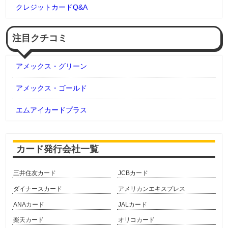
クレジットカードQ&A
注目クチコミ
アメックス・グリーン
アメックス・ゴールド
エムアイカードプラス
カード発行会社一覧
三井住友カード
JCBカード
ダイナースカード
アメリカンエキスプレス
ANAカード
JALカード
楽天カード
オリコカード