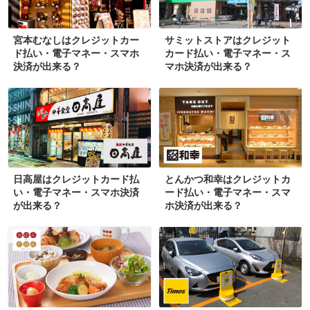
宮本むなしはクレジットカー
サミットストアはクレジット
ド払い・電子マネー・スマホ
カード払い・電子マネー・ス
決済が出来る？
マホ決済が出来る？
日高屋はクレジットカード払
とんかつ和幸はクレジットカ
い・電子マネー・スマホ決済
ード払い・電子マネー・スマ
が出来る？
ホ決済が出来る？