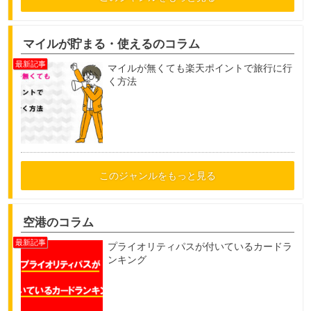
マイルが貯まる・使えるのコラム
マイルが無くても楽天ポイントで旅行に行
く方法
このジャンルをもっと見る
空港のコラム
プライオリティパスが付いているカードラ
ンキング