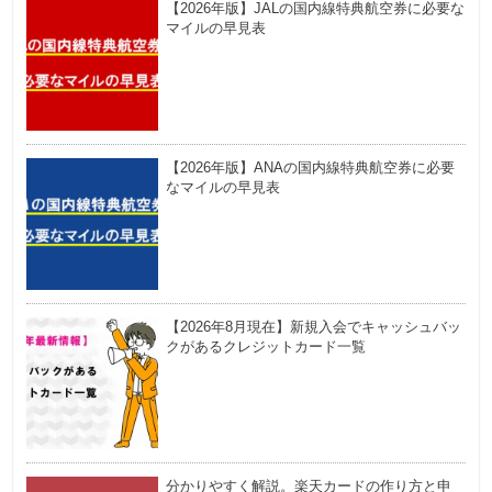
【2026年版】JALの国内線特典航空券に必要な
マイルの早見表
【2026年版】ANAの国内線特典航空券に必要
なマイルの早見表
【2026年8月現在】新規入会でキャッシュバッ
クがあるクレジットカード一覧
分かりやすく解説。楽天カードの作り方と申