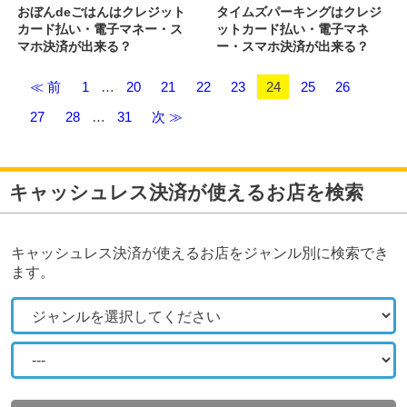
おぼんdeごはんはクレジット
タイムズパーキングはクレジ
カード払い・電子マネー・ス
ットカード払い・電子マネ
マホ決済が出来る？
ー・スマホ決済が出来る？
≪ 前
1
…
20
21
22
23
24
25
26
27
28
…
31
次 ≫
キャッシュレス決済が使えるお店を検索
キャッシュレス決済が使えるお店をジャンル別に検索でき
ます。