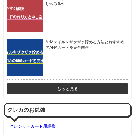
し込み条件
ANAマイルをザクザク貯める方法とおすすめ
のANAカードを完全解説
もっと見る
クレカのお勉強
クレジットカード用語集