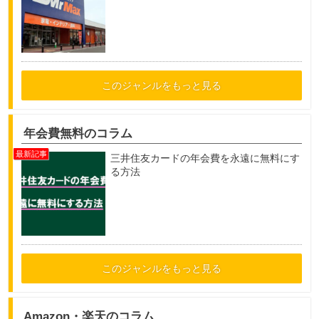
このジャンルをもっと見る
年会費無料のコラム
三井住友カードの年会費を永遠に無料にす
る方法
このジャンルをもっと見る
Amazon・楽天のコラム