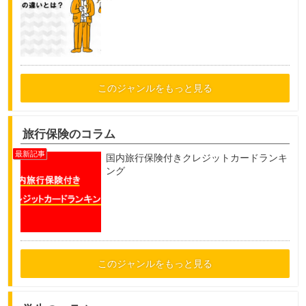
このジャンルをもっと見る
旅行保険のコラム
国内旅行保険付きクレジットカードランキ
ング
このジャンルをもっと見る