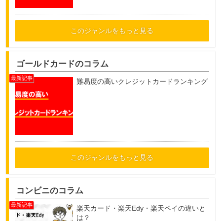
このジャンルをもっと見る
ゴールドカードのコラム
難易度の高いクレジットカードランキング
このジャンルをもっと見る
コンビニのコラム
楽天カード・楽天Edy・楽天ペイの違いと
は？