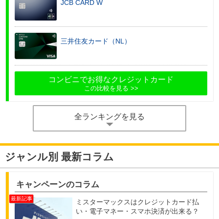
JCB CARD W
三井住友カード（NL）
コンビニでお得なクレジットカード
この比較を見る
全ランキングを見る
ジャンル別 最新コラム
キャンペーンのコラム
ミスターマックスはクレジットカード払
い・電子マネー・スマホ決済が出来る？