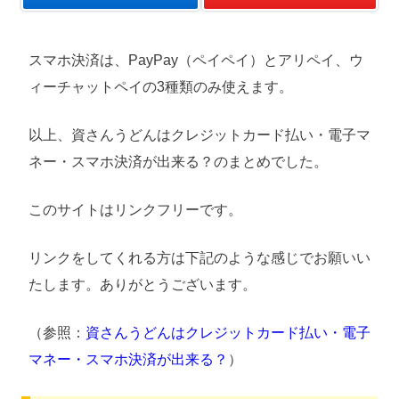
スマホ決済は、PayPay（ペイペイ）とアリペイ、ウ
ィーチャットペイの3種類のみ使えます。
以上、資さんうどんはクレジットカード払い・電子マ
ネー・スマホ決済が出来る？のまとめでした。
このサイトはリンクフリーです。
リンクをしてくれる方は下記のような感じでお願いい
たします。ありがとうございます。
（参照：
資さんうどんはクレジットカード払い・電子
マネー・スマホ決済が出来る？
）