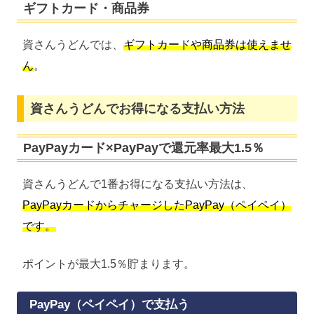
ギフトカード・商品券
資さんうどんでは、
ギフトカードや商品券は使えませ
ん
。
資さんうどんでお得になる支払い方法
PayPayカード×PayPayで還元率最大1.5％
資さんうどんで1番お得になる支払い方法は、
PayPayカードからチャージしたPayPay（ペイペイ）
です。
ポイントが最大1.5％貯まります。
PayPay（ペイペイ）で支払う