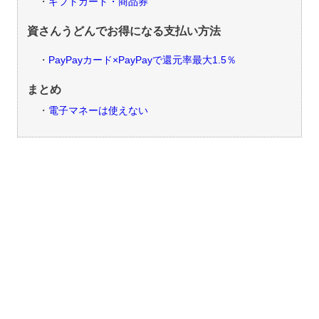
ギフトカード・商品券
資さんうどんでお得になる支払い方法
PayPayカード×PayPayで還元率最大1.5％
まとめ
電子マネーは使えない