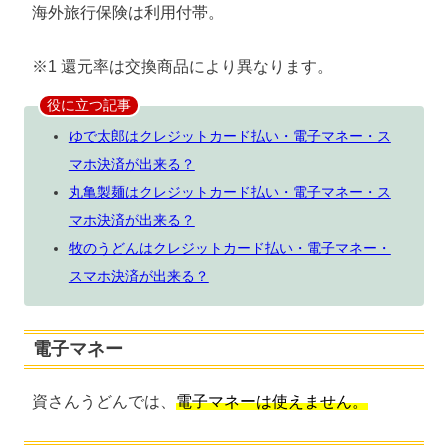
海外旅行保険は利用付帯。
※1 還元率は交換商品により異なります。
役に立つ記事
ゆで太郎はクレジットカード払い・電子マネー・ス
マホ決済が出来る？
丸亀製麺はクレジットカード払い・電子マネー・ス
マホ決済が出来る？
牧のうどんはクレジットカード払い・電子マネー・
スマホ決済が出来る？
電子マネー
資さんうどんでは、
電子マネーは使えません。