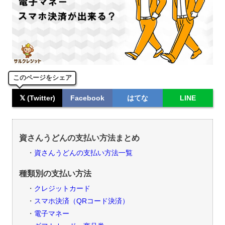
このページをシェア
𝕏 (Twitter)
Facebook
はてな
LINE
資さんうどんの支払い方法まとめ
資さんうどんの支払い方法一覧
種類別の支払い方法
クレジットカード
スマホ決済（QRコード決済）
電子マネー