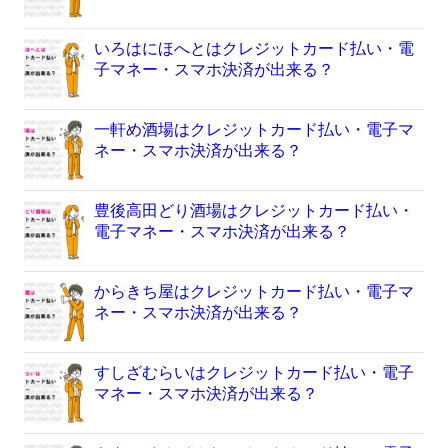
いろはにほへとはクレジットカード払い・電
子マネー・スマホ決済が出来る？
一軒め酒場はクレジットカード払い・電子マ
ネー・スマホ決済が出来る？
豊後高田どり酒場はクレジットカード払い・
電子マネー・スマホ決済が出来る？
からきち屋はクレジットカード払い・電子マ
ネー・スマホ決済が出来る？
すしざむらいはクレジットカード払い・電子
マネー・スマホ決済が出来る？