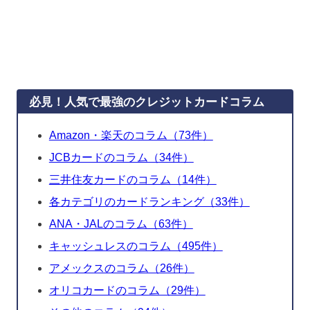
必見！人気で最強のクレジットカードコラム
Amazon・楽天のコラム（73件）
JCBカードのコラム（34件）
三井住友カードのコラム（14件）
各カテゴリのカードランキング（33件）
ANA・JALのコラム（63件）
キャッシュレスのコラム（495件）
アメックスのコラム（26件）
オリコカードのコラム（29件）