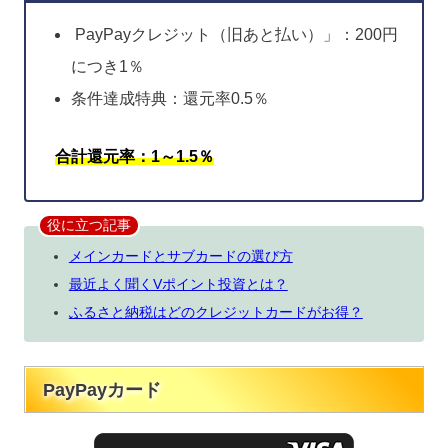
PayPayクレジット（旧あと払い）」：200円
につき1％
条件達成特典：還元率0.5％
合計還元率：1～1.5％
役に立つ記事
メインカードとサブカードの選び方
最近よく聞くVポイント投資とは？
ふるさと納税はどのクレジットカードがお得？
PayPayカード