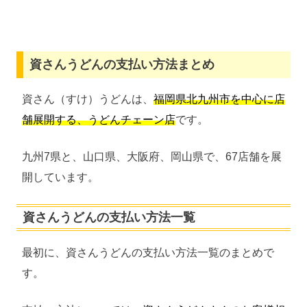
資さんうどんの支払い方法まとめ
資さん（すけ）うどんは、
福岡県北九州市を中心に店
舗展開する、うどんチェーン店
です。
九州7県と、山口県、大阪府、岡山県で、67店舗を展
開しています。
資さんうどんの支払い方法一覧
最初に、資さんうどんの支払い方法一覧のまとめで
す。