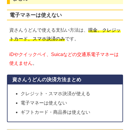
電子マネーは使えない
資さんうどんで使える支払い方法は、
現金、クレジッ
トカード、スマホ決済のみ
です。
iDやクイックペイ、Suicaなどの交通系電子マネーは
使えません
。
資さんうどんの決済方法まとめ
クレジット・スマホ決済が使える
電子マネーは使えない
ギフトカード・商品券は使えない