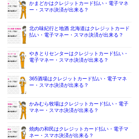
かまどかはクレジットカード払い・電子マネ
ー・スマホ決済が出来る？
北の味紀行と地酒 北海道はクレジットカード
払い・電子マネー・スマホ決済が出来る？
やきとりセンターはクレジットカード払い・
電子マネー・スマホ決済が出来る？
365酒場はクレジットカード払い・電子マネ
ー・スマホ決済が出来る？
かみむら牧場はクレジットカード払い・電子
マネー・スマホ決済が出来る？
焼肉の和民はクレジットカード払い・電子マ
ネー・スマホ決済が出来る？