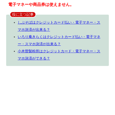
電子マネーや商品券は使えません。
役に立つ記事
しぶそばはクレジットカード払い・電子マネー・ス
マホ決済が出来る？
いろり庵きらくはクレジットカード払い・電子マネ
ー・スマホ決済が出来る？
小木曽製粉所はクレジットカード・電子マネー・ス
マホ決済ができる？