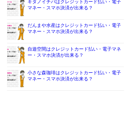
キタノイチバはクレジットカード払い・電子
マネー・スマホ決済が出来る？
だんまや水産はクレジットカード払い・電子
マネー・スマホ決済が出来る？
自遊空間はクレジットカード払い・電子マネ
ー・スマホ決済が出来る？
小さな森珈琲はクレジットカード払い・電子
マネー・スマホ決済が出来る？