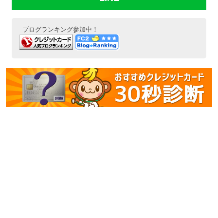
ブログランキング参加中！