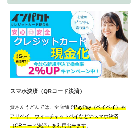
スマホ決済（QRコード決済）
資さんうどんでは、全店舗で
PayPay（ペイペイ）や
アリペイ、ウィーチャットペイなどのスマホ決済
（QRコード決済）を利用出来ます
。