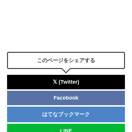
このページをシェアする
𝕏 (Twitter)
Facebook
はてなブックマーク
LINE