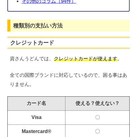
その他のコラム（94件）
種類別の支払い方法
クレジットカード
資さんうどんでは、
クレジットカードが使えます
。
全ての国際ブランドに対応しているので、困る事はあ
りません。
カード名
使える？使えない？
Visa
〇
Mastercard®
〇