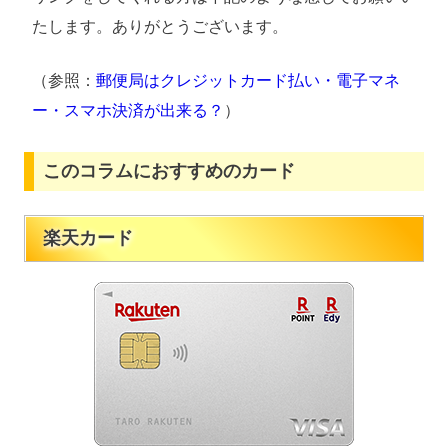
たします。ありがとうございます。
（参照：
郵便局はクレジットカード払い・電子マネ
ー・スマホ決済が出来る？
）
このコラムにおすすめのカード
楽天カード