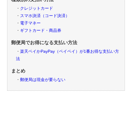
クレジットカード
スマホ決済（コード決済）
電子マネー
ギフトカード・商品券
郵便局でお得になる支払い方法
楽天ペイかPayPay（ペイペイ）が1番お得な支払い方
法
まとめ
郵便局は現金が要らない