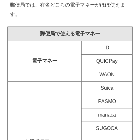
郵便局では、有名どころの電子マネーがほぼ使えま
す。
郵便局で使える電子マネー
iD
電子マネー
QUICPay
WAON
Suica
PASMO
manaca
SUGOCA