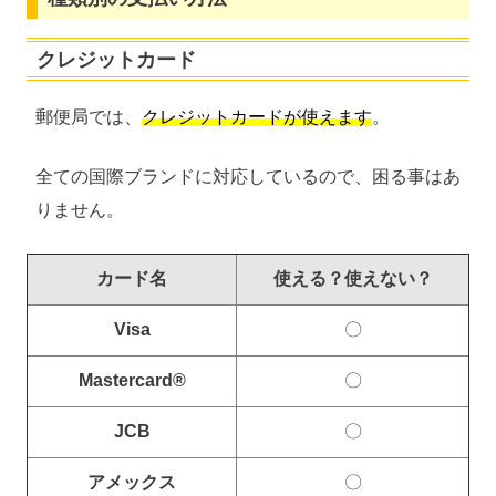
クレジットカード
郵便局では、
クレジットカードが使えます
。
全ての国際ブランドに対応しているので、困る事はあ
りません。
カード名
使える？使えない？
Visa
〇
Mastercard®
〇
JCB
〇
アメックス
〇