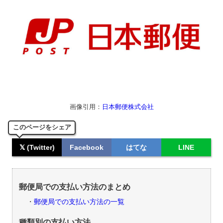
画像引用：
日本郵便株式会社
このページをシェア
𝕏 (Twitter)
Facebook
はてな
LINE
郵便局での支払い方法のまとめ
郵便局での支払い方法の一覧
種類別の支払い方法