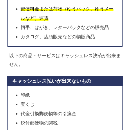
郵便料金または荷物（ゆうパック、ゆうメー
ルなど）運賃
切手、はがき、レターパックなどの販売品
カタログ、店頭販売などの物販商品
以下の商品・サービスはキャッシュレス決済が出来ま
せん。
キャッシュレス払いが出来ないもの
印紙
宝くじ
代金引換郵便物等の引換金
税付郵便物の関税