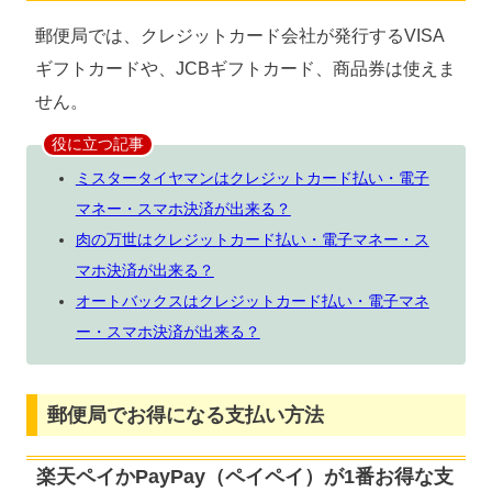
郵便局では、クレジットカード会社が発行するVISA
ギフトカードや、JCBギフトカード、商品券は使えま
せん。
役に立つ記事
ミスタータイヤマンはクレジットカード払い・電子
マネー・スマホ決済が出来る？
肉の万世はクレジットカード払い・電子マネー・ス
マホ決済が出来る？
オートバックスはクレジットカード払い・電子マネ
ー・スマホ決済が出来る？
郵便局でお得になる支払い方法
楽天ペイかPayPay（ペイペイ）が1番お得な支