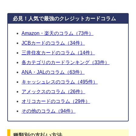
必見！人気で最強のクレジットカードコラム
Amazon・楽天のコラム（73件）
JCBカードのコラム（34件）
三井住友カードのコラム（14件）
各カテゴリのカードランキング（33件）
ANA・JALのコラム（63件）
キャッシュレスのコラム（495件）
アメックスのコラム（26件）
オリコカードのコラム（29件）
その他のコラム（94件）
種類別の支払い方法