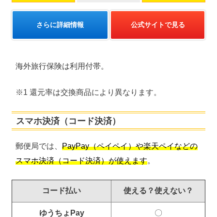
さらに詳細情報
公式サイトで見る
海外旅行保険は利用付帯。
※1 還元率は交換商品により異なります。
スマホ決済（コード決済）
郵便局では、
PayPay（ペイペイ）や楽天ペイなどの
スマホ決済（コード決済）が使えます
。
コード払い
使える？使えない？
ゆうちょPay
〇