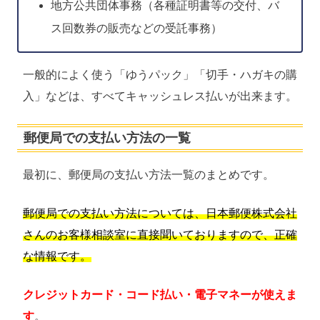
地方公共団体事務（各種証明書等の交付、バ
ス回数券の販売などの受託事務）
一般的によく使う「ゆうパック」「切手・ハガキの購
入」などは、すべてキャッシュレス払いが出来ます。
郵便局での支払い方法の一覧
最初に、郵便局の支払い方法一覧のまとめです。
郵便局での支払い方法については、日本郵便株式会社
さんのお客様相談室に直接聞いておりますので、正確
な情報です。
クレジットカード・コード払い・電子マネーが使えま
す
。