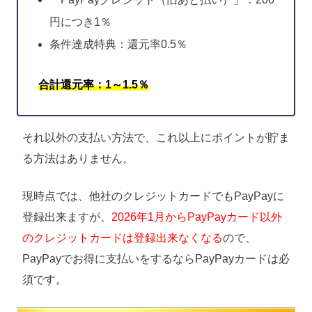
円につき1％
条件達成特典：還元率0.5％
合計還元率：1～1.5％
それ以外の支払い方法で、これ以上にポイントが貯ま
る方法はありません。
現時点では、他社のクレジットカードでもPayPayに
登録出来ますが、
2026年1月からPayPayカード以外
のクレジットカードは登録出来なくなる
ので、
PayPayでお得に支払いをするならPayPayカードは必
須です。