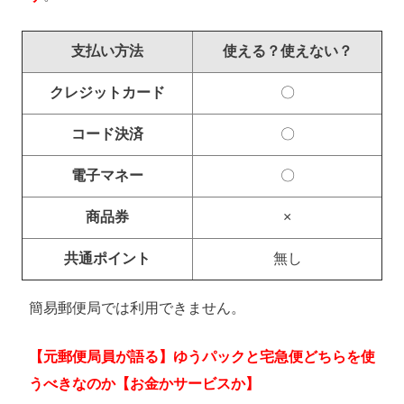
支払い方法
使える？使えない？
クレジットカード
〇
コード決済
〇
電子マネー
〇
商品券
×
共通ポイント
無し
簡易郵便局では利用できません。
【元郵便局員が語る】ゆうパックと宅急便どちらを使
うべきなのか【お金かサービスか】