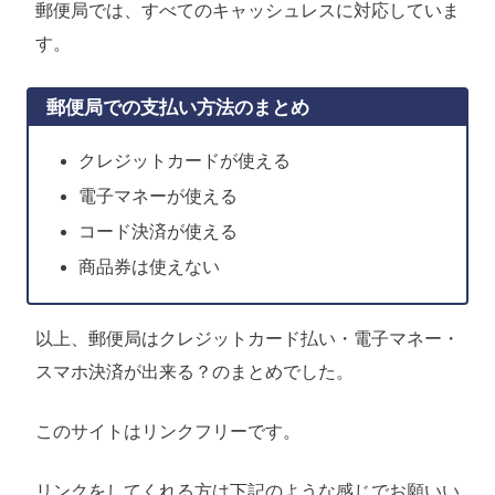
郵便局では、すべてのキャッシュレスに対応していま
す。
郵便局での支払い方法のまとめ
クレジットカードが使える
電子マネーが使える
コード決済が使える
商品券は使えない
以上、郵便局はクレジットカード払い・電子マネー・
スマホ決済が出来る？のまとめでした。
このサイトはリンクフリーです。
リンクをしてくれる方は下記のような感じでお願いい