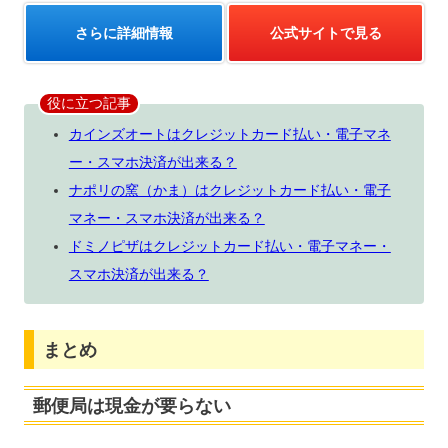
さらに詳細情報
公式サイトで見る
役に立つ記事
カインズオートはクレジットカード払い・電子マネ
ー・スマホ決済が出来る？
ナポリの窯（かま）はクレジットカード払い・電子
マネー・スマホ決済が出来る？
ドミノピザはクレジットカード払い・電子マネー・
スマホ決済が出来る？
まとめ
郵便局は現金が要らない