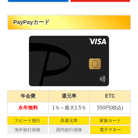
PayPayカード
年会費
還元率
ETC
永年無料
1％～最大1.5％
550円(税込)
スピード発行
高還元率
家族カード
海外旅行保険
国内旅行保険
電子マネー