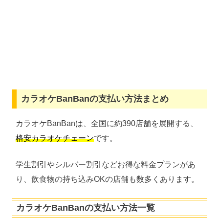
カラオケBanBanの支払い方法まとめ
カラオケBanBanは、全国に約390店舗を展開する、
格安カラオケチェーン
です。
学生割引やシルバー割引などお得な料金プランがあ
り、飲食物の持ち込みOKの店舗も数多くあります。
カラオケBanBanの支払い方法一覧