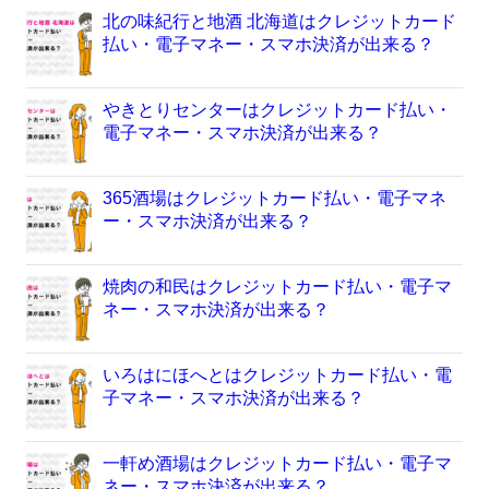
北の味紀行と地酒 北海道はクレジットカード
払い・電子マネー・スマホ決済が出来る？
やきとりセンターはクレジットカード払い・
電子マネー・スマホ決済が出来る？
365酒場はクレジットカード払い・電子マネ
ー・スマホ決済が出来る？
焼肉の和民はクレジットカード払い・電子マ
ネー・スマホ決済が出来る？
いろはにほへとはクレジットカード払い・電
子マネー・スマホ決済が出来る？
一軒め酒場はクレジットカード払い・電子マ
ネー・スマホ決済が出来る？