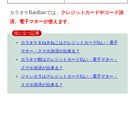
カラオケBanBanでは、
クレジットカードやコード決
済、電子マネーが使えます
。
役に立つ記事
カラオケまねきねこはクレジットカード払い・電子
マネー・スマホ決済が出来る？
カラオケ館はクレジットカード払い・電子マネー・
スマホ決済が出来る？
ジャンカラはクレジットカード払い・電子マネー・
スマホ決済が出来る？