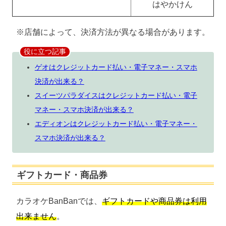
はやかけん
※店舗によって、決済方法が異なる場合があります。
役に立つ記事
ゲオはクレジットカード払い・電子マネー・スマホ
決済が出来る？
スイーツパラダイスはクレジットカード払い・電子
マネー・スマホ決済が出来る？
エディオンはクレジットカード払い・電子マネー・
スマホ決済が出来る？
ギフトカード・商品券
カラオケBanBanでは、
ギフトカードや商品券は利用
出来ません
。