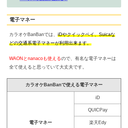
電子マネー
カラオケBanBanでは、
iDやクイックペイ、Suicaな
どの交通系電子マネーが利用出来ます。
WAONとnanacoも使える
ので、有名な電子マネーは
全て使えると思っていて大丈夫です。
カラオケBanBanで使える電子マネー
iD
QUICPay
電子マネー
楽天Edy