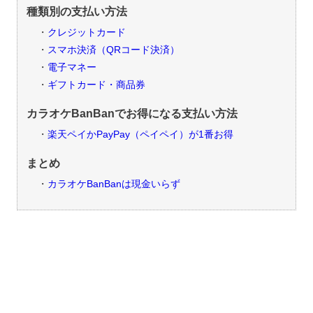
種類別の支払い方法
クレジットカード
スマホ決済（QRコード決済）
電子マネー
ギフトカード・商品券
カラオケBanBanでお得になる支払い方法
楽天ペイかPayPay（ペイペイ）が1番お得
まとめ
カラオケBanBanは現金いらず