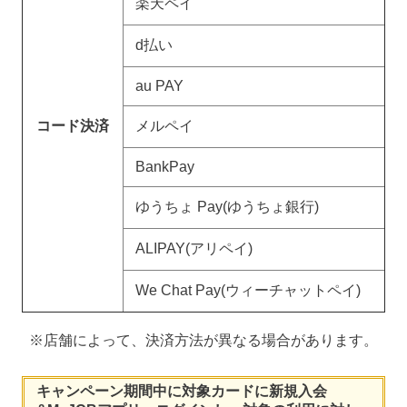
楽天ペイ
d払い
au PAY
コード決済
メルペイ
BankPay
ゆうちょ Pay(ゆうちょ銀行)
ALIPAY(アリペイ)
We Chat Pay(ウィーチャットペイ)
※店舗によって、決済方法が異なる場合があります。
キャンペーン期間中に対象カードに新規入会