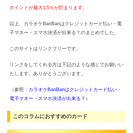
ポイントが最大1.5％が貯まります
。
以上、カラオケBanBanはクレジットカード払い・電
子マネー・スマホ決済が出来る？のまとめでした。
このサイトはリンクフリーです。
リンクをしてくれる方は下記のような感じでお願いい
たします。ありがとうございます。
（参照：
カラオケBanBanはクレジットカード払い・
電子マネー・スマホ決済が出来る？
）
このコラムにおすすめのカード