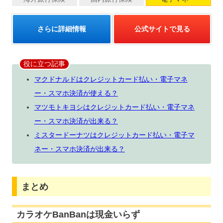
さらに詳細情報
公式サイトで見る
役に立つ記事
マクドナルドはクレジットカード払い・電子マネ
ー・スマホ決済が使える？
マツモトキヨシはクレジットカード払い・電子マネ
ー・スマホ決済が出来る？
ミスタードーナツはクレジットカード払い・電子マ
ネー・スマホ決済が出来る？
まとめ
カラオケBanBanは現金いらず