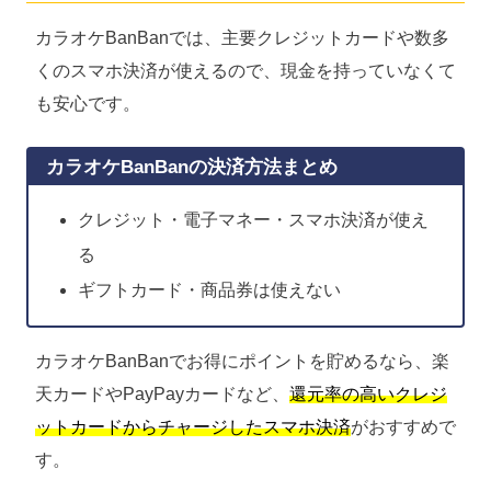
カラオケBanBanでは、主要クレジットカードや数多
くのスマホ決済が使えるので、現金を持っていなくて
も安心です。
カラオケBanBanの決済方法まとめ
クレジット・電子マネー・スマホ決済が使え
る
ギフトカード・商品券は使えない
カラオケBanBanでお得にポイントを貯めるなら、楽
天カードやPayPayカードなど、
還元率の高いクレジ
ットカードからチャージしたスマホ決済
がおすすめで
す。