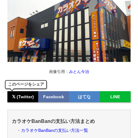
画像引用：
みとん今治
このページをシェア
𝕏 (Twitter)
Facebook
はてな
LINE
カラオケBanBanの支払い方法まとめ
カラオケBanBanの支払い方法一覧