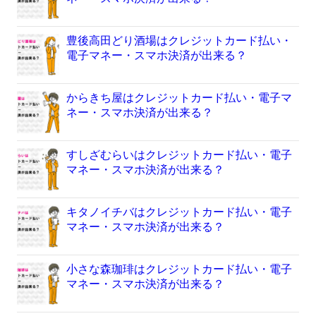
豊後高田どり酒場はクレジットカード払い・
電子マネー・スマホ決済が出来る？
からきち屋はクレジットカード払い・電子マ
ネー・スマホ決済が出来る？
すしざむらいはクレジットカード払い・電子
マネー・スマホ決済が出来る？
キタノイチバはクレジットカード払い・電子
マネー・スマホ決済が出来る？
小さな森珈琲はクレジットカード払い・電子
マネー・スマホ決済が出来る？