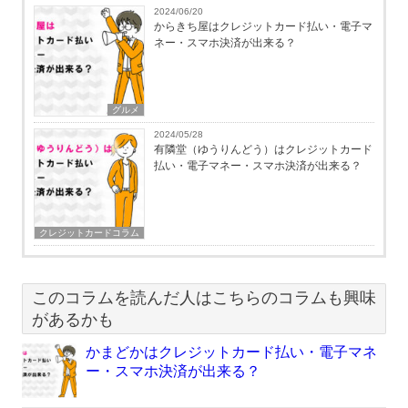
2024/06/20
からきち屋はクレジットカード払い・電子マ
ネー・スマホ決済が出来る？
グルメ
2024/05/28
有隣堂（ゆうりんどう）はクレジットカード
払い・電子マネー・スマホ決済が出来る？
クレジットカードコラム
このコラムを読んだ人はこちらのコラムも興味
があるかも
かまどかはクレジットカード払い・電子マネ
ー・スマホ決済が出来る？