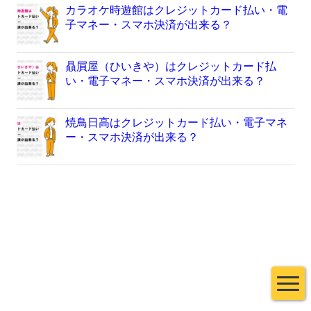
カラオケ時遊館はクレジットカード払い・電
子マネー・スマホ決済が出来る？
贔屓屋（ひいきや）はクレジットカード払
い・電子マネー・スマホ決済が出来る？
焼鳥日高はクレジットカード払い・電子マネ
ー・スマホ決済が出来る？