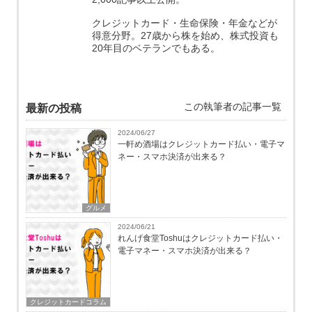
クレジットカード・生命保険・年金などが
得意分野。27歳から株を始め、株式投資も
20年目のベテランでもある。
この執筆者の記事一覧
最新の投稿
2024/06/27
一軒め酒場はクレジットカード払い・電子マ
ネー・スマホ決済が出来る？
グルメ
2024/06/21
れんげ食堂Toshuはクレジットカード払い・
電子マネー・スマホ決済が出来る？
クレジットカードコラム