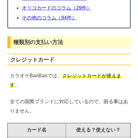
オリコカードのコラム（29件）
その他のコラム（94件）
種類別の支払い方法
クレジットカード
カラオケBanBanでは、
クレジットカードが使えま
す
。
全ての国際ブランドに対応しているので、困る事はあ
りません。
カード名
使える？使えない？