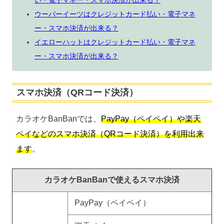
ウーバーイーツはクレジットカード払い・電子マネ
ー・スマホ決済が出来る？
イエローハットはクレジットカード払い・電子マネ
ー・スマホ決済が出来る？
スマホ決済（QRコード決済）
カラオケBanBanでは、
PayPay（ペイペイ）や楽天
ペイなどのスマホ決済（QRコード決済）を利用出来
ます
。
カラオケBanBanで使えるスマホ決済
PayPay（ペイペイ）