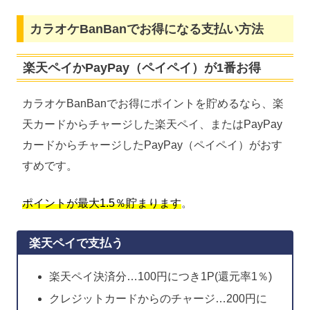
カラオケBanBanでお得になる支払い方法
楽天ペイかPayPay（ペイペイ）が1番お得
カラオケBanBanでお得にポイントを貯めるなら、楽
天カードからチャージした楽天ペイ、またはPayPay
カードからチャージしたPayPay（ペイペイ）がおす
すめです。
ポイントが最大1.5％貯まります
。
楽天ペイで支払う
楽天ペイ決済分…100円につき1P(還元率1％)
クレジットカードからのチャージ…200円に