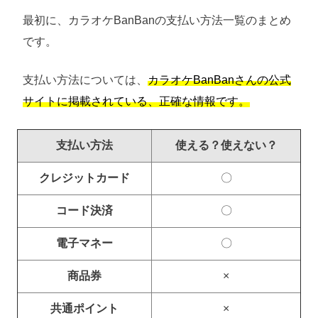
最初に、カラオケBanBanの支払い方法一覧のまとめ
です。
支払い方法については、
カラオケBanBanさんの公式
サイトに掲載されている、正確な情報です。
支払い方法
使える？使えない？
クレジットカード
〇
コード決済
〇
電子マネー
〇
商品券
×
共通ポイント
×