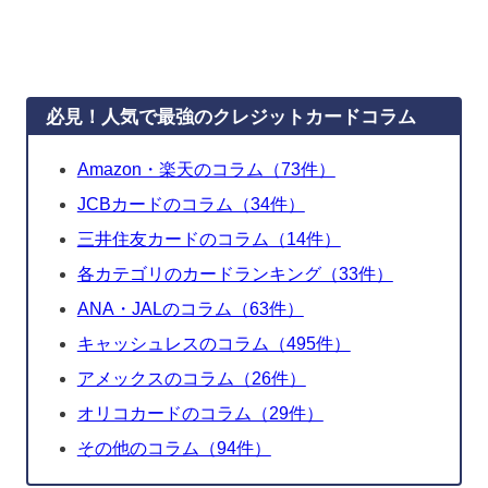
必見！人気で最強のクレジットカードコラム
Amazon・楽天のコラム（73件）
JCBカードのコラム（34件）
三井住友カードのコラム（14件）
各カテゴリのカードランキング（33件）
ANA・JALのコラム（63件）
キャッシュレスのコラム（495件）
アメックスのコラム（26件）
オリコカードのコラム（29件）
その他のコラム（94件）