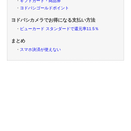
ギフトカード・商品券
ヨドバシゴールドポイント
ヨドバシカメラでお得になる支払い方法
ビューカード スタンダードで還元率11.5％
まとめ
スマホ決済が使えない