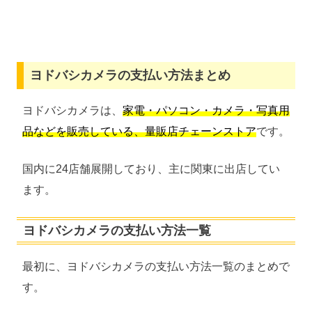
ヨドバシカメラの支払い方法まとめ
ヨドバシカメラは、
家電・パソコン・カメラ・写真用
品などを販売している、量販店チェーンストア
です。
国内に24店舗展開しており、主に関東に出店してい
ます。
ヨドバシカメラの支払い方法一覧
最初に、ヨドバシカメラの支払い方法一覧のまとめで
す。