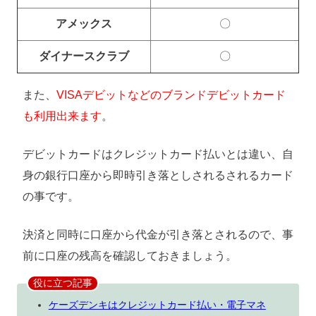
アメックス
〇
ダイナースクラブ
〇
また、
VISAデビットなどのブランドデビットカード
も利用出来ます
。
デビットカードはクレジットカード払いとは違い、自
身の銀行口座から即時引き落としされるされるカード
の事です。
決済と同時に口座から代金が引き落とされるので、事
前に口座の残高を確認しておきましょう。
役に立つ記事
ケーズデンキはクレジットカード払い・電子マネ