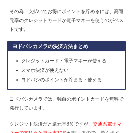
その為、支払いでお得にポイントを貯めるには、高還
元率のクレジットカードか電子マネーを使うのがベス
トです。
ヨドバシカメラの決済方法まとめ
クレジットカード・電子マネーが使える
スマホ決済が使えない
ヨドバシのポイントが貯まる・使える
ヨドバシカメラでは、独自のポイントカードを無料で
発行しています。
クレジット決済だと還元率8％ですが、
交通系電子マ
ネーで支払うと還元率10％
が貯まるので、賢くポイ