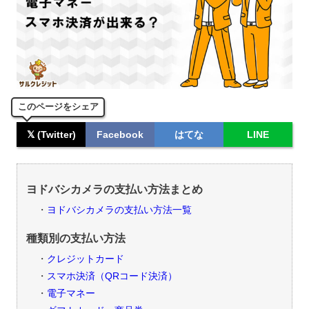
このページをシェア
𝕏 (Twitter)
Facebook
はてな
LINE
ヨドバシカメラの支払い方法まとめ
ヨドバシカメラの支払い方法一覧
種類別の支払い方法
クレジットカード
スマホ決済（QRコード決済）
電子マネー