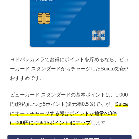
ヨドバシカメラでお得にポイントを貯めるなら、ビュ
ーカード スタンダードからチャージしたSuica決済が
おすすめです。
ビューカード スタンダードの基本ポイントは、1,000
円(税込)につき5ポイント(還元率0.5％)ですが、
Suica
にオートチャージする際はポイントが通常の3倍
(1,000円につき15ポイント)にアップ
します。