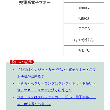
交通系電子マネー
nimoca
Kitaca
ICOCA
はやかけん
PiTaPa
役に立つ記事
ノジマはクレジットカード払い・電子マネー・スマ
ホ決済が出来る？
うさちゃんクリーニングはクレジットカード払い・
電子マネー・スマホ決済が出来る？
ジョーシンはクレジットカード払い・電子マネー・
スマホ決済が出来る？