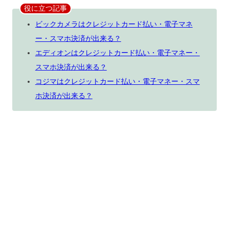
役に立つ記事
ビックカメラはクレジットカード払い・電子マネ
ー・スマホ決済が出来る？
エディオンはクレジットカード払い・電子マネー・
スマホ決済が出来る？
コジマはクレジットカード払い・電子マネー・スマ
ホ決済が出来る？