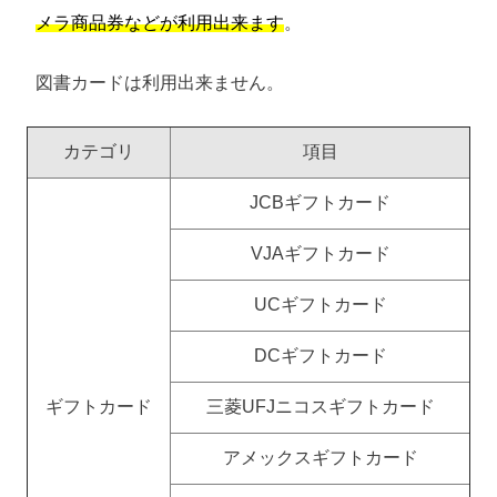
メラ商品券などが利用出来ます
。
図書カードは利用出来ません。
カテゴリ
項目
JCBギフトカード
VJAギフトカード
UCギフトカード
DCギフトカード
ギフトカード
三菱UFJニコスギフトカード
アメックスギフトカード