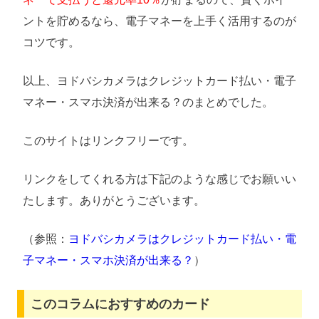
ントを貯めるなら、電子マネーを上手く活用するのが
コツです。
以上、ヨドバシカメラはクレジットカード払い・電子
マネー・スマホ決済が出来る？のまとめでした。
このサイトはリンクフリーです。
リンクをしてくれる方は下記のような感じでお願いい
たします。ありがとうございます。
（参照：
ヨドバシカメラはクレジットカード払い・電
子マネー・スマホ決済が出来る？
）
このコラムにおすすめのカード