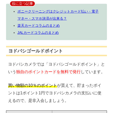
役に立つ記事
ポニークリーニングはクレジットカード払い・電子
マネー・スマホ決済が出来る？
楽天カードコラムのまとめ
JALカードコラムのまとめ
ヨドバシゴールドポイント
ヨドバシカメラでは「ヨドバシゴールドポイント」と
いう
独自のポイントカードを無料で発行
しています。
買い物額の10％のポイント
が貰えて、貯まったポイ
ントは1ポイント1円でヨドバシカメラの支払いに使
えるので、是非入会しましょう。