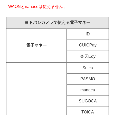
WAONとnanacoは使えません
。
ヨドバシカメラで使える電子マネー
iD
QUICPay
電子マネー
楽天Edy
Suica
PASMO
manaca
SUGOCA
TOICA