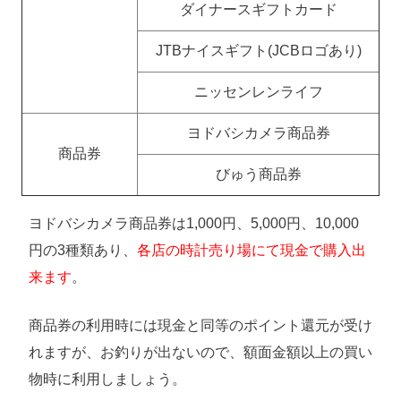
ダイナースギフトカード
JTBナイスギフト(JCBロゴあり)
ニッセンレンライフ
ヨドバシカメラ商品券
商品券
びゅう商品券
ヨドバシカメラ商品券は1,000円、5,000円、10,000
円の3種類あり、
各店の時計売り場にて現金で購入出
来ます
。
商品券の利用時には現金と同等のポイント還元が受け
れますが、お釣りが出ないので、額面金額以上の買い
物時に利用しましょう。