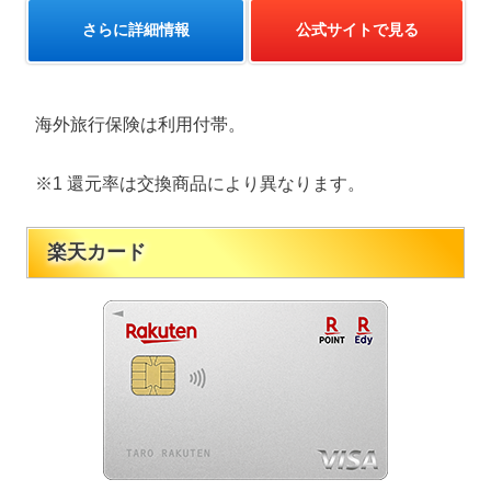
さらに詳細情報
公式サイトで見る
海外旅行保険は利用付帯。
※1 還元率は交換商品により異なります。
楽天カード