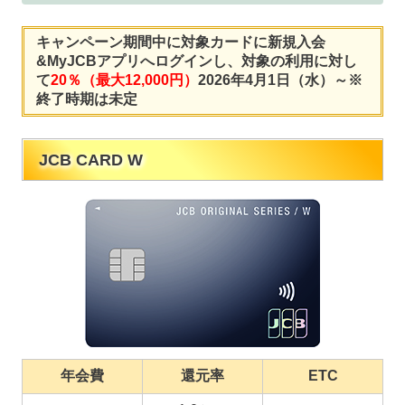
キャンペーン期間中に対象カードに新規入会
&MyJCBアプリへログインし、対象の利用に対し
て
20％（最大12,000円）
2026年4月1日（水）～※
終了時期は未定
JCB CARD W
年会費
還元率
ETC