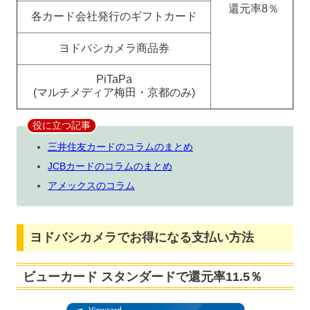
還元率8％
各カード会社発行のギフトカード
ヨドバシカメラ商品券
PiTaPa
(マルチメディア梅田・京都のみ)
役に立つ記事
三井住友カードのコラムのまとめ
JCBカードのコラムのまとめ
アメックスのコラム
ヨドバシカメラでお得になる支払い方法
ビューカード スタンダードで還元率11.5％