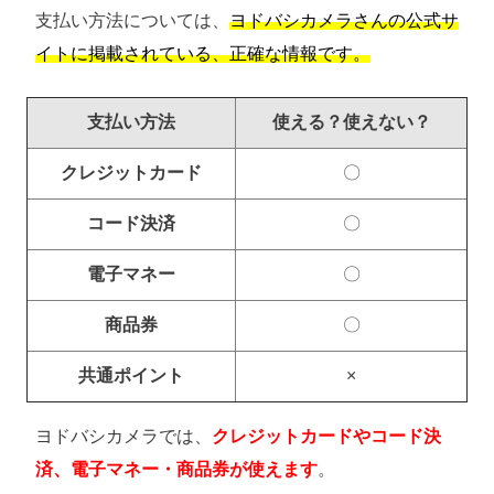
支払い方法については、
ヨドバシカメラさんの公式サ
イトに掲載されている、正確な情報です。
支払い方法
使える？使えない？
クレジットカード
〇
コード決済
〇
電子マネー
〇
商品券
〇
共通ポイント
×
ヨドバシカメラでは、
クレジットカードやコード決
済、電子マネー・商品券が使えます
。