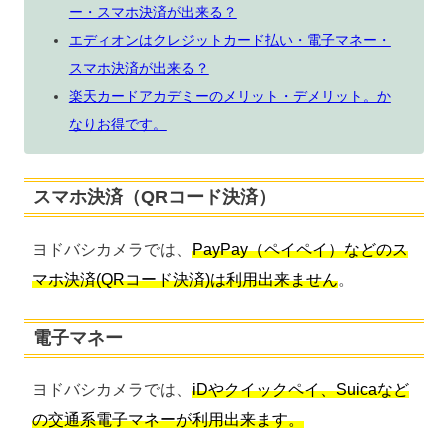
ー・スマホ決済が出来る？
エディオンはクレジットカード払い・電子マネー・
スマホ決済が出来る？
楽天カードアカデミーのメリット・デメリット。か
なりお得です。
スマホ決済（QRコード決済）
ヨドバシカメラでは、
PayPay（ペイペイ）などのス
マホ決済(QRコード決済)は利用出来ません
。
電子マネー
ヨドバシカメラでは、
iDやクイックペイ、Suicaなど
の交通系電子マネーが利用出来ます。