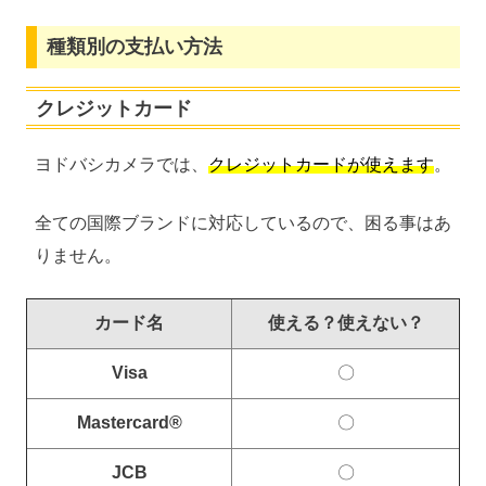
種類別の支払い方法
クレジットカード
ヨドバシカメラでは、
クレジットカードが使えます
。
全ての国際ブランドに対応しているので、困る事はあ
りません。
カード名
使える？使えない？
Visa
〇
Mastercard®
〇
JCB
〇