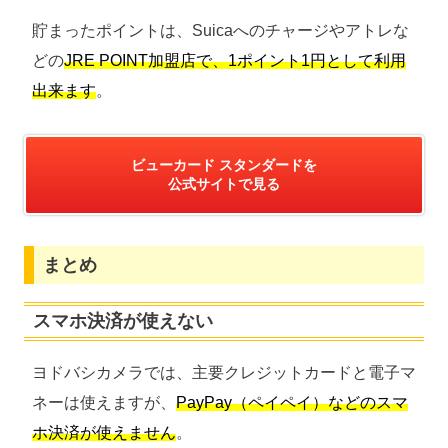
貯まったポイントは、Suicaへのチャージやアトレな
どの
JRE POINT加盟店で、1ポイント1円として利用
出来ます
。
ビューカード スタンダードを
公式サイトで見る
まとめ
スマホ決済が使えない
ヨドバシカメラでは、主要クレジットカードと電子マ
ネーは使えますが、
PayPay（ペイペイ）などのスマ
ホ決済が使えません
。