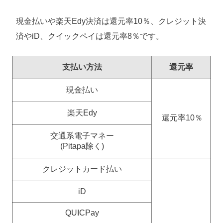
現金払いや楽天Edy決済は還元率10％、クレジット決
済やiD、クイックペイは還元率8％です。
支払い方法
還元率
現金払い
楽天Edy
還元率10％
交通系電子マネー
(Pitapa除く)
クレジットカード払い
iD
QUICPay