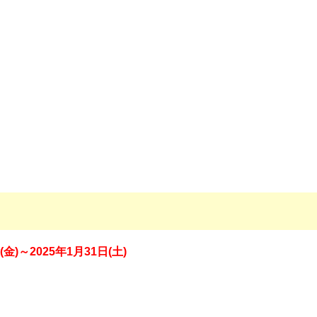
(金)～2025年1月31日(土)