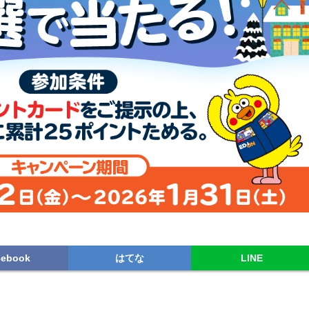
cebook
はてな
LINE