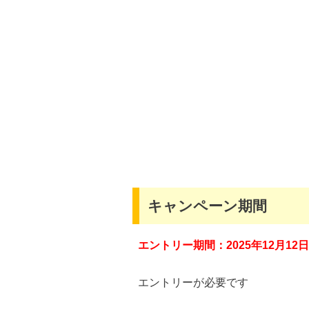
キャンペーン期間
エントリー期間：2025年12
月12
日
エントリーが必要です