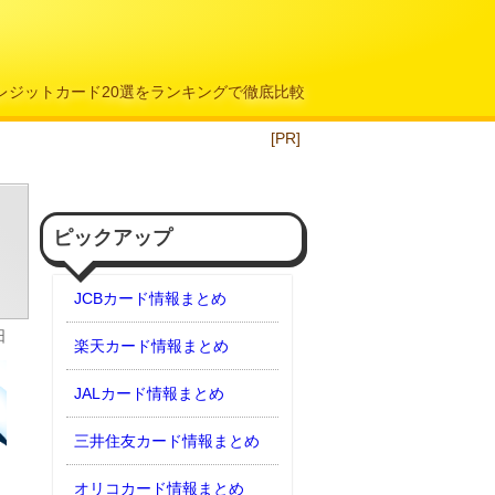
クレジットカード20選をランキングで徹底比較
[PR]
ピックアップ
JCBカード情報まとめ
日
楽天カード情報まとめ
JALカード情報まとめ
三井住友カード情報まとめ
オリコカード情報まとめ