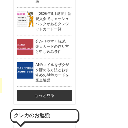
表
【2026年8月現在】新
規入会でキャッシュ
バックがあるクレジ
ットカード一覧
分かりやすく解説。
楽天カードの作り方
と申し込み条件
ANAマイルをザクザ
ク貯める方法とおす
すめのANAカードを
完全解説
もっと見る
クレカのお勉強