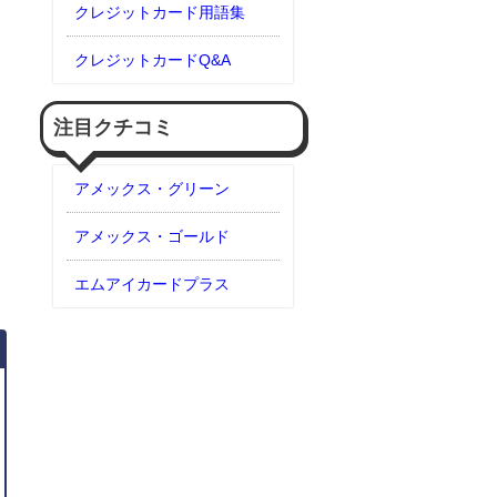
クレジットカード用語集
クレジットカードQ&A
注目クチコミ
アメックス・グリーン
アメックス・ゴールド
エムアイカードプラス