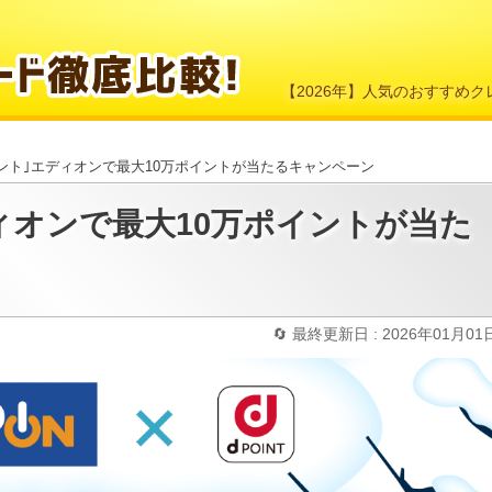
【2026年】人気のおすすめ
イント｣エディオンで最大10万ポイントが当たるキャンペーン
ィオンで最大10万ポイントが当た
最終更新日 : 2026年01月01