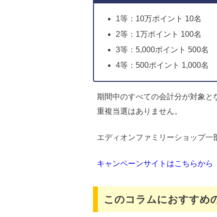
1等：10万ポイント 10名
2等：1万ポイント 100名
3等：5,000ポイント 500名
4等：500ポイント 1,000名
期間中のすべての会計分が対象と
重複当選はありません。
エディオンファミリーショップ一
キャンペーンサイトはこちらから
このコラムにおすすめ