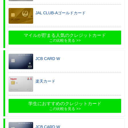
JAL CLUB-Aゴールドカード
マイルが貯まる人気のクレジットカード
この比較を見る
JCB CARD W
楽天カード
学生におすすめのクレジットカード
この比較を見る
JCB CARD W