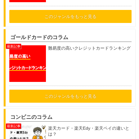
このジャンルをもっと見る
ゴールドカードのコラム
難易度の高いクレジットカードランキング
このジャンルをもっと見る
コンビニのコラム
楽天カード・楽天Edy・楽天ペイの違いと
は？