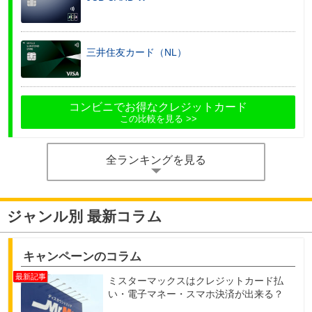
三井住友カード（NL）
コンビニでお得なクレジットカード
この比較を見る
全ランキングを見る
ジャンル別 最新コラム
キャンペーンのコラム
ミスターマックスはクレジットカード払
い・電子マネー・スマホ決済が出来る？