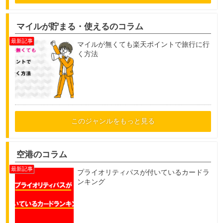
マイルが貯まる・使えるのコラム
マイルが無くても楽天ポイントで旅行に行
く方法
このジャンルをもっと見る
空港のコラム
プライオリティパスが付いているカードラ
ンキング