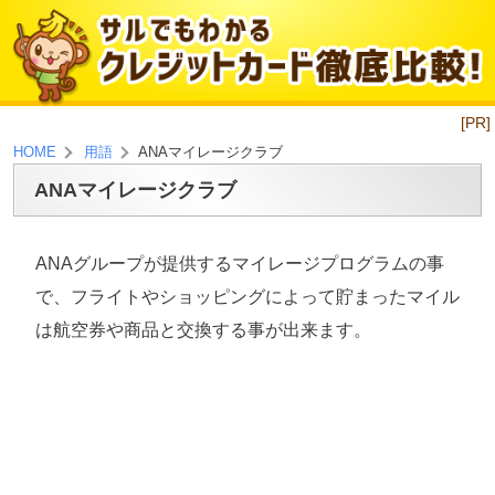
[PR]
ANAマイレージクラブ
HOME
用語
ANAマイレージクラブ
ANAグループが提供するマイレージプログラムの事
で、フライトやショッピングによって貯まったマイル
は航空券や商品と交換する事が出来ます。