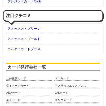
クレジットカードQ&A
注目クチコミ
アメックス・グリーン
アメックス・ゴールド
エムアイカードプラス
カード発行会社一覧
三井住友カード
JCBカード
ダイナースカード
アメリカンエキスプレス
ANAカード
JALカード
楽天カード
オリコカード