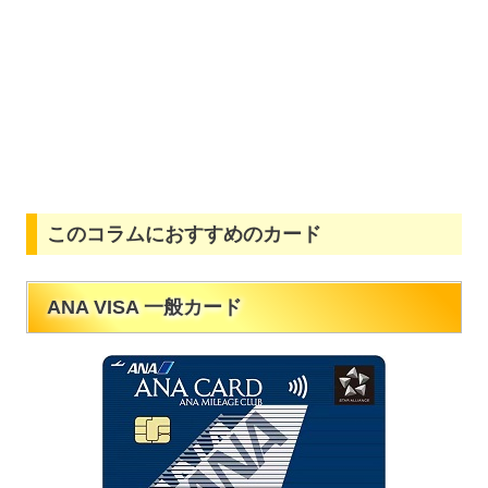
このコラムにおすすめのカード
ANA VISA 一般カード