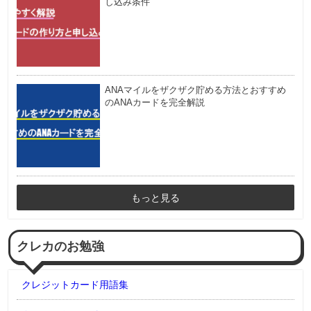
し込み条件
ANAマイルをザクザク貯める方法とおすすめ
のANAカードを完全解説
もっと見る
クレカのお勉強
クレジットカード用語集