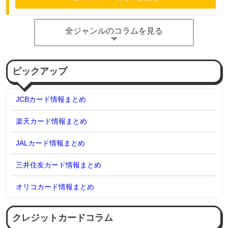
全ジャンルのコラムを見る
ピックアップ
JCBカード情報まとめ
楽天カード情報まとめ
JALカード情報まとめ
三井住友カード情報まとめ
オリコカード情報まとめ
クレジットカードコラム