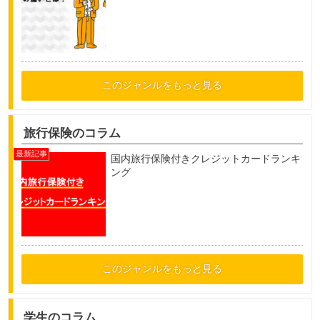
このジャンルをもっと見る
旅行保険のコラム
国内旅行保険付きクレジットカードランキ
ング
このジャンルをもっと見る
学生のコラム