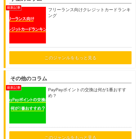
フリーランス向けクレジットカードランキ
ング
このジャンルをもっと見る
その他のコラム
PayPayポイントの交換は何が1番おすす
め？
このジャンルをもっと見る