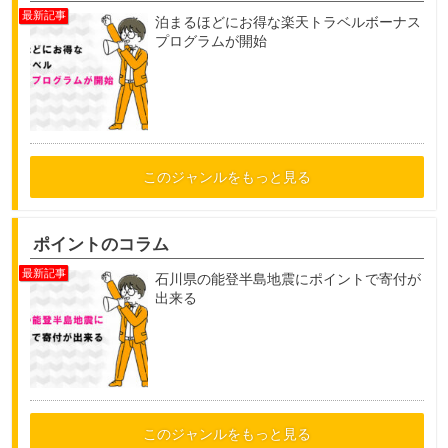
泊まるほどにお得な楽天トラベルボーナス
プログラムが開始
このジャンルをもっと見る
ポイントのコラム
石川県の能登半島地震にポイントで寄付が
出来る
このジャンルをもっと見る