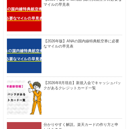
マイルの早見表
【2026年版】ANAの国内線特典航空券に必要
なマイルの早見表
【2026年8月現在】新規入会でキャッシュバッ
クがあるクレジットカード一覧
分かりやすく解説。楽天カードの作り方と申