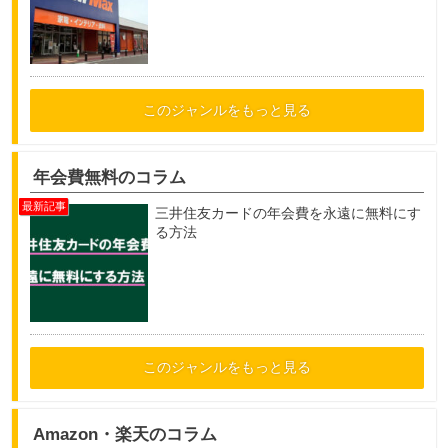
このジャンルをもっと見る
年会費無料のコラム
三井住友カードの年会費を永遠に無料にす
る方法
このジャンルをもっと見る
Amazon・楽天のコラム