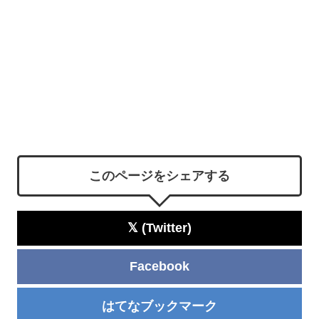
このページをシェアする
𝕏 (Twitter)
Facebook
はてなブックマーク