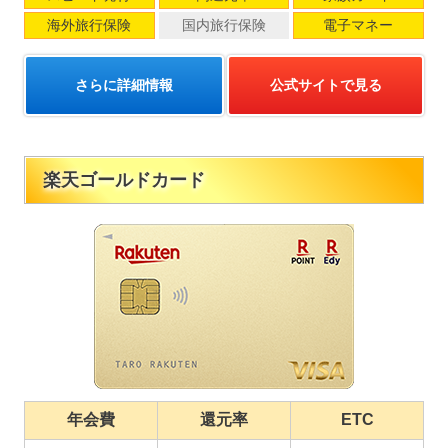
海外旅行保険
国内旅行保険
電子マネー
さらに詳細情報
公式サイトで見る
楽天ゴールドカード
年会費
還元率
ETC