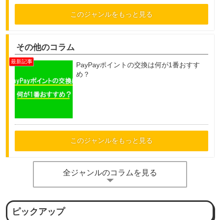
このジャンルをもっと見る
その他のコラム
PayPayポイントの交換は何が1番おすす
め？
このジャンルをもっと見る
全ジャンルのコラムを見る
ピックアップ