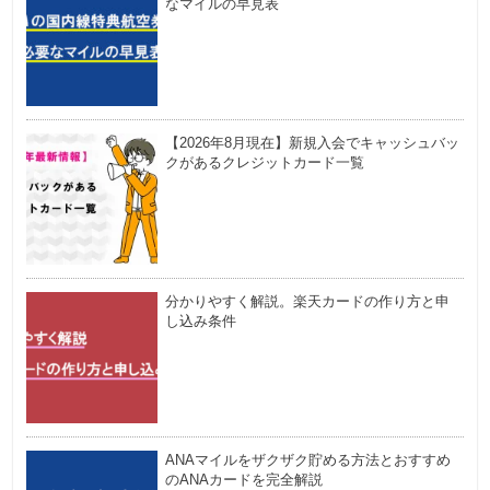
なマイルの早見表
【2026年8月現在】新規入会でキャッシュバッ
クがあるクレジットカード一覧
分かりやすく解説。楽天カードの作り方と申
し込み条件
ANAマイルをザクザク貯める方法とおすすめ
のANAカードを完全解説