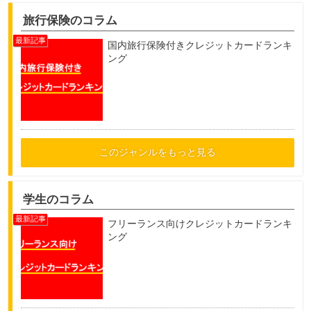
旅行保険のコラム
国内旅行保険付きクレジットカードランキ
ング
このジャンルをもっと見る
学生のコラム
フリーランス向けクレジットカードランキ
ング