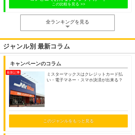
この比較を見る
全ランキングを見る
ジャンル別 最新コラム
キャンペーンのコラム
ミスターマックスはクレジットカード払
い・電子マネー・スマホ決済が出来る？
このジャンルをもっと見る