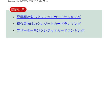
止になる事があります。
関連記事
限度額が多いクレジットカードランキング
初心者向けのクレジットカードランキング
フリーター向けクレジットカードランキング