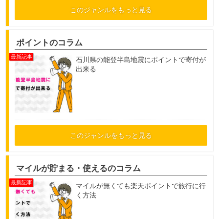
このジャンルをもっと見る
ポイントのコラム
石川県の能登半島地震にポイントで寄付が
出来る
このジャンルをもっと見る
マイルが貯まる・使えるのコラム
マイルが無くても楽天ポイントで旅行に行
く方法