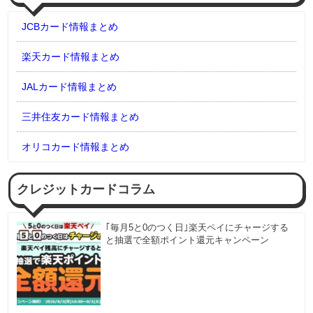
JCBカード情報まとめ
楽天カード情報まとめ
JALカード情報まとめ
三井住友カード情報まとめ
オリコカード情報まとめ
クレジットカードコラム
｢毎月5と0のつく日｣楽天ペイにチャージする
と抽選で全額ポイント還元キャンペーン