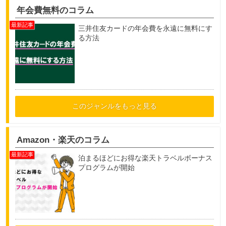
年会費無料のコラム
三井住友カードの年会費を永遠に無料にす
る方法
このジャンルをもっと見る
Amazon・楽天のコラム
泊まるほどにお得な楽天トラベルボーナス
プログラムが開始