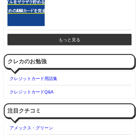
もっと見る
クレカのお勉強
クレジットカード用語集
クレジットカードQ&A
注目クチコミ
アメックス・グリーン