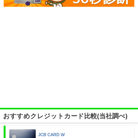
おすすめクレジットカード比較(当社調べ)
JCB CARD W