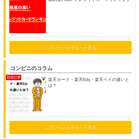
このジャンルをもっと見る
コンビニのコラム
楽天カード・楽天Edy・楽天ペイの違いと
は？
このジャンルをもっと見る