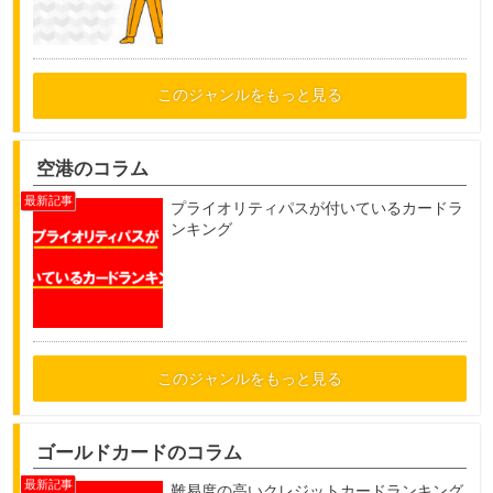
このジャンルをもっと見る
空港のコラム
プライオリティパスが付いているカードラ
ンキング
このジャンルをもっと見る
ゴールドカードのコラム
難易度の高いクレジットカードランキング