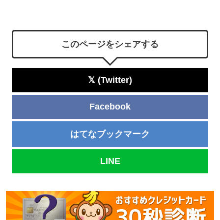
このページをシェアする
𝕏 (Twitter)
Facebook
はてなブックマーク
LINE