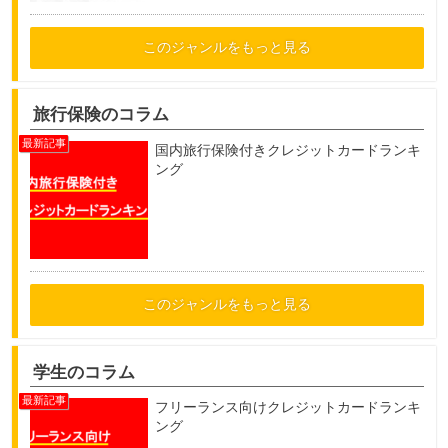
このジャンルをもっと見る
旅行保険のコラム
国内旅行保険付きクレジットカードランキ
ング
このジャンルをもっと見る
学生のコラム
フリーランス向けクレジットカードランキ
ング