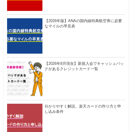
【2026年版】ANAの国内線特典航空券に必要
なマイルの早見表
【2026年8月現在】新規入会でキャッシュバッ
クがあるクレジットカード一覧
分かりやすく解説。楽天カードの作り方と申
し込み条件