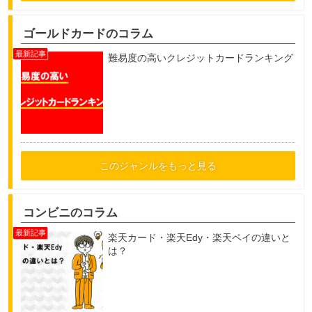
ゴールドカードのコラム
難易度の高いクレジットカードランキング
このジャンルをもっと見る
コンビニのコラム
楽天カード・楽天Edy・楽天ペイの違いと
は？