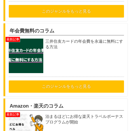
このジャンルをもっと見る
年会費無料のコラム
三井住友カードの年会費を永遠に無料にす
る方法
このジャンルをもっと見る
Amazon・楽天のコラム
泊まるほどにお得な楽天トラベルボーナス
プログラムが開始