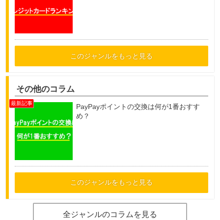
このジャンルをもっと見る
その他のコラム
PayPayポイントの交換は何が1番おすす
め？
このジャンルをもっと見る
全ジャンルのコラムを見る