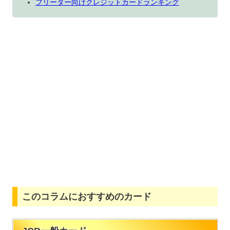
フリーター向けクレジットカードランキング
このコラムにおすすめのカード