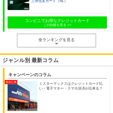
三井住友カード（NL）
コンビニでお得なクレジットカード
この比較を見る
全ランキングを見る
ジャンル別 最新コラム
キャンペーンのコラム
ミスターマックスはクレジットカード払
い・電子マネー・スマホ決済が出来る？