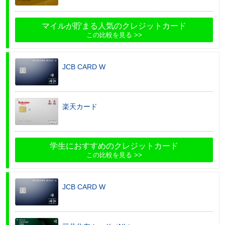
マイルが貯まる人気のクレジットカード
この比較を見る
JCB CARD W
楽天カード
学生におすすめのクレジットカード
この比較を見る
JCB CARD W