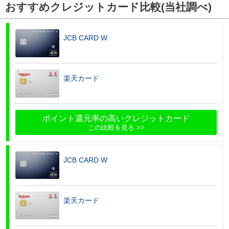
おすすめクレジットカード比較(当社調べ)
JCB CARD W
楽天カード
ポイント還元率の高いクレジットカード
この比較を見る
JCB CARD W
楽天カード