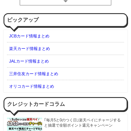
ピックアップ
JCBカード情報まとめ
楽天カード情報まとめ
JALカード情報まとめ
三井住友カード情報まとめ
オリコカード情報まとめ
クレジットカードコラム
｢毎月5と0のつく日｣楽天ペイにチャージする
と抽選で全額ポイント還元キャンペーン