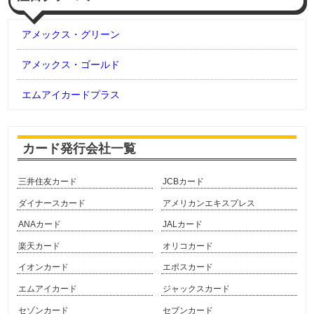
アメックス・グリーン
アメックス・ゴールド
エムアイカードプラス
カード発行会社一覧
三井住友カード
JCBカード
ダイナースカード
アメリカンエキスプレス
ANAカード
JALカード
楽天カード
オリコカード
イオンカード
エポスカード
エムアイカード
ジャックスカード
セゾンカード
セブンカード