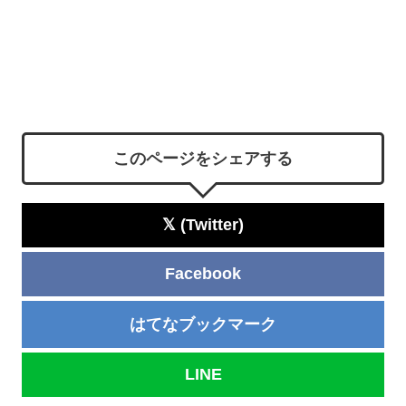
このページをシェアする
𝕏 (Twitter)
Facebook
はてなブックマーク
LINE