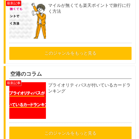
マイルが無くても楽天ポイントで旅行に行
く方法
このジャンルをもっと見る
空港のコラム
プライオリティパスが付いているカードラ
ンキング
このジャンルをもっと見る