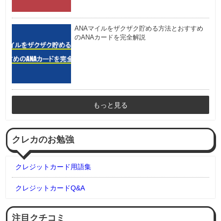
ANAマイルをザクザク貯める方法とおすすめ
のANAカードを完全解説
もっと見る
クレカのお勉強
クレジットカード用語集
クレジットカードQ&A
注目クチコミ