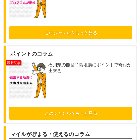
このジャンルをもっと見る
ポイントのコラム
石川県の能登半島地震にポイントで寄付が
出来る
このジャンルをもっと見る
マイルが貯まる・使えるのコラム