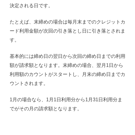
決定される日です。
たとえば、末締めの場合は毎月末までのクレジットカ
ード利用金額が次回の引き落とし日に引き落とされま
す。
基本的には締め日の翌日から次回の締め日までの利用
額が請求額となります。末締めの場合、翌月1日から
利用額のカウントがスタートし、月末の締め日までカ
ウントされます。
1月の場合なら、1月1日利用分から1月31日利用分ま
でがその月の請求額となります。