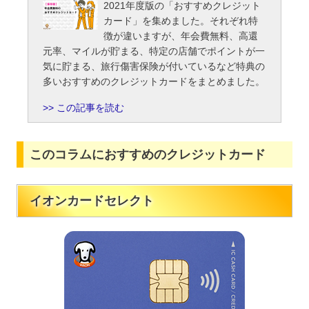
2021年度版の「おすすめクレジット
カード」を集めました。それぞれ特
徴が違いますが、年会費無料、高還
元率、マイルが貯まる、特定の店舗でポイントが一
気に貯まる、旅行傷害保険が付いているなど特典の
多いおすすめのクレジットカードをまとめました。
この記事を読む
このコラムにおすすめのクレジットカード
イオンカードセレクト