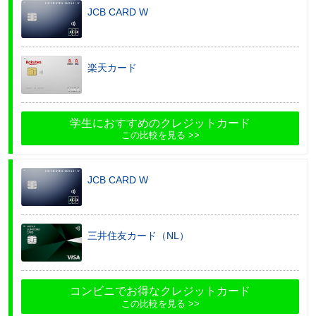
JCB CARD W
楽天カード
学生におすすめのクレジットカード
この比較を見る
JCB CARD W
三井住友カード（NL）
コンビニでお得なクレジットカード
この比較を見る