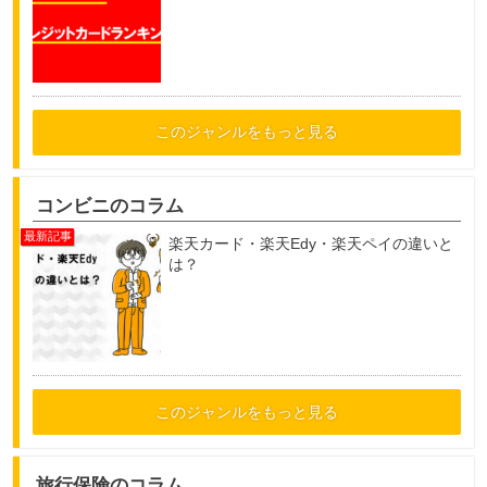
このジャンルをもっと見る
コンビニのコラム
楽天カード・楽天Edy・楽天ペイの違いと
は？
このジャンルをもっと見る
旅行保険のコラム