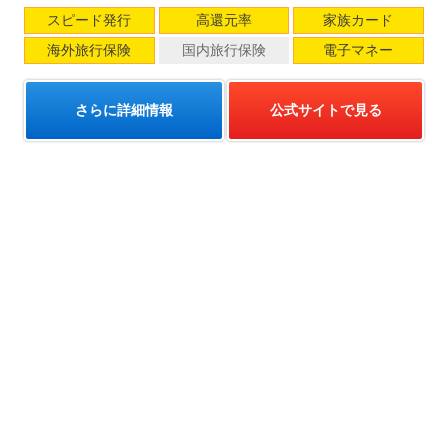
スピード発行
高還元率
家族カード
海外旅行保険
国内旅行保険
電子マネー
さらに詳細情報
公式サイトで見る