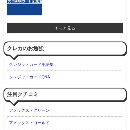
もっと見る
クレカのお勉強
クレジットカード用語集
クレジットカードQ&A
注目クチコミ
アメックス・グリーン
アメックス・ゴールド