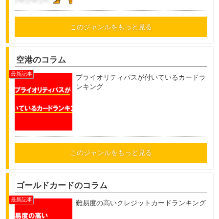
このジャンルをもっと見る
空港のコラム
プライオリティパスが付いているカードラ
ンキング
このジャンルをもっと見る
ゴールドカードのコラム
難易度の高いクレジットカードランキング