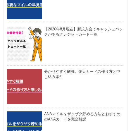
【2026年8月現在】新規入会でキャッシュバッ
クがあるクレジットカード一覧
分かりやすく解説。楽天カードの作り方と申
し込み条件
ANAマイルをザクザク貯める方法とおすすめ
のANAカードを完全解説