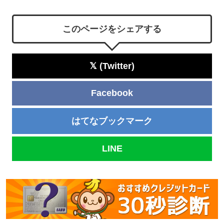
このページをシェアする
𝕏 (Twitter)
Facebook
はてなブックマーク
LINE