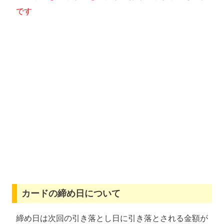
です
カードの締め日について
締め日は次回の引き落とし日に引き落とされる金額が