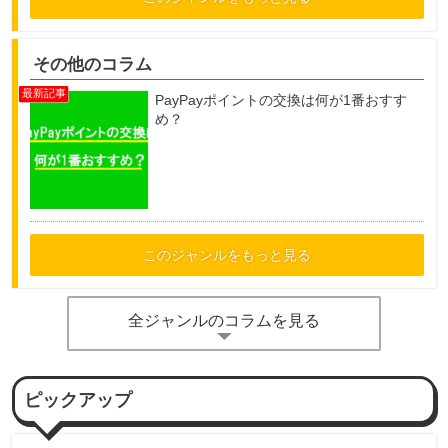
その他のコラム
PayPayポイントの交換は何が1番おすす
め？
このジャンルをもっと見る
全ジャンルのコラムを見る
ピックアップ