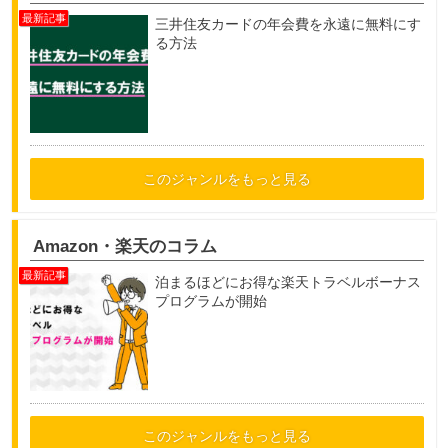
三井住友カードの年会費を永遠に無料にす
る方法
このジャンルをもっと見る
Amazon・楽天のコラム
泊まるほどにお得な楽天トラベルボーナス
プログラムが開始
このジャンルをもっと見る