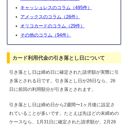
キャッシュレスのコラム（495件）
アメックスのコラム（26件）
オリコカードのコラム（29件）
その他のコラム（94件）
カード利用代金の引き落とし日について
引き落とし日は締め日に確定された請求額が実際に引
き落とされる日です。引き落とし日が26日なら、26
日に前回の利用額分が引き落とされます。
引き落とし日は締め日から2週間〜1ヶ月後に設定さ
れていることが多いです。たとえば先ほどの末締めの
ケースなら、1月31日に確定された請求額が、2月26