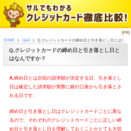
[PR]
Q.クレジットカードの締め日と引き落とし日とはなん
HOME
Q&A
Q.クレジットカードの締め日と引き落とし日と
はなんですか？
A.
締め日とは次回の請求額が決定する日、引き落とし
日は確定した請求額が実際に銀行口座から引き落とさ
れる日です。
締め日と引き落とし日はクレジットカードごとに異な
るので、それぞれのクレジットカードごとに正しい締
め日と引き落とし日を理解しておくことがとても大切