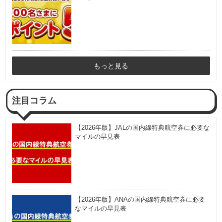
もっと見る
注目コラム
【2026年版】JALの国内線特典航空券に必要な
マイルの早見表
【2026年版】ANAの国内線特典航空券に必要
なマイルの早見表