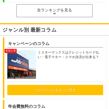
全ランキングを見る
ジャンル別 最新コラム
キャンペーンのコラム
ミスターマックスはクレジットカード払
い・電子マネー・スマホ決済が出来る？
このジャンルをもっと見る
年会費無料のコラム