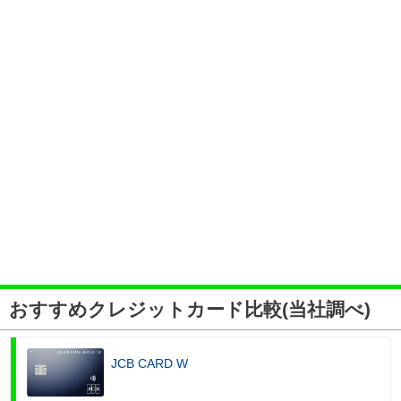
おすすめクレジットカード比較(当社調べ)
JCB CARD W