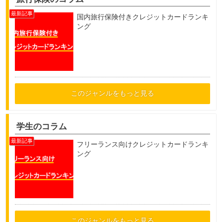
国内旅行保険付きクレジットカードランキ
ング
このジャンルをもっと見る
学生のコラム
フリーランス向けクレジットカードランキ
ング
このジャンルをもっと見る