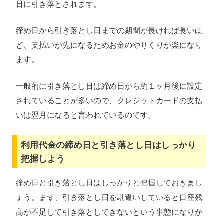
日に引き落とされます。
締め日から引き落とし日までの期間が長ければ長いほ
ど、支払いが先になるためお金のやりくりが楽になり
ます。
一般的に引き落とし日は締め日から約１ヶ月後に設定
されていることが多いので、クレジットカードの支払
いは翌月になると言われているのです。
利用代金の締め日と引き落とし日はしっかり
把握しよう
締め日と引き落とし日はしっかりと把握しておきまし
ょう。まず、引き落とし日を勘違いしていると口座残
高が不足して引き落としできないという事態になりか