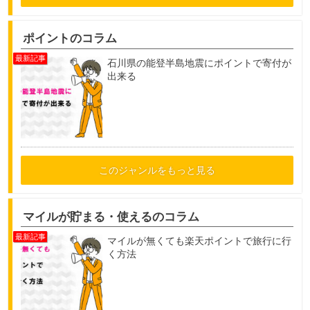
ポイントのコラム
石川県の能登半島地震にポイントで寄付が
出来る
このジャンルをもっと見る
マイルが貯まる・使えるのコラム
マイルが無くても楽天ポイントで旅行に行
く方法