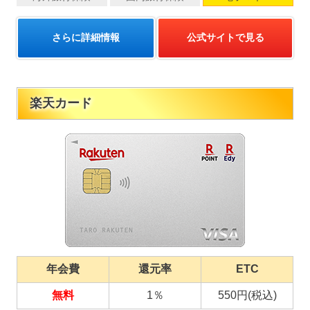
さらに詳細情報
公式サイトで見る
楽天カード
年会費
還元率
ETC
無料
1％
550円(税込)