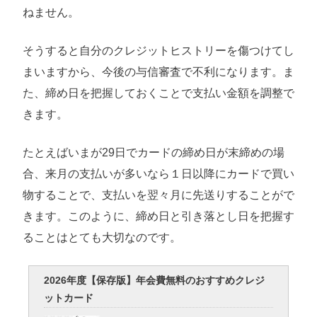
ねません。
そうすると自分のクレジットヒストリーを傷つけてし
まいますから、今後の与信審査で不利になります。ま
た、締め日を把握しておくことで支払い金額を調整で
きます。
たとえばいまが29日でカードの締め日が末締めの場
合、来月の支払いが多いなら１日以降にカードで買い
物することで、支払いを翌々月に先送りすることがで
きます。このように、締め日と引き落とし日を把握す
ることはとても大切なのです。
2026年度【保存版】年会費無料のおすすめクレジ
ットカード