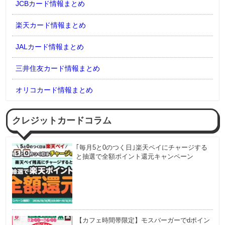
JCBカード情報まとめ
楽天カード情報まとめ
JALカード情報まとめ
三井住友カード情報まとめ
オリコカード情報まとめ
クレジットカードコラム
｢毎月5と0のつく日｣楽天ペイにチャージする
と抽選で全額ポイント還元キャンペーン
【カフェ時間帯限定】モスバーガーでdポイン