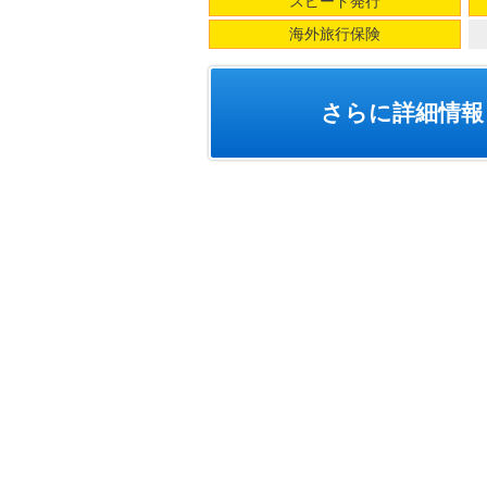
スピード発行
海外旅行保険
さらに詳細情報