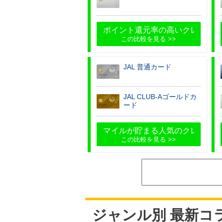
ポイント還元率の高いクレジット
この比較を見る
JAL 普通カード
JAL CLUB-Aゴールドカ
ード
マイルが貯まる人気のクレジット
この比較を見る
ジャンル別 最新コ