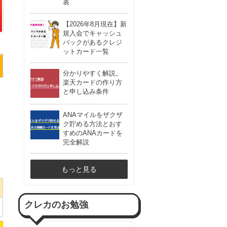
表
【2026年8月現在】新
規入会でキャッシュ
バックがあるクレジ
ットカード一覧
分かりやすく解説。
楽天カードの作り方
と申し込み条件
ANAマイルをザクザ
ク貯める方法とおす
すめのANAカードを
完全解説
もっと見る
クレカのお勉強