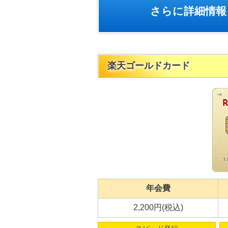
さらに詳細情報
楽天ゴールドカード
年会費
2,200円(税込)