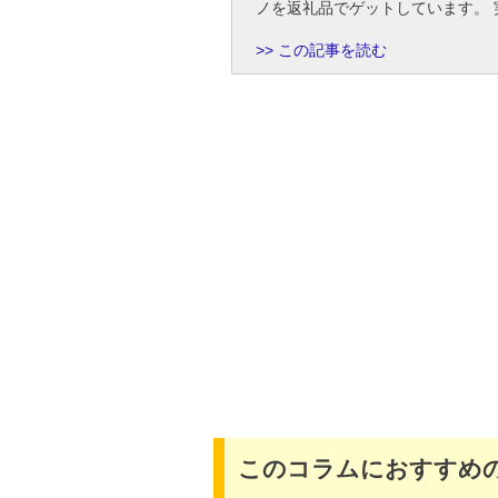
ノを返礼品でゲットしています。 実
この記事を読む
このコラムにおすすめ