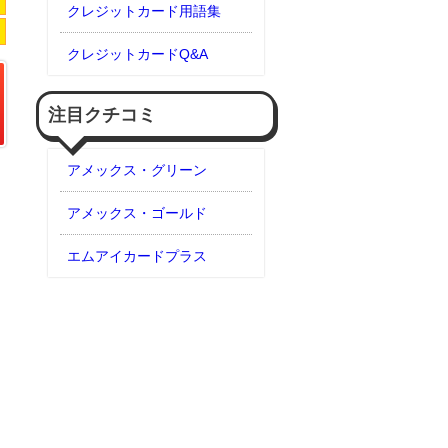
クレジットカード用語集
クレジットカードQ&A
注目クチコミ
アメックス・グリーン
アメックス・ゴールド
エムアイカードプラス