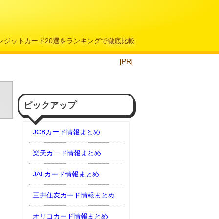
クレジットカード20選をランキングで徹底比較
[PR]
ピックアップ
JCBカード情報まとめ
楽天カード情報まとめ
JALカード情報まとめ
三井住友カード情報まとめ
オリコカード情報まとめ