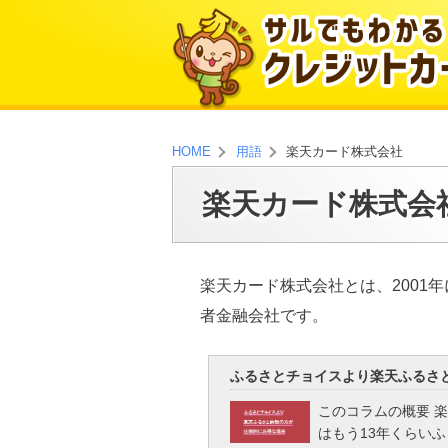
楽天カード株式会社
HOME
用語
楽天カード株式会
楽天カード株式会社とは、2001
者金融会社です。
ふるさとチョイスより楽天ふるさ
このコラムの概要 
はもう13年くらい