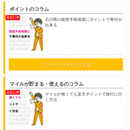
ポイントのコラム
石川県の能登半島地震にポイントで寄付が
出来る
このジャンルをもっと見る
マイルが貯まる・使えるのコラム
マイルが無くても楽天ポイントで旅行に行
く方法