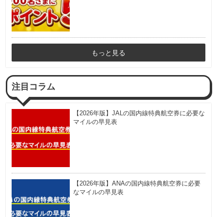
もっと見る
注目コラム
【2026年版】JALの国内線特典航空券に必要な
マイルの早見表
【2026年版】ANAの国内線特典航空券に必要
なマイルの早見表