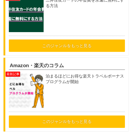
三井住友カードの年会費を永遠に無料にす
る方法
このジャンルをもっと見る
Amazon・楽天のコラム
泊まるほどにお得な楽天トラベルボーナス
プログラムが開始
このジャンルをもっと見る