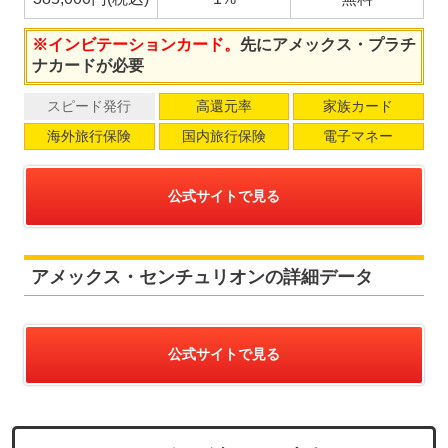
※インビテーションカード。
先にアメックス・プラチ
ナカードが必要
スピード発行
高還元率
家族カード
海外旅行保険
国内旅行保険
電子マネー
公式サイトで見る
アメックス・センチュリオンの詳細データ
公式サイトで見る