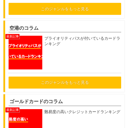
このジャンルをもっと見る
空港のコラム
プライオリティパスが付いているカードラ
ンキング
このジャンルをもっと見る
ゴールドカードのコラム
難易度の高いクレジットカードランキング