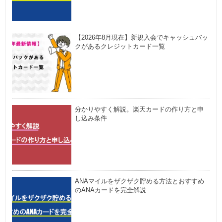
【2026年8月現在】新規入会でキャッシュバッ
クがあるクレジットカード一覧
分かりやすく解説。楽天カードの作り方と申
し込み条件
ANAマイルをザクザク貯める方法とおすすめ
のANAカードを完全解説