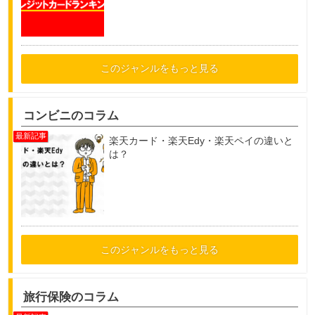
このジャンルをもっと見る
コンビニのコラム
楽天カード・楽天Edy・楽天ペイの違いと
は？
このジャンルをもっと見る
旅行保険のコラム