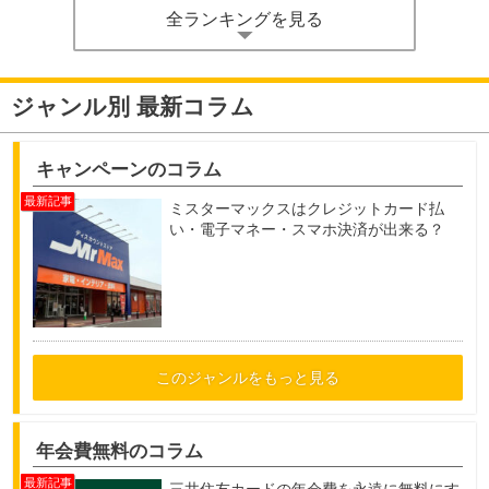
全ランキングを見る
ジャンル別 最新コラム
キャンペーンのコラム
ミスターマックスはクレジットカード払
い・電子マネー・スマホ決済が出来る？
このジャンルをもっと見る
年会費無料のコラム