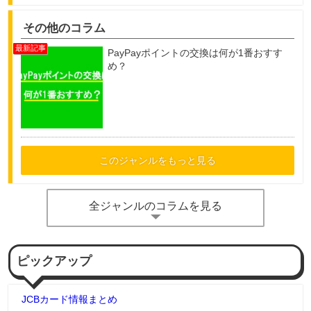
その他のコラム
PayPayポイントの交換は何が1番おすす
め？
このジャンルをもっと見る
全ジャンルのコラムを見る
ピックアップ
JCBカード情報まとめ