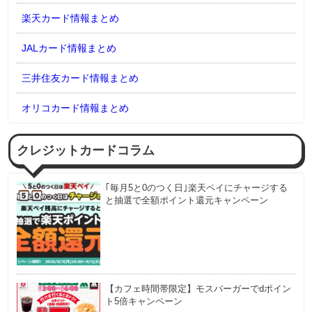
楽天カード情報まとめ
JALカード情報まとめ
三井住友カード情報まとめ
オリコカード情報まとめ
クレジットカードコラム
｢毎月5と0のつく日｣楽天ペイにチャージする
と抽選で全額ポイント還元キャンペーン
【カフェ時間帯限定】モスバーガーでdポイン
ト5倍キャンペーン