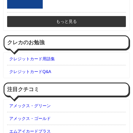
もっと見る
クレカのお勉強
クレジットカード用語集
クレジットカードQ&A
注目クチコミ
アメックス・グリーン
アメックス・ゴールド
エムアイカードプラス