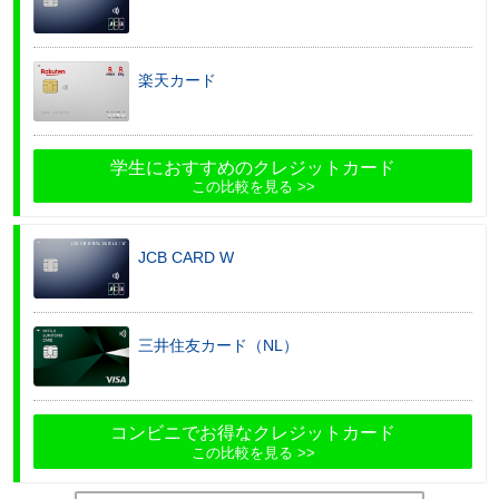
楽天カード
学生におすすめのクレジットカード
この比較を見る
JCB CARD W
三井住友カード（NL）
コンビニでお得なクレジットカード
この比較を見る