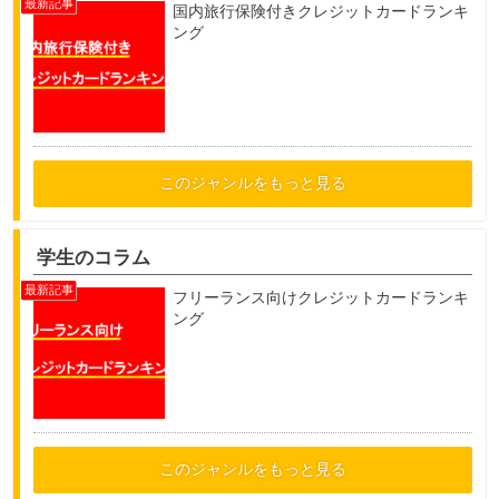
国内旅行保険付きクレジットカードランキ
ング
このジャンルをもっと見る
学生のコラム
フリーランス向けクレジットカードランキ
ング
このジャンルをもっと見る