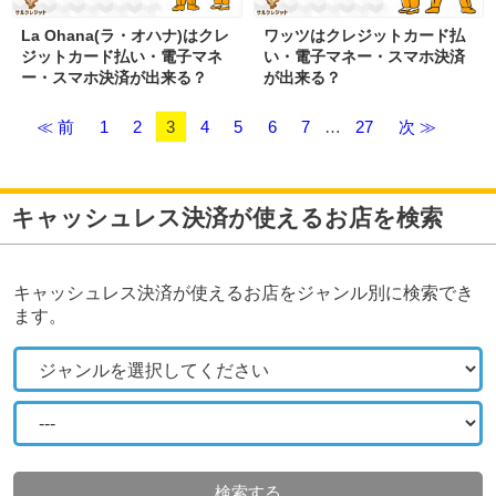
La Ohana(ラ・オハナ)はクレ
ワッツはクレジットカード払
ジットカード払い・電子マネ
い・電子マネー・スマホ決済
ー・スマホ決済が出来る？
が出来る？
≪ 前
1
2
3
4
5
6
7
…
27
次 ≫
キャッシュレス決済が使えるお店を検索
キャッシュレス決済が使えるお店をジャンル別に検索でき
ます。
検索する