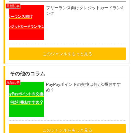
フリーランス向けクレジットカードランキ
ング
このジャンルをもっと見る
その他のコラム
PayPayポイントの交換は何が1番おすす
め？
このジャンルをもっと見る