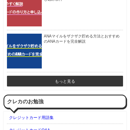
ANAマイルをザクザク貯める方法とおすすめ
のANAカードを完全解説
もっと見る
クレカのお勉強
クレジットカード用語集