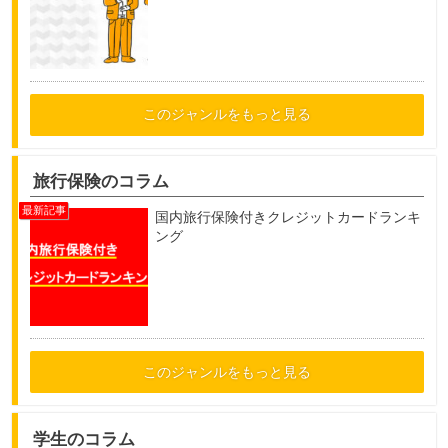
このジャンルをもっと見る
旅行保険のコラム
国内旅行保険付きクレジットカードランキ
ング
このジャンルをもっと見る
学生のコラム