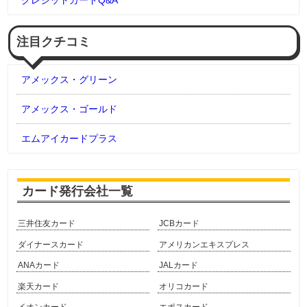
クレジットカードQ&A
注目クチコミ
アメックス・グリーン
アメックス・ゴールド
エムアイカードプラス
カード発行会社一覧
三井住友カード
JCBカード
ダイナースカード
アメリカンエキスプレス
ANAカード
JALカード
楽天カード
オリコカード