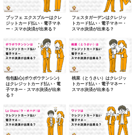
ブッフェ エクスブルーはクレ
フェスタガーデンはクレジッ
ジットカード払い・電子マネ
トカード払い・電子マネー・
ー・スマホ決済が出来る？
スマホ決済が出来る？
包包點心(ポウポウテンシン)
桃菜（とうさい）はクレジッ
はクレジットカード払い・電
トカード払い・電子マネー・
子マネー・スマホ決済が出来
スマホ決済が出来る？
る？