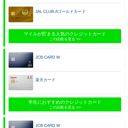
JAL CLUB-Aゴールドカード
マイルが貯まる人気のクレジットカード
この比較を見る
JCB CARD W
楽天カード
学生におすすめのクレジットカード
この比較を見る
JCB CARD W