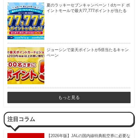
夏のラッキーセブンキャンペーン！dカード ポ
イントモールで最大77,777ポイントが当たる
ジョーシンで楽天ポイントが5倍当たるキャン
ペーン
もっと見る
注目コラム
【2026年版】JALの国内線特典航空券に必要な