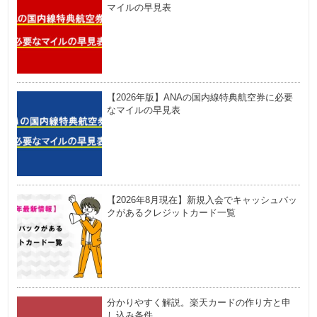
マイルの早見表
【2026年版】ANAの国内線特典航空券に必要
なマイルの早見表
【2026年8月現在】新規入会でキャッシュバッ
クがあるクレジットカード一覧
分かりやすく解説。楽天カードの作り方と申
し込み条件