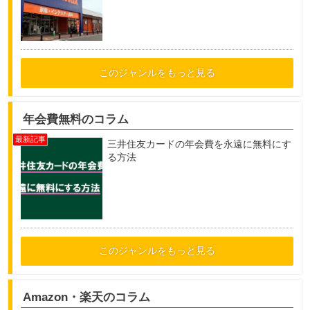
このジャンルをもっと見る
年会費無料のコラム
三井住友カードの年会費を永遠に無料にす
る方法
このジャンルをもっと見る
Amazon・楽天のコラム