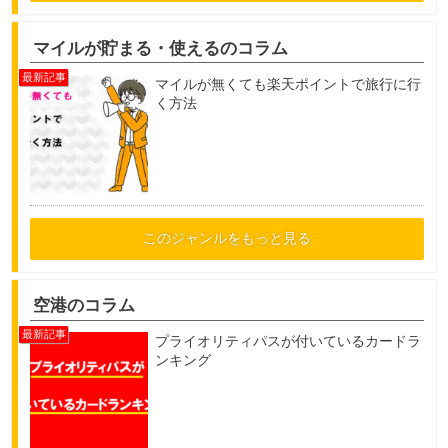
マイルが貯まる・使えるのコラム
マイルが無くても楽天ポイントで旅行に行
く方法
このジャンルをもっと見る
空港のコラム
プライオリティパスが付いているカードラ
ンキング