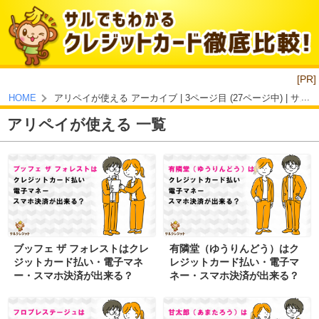
[PR]
アリペイが使える アーカイブ | 3ページ目 (27ページ中) | 
HOME
アリペイが使える 一覧
ブッフェ ザ フォレストはクレ
有隣堂（ゆうりんどう）はク
ジットカード払い・電子マネ
レジットカード払い・電子マ
ー・スマホ決済が出来る？
ネー・スマホ決済が出来る？