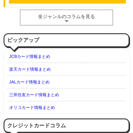
全ジャンルのコラムを見る
ピックアップ
JCBカード情報まとめ
楽天カード情報まとめ
JALカード情報まとめ
三井住友カード情報まとめ
オリコカード情報まとめ
クレジットカードコラム