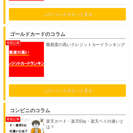
このジャンルをもっと見る
ゴールドカードのコラム
難易度の高いクレジットカードランキング
このジャンルをもっと見る
コンビニのコラム
楽天カード・楽天Edy・楽天ペイの違いと
は？