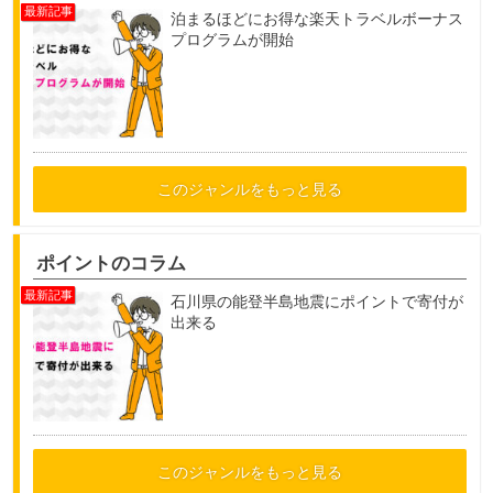
泊まるほどにお得な楽天トラベルボーナス
プログラムが開始
このジャンルをもっと見る
ポイントのコラム
石川県の能登半島地震にポイントで寄付が
出来る
このジャンルをもっと見る