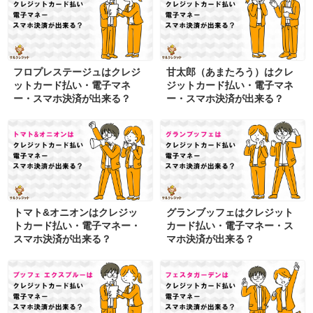
フロプレステージュはクレジ
甘太郎（あまたろう）はクレ
ットカード払い・電子マネ
ジットカード払い・電子マネ
ー・スマホ決済が出来る？
ー・スマホ決済が出来る？
トマト&オニオンはクレジッ
グランブッフェはクレジット
トカード払い・電子マネー・
カード払い・電子マネー・ス
スマホ決済が出来る？
マホ決済が出来る？