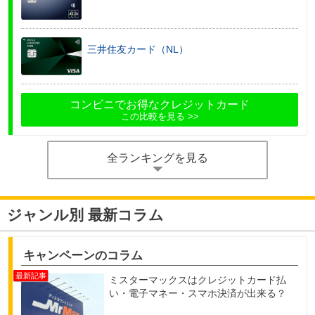
三井住友カード（NL）
コンビニでお得なクレジットカード
この比較を見る
全ランキングを見る
ジャンル別 最新コラム
キャンペーンのコラム
ミスターマックスはクレジットカード払
い・電子マネー・スマホ決済が出来る？