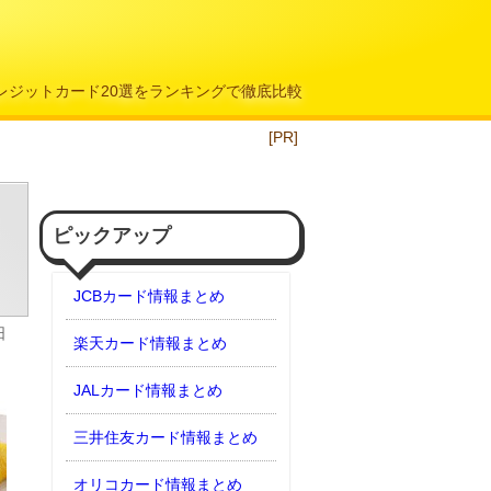
クレジットカード20選をランキングで徹底比較
[PR]
ピックアップ
JCBカード情報まとめ
日
楽天カード情報まとめ
JALカード情報まとめ
三井住友カード情報まとめ
オリコカード情報まとめ