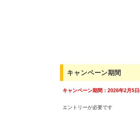
キャンペーン期間
キャンペーン期間：2026年2
月5
日
エントリーが必要です