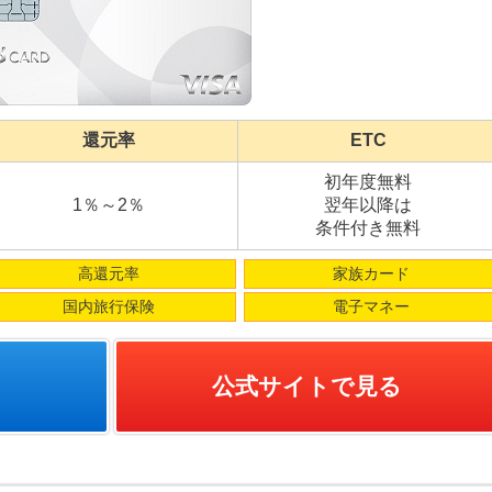
還元率
ETC
初年度無料
1％～2％
翌年以降は
条件付き無料
高還元率
家族カード
国内旅行保険
電子マネー
公式サイトで見る