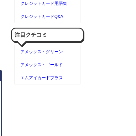
クレジットカード用語集
クレジットカードQ&A
注目クチコミ
アメックス・グリーン
アメックス・ゴールド
エムアイカードプラス