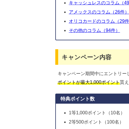
キャッシュレスのコラム（49
アメックスのコラム（26件
オリコカードのコラム（29
その他のコラム（94件）
キャンペーン内容
キャンペーン期間中にエントリー
ポイントが最大1,000ポイント
貰え
特典ポイント数
1等1,000ポイント（10名）
2等500ポイント（100名）