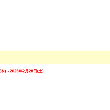
(木)～2026年2月28日(土)