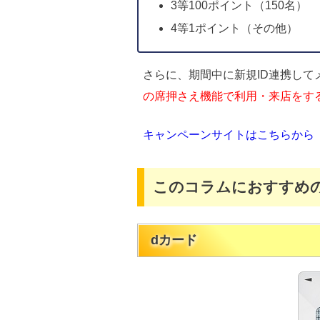
3等100ポイント（150名）
4等1ポイント（その他）
さらに、期間中に新規ID連携して
の席押さえ機能で利用・来店をする
キャンペーンサイトはこちらから
このコラムにおすすめ
dカード