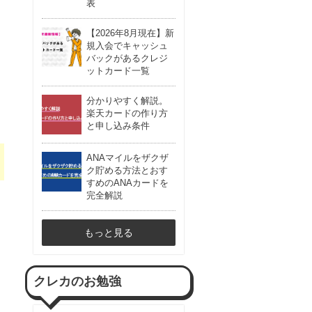
表
【2026年8月現在】新
規入会でキャッシュ
バックがあるクレジ
ットカード一覧
分かりやすく解説。
楽天カードの作り方
と申し込み条件
ANAマイルをザクザ
ク貯める方法とおす
すめのANAカードを
完全解説
もっと見る
クレカのお勉強