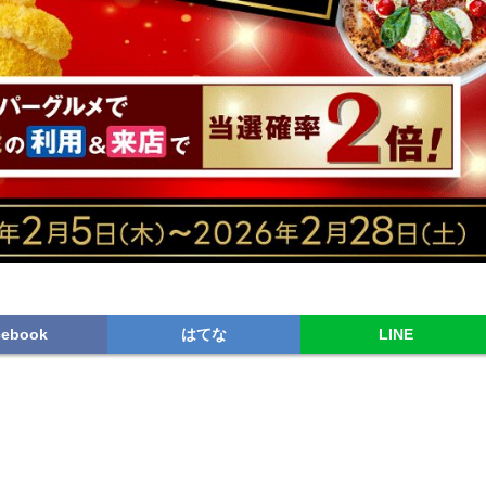
cebook
はてな
LINE