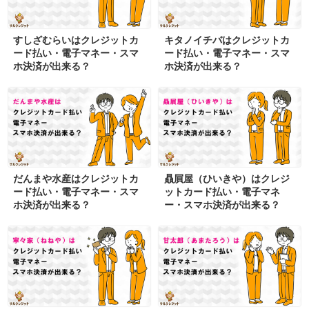
すしざむらいはクレジットカ
キタノイチバはクレジットカ
ード払い・電子マネー・スマ
ード払い・電子マネー・スマ
ホ決済が出来る？
ホ決済が出来る？
だんまや水産はクレジットカ
贔屓屋（ひいきや）はクレジ
ード払い・電子マネー・スマ
ットカード払い・電子マネ
ホ決済が出来る？
ー・スマホ決済が出来る？