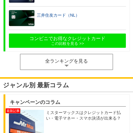
三井住友カード（NL）
コンビニでお得なクレジットカード
この比較を見る
全ランキングを見る
ジャンル別 最新コラム
キャンペーンのコラム
ミスターマックスはクレジットカード払
い・電子マネー・スマホ決済が出来る？