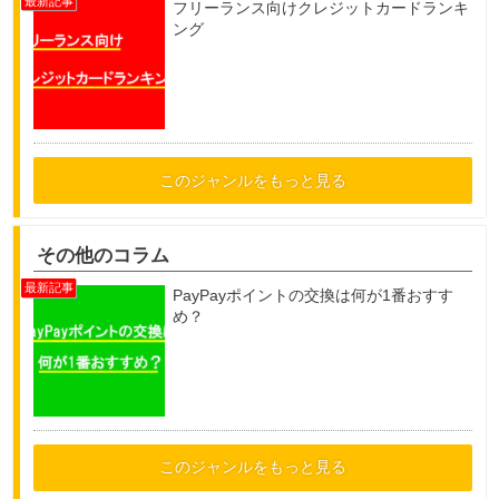
フリーランス向けクレジットカードランキ
ング
このジャンルをもっと見る
その他のコラム
PayPayポイントの交換は何が1番おすす
め？
このジャンルをもっと見る