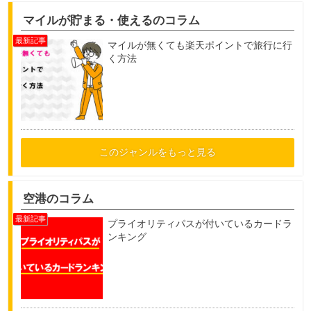
マイルが貯まる・使えるのコラム
マイルが無くても楽天ポイントで旅行に行
く方法
このジャンルをもっと見る
空港のコラム
プライオリティパスが付いているカードラ
ンキング