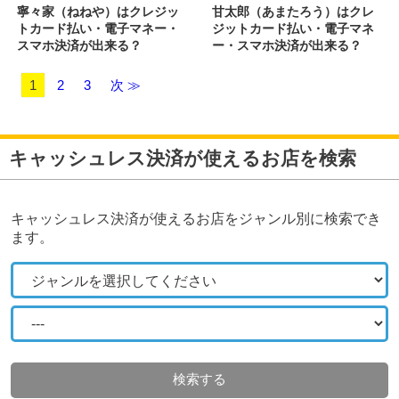
寧々家（ねねや）はクレジッ
甘太郎（あまたろう）はクレ
トカード払い・電子マネー・
ジットカード払い・電子マネ
スマホ決済が出来る？
ー・スマホ決済が出来る？
1
2
3
次 ≫
キャッシュレス決済が使えるお店を検索
キャッシュレス決済が使えるお店をジャンル別に検索でき
ます。
検索する