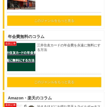
このジャンルをもっと見る
年会費無料のコラム
三井住友カードの年会費を永遠に無料にす
る方法
このジャンルをもっと見る
Amazon・楽天のコラム
泊まるほどにお得な楽天トラベルボーナス