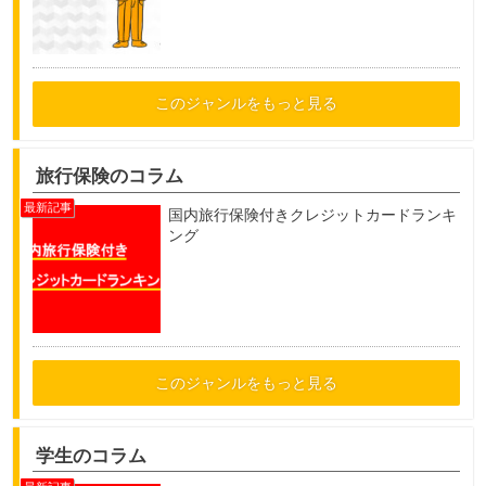
このジャンルをもっと見る
旅行保険のコラム
国内旅行保険付きクレジットカードランキ
ング
このジャンルをもっと見る
学生のコラム