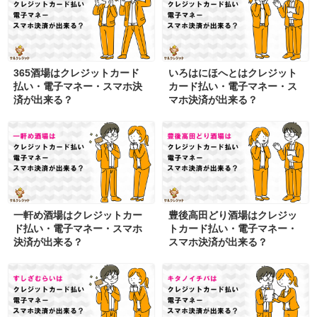
365酒場はクレジットカード
いろはにほへとはクレジット
払い・電子マネー・スマホ決
カード払い・電子マネー・ス
済が出来る？
マホ決済が出来る？
一軒め酒場はクレジットカー
豊後高田どり酒場はクレジッ
ド払い・電子マネー・スマホ
トカード払い・電子マネー・
決済が出来る？
スマホ決済が出来る？