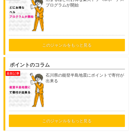
プログラムが開始
このジャンルをもっと見る
ポイントのコラム
石川県の能登半島地震にポイントで寄付が
出来る
このジャンルをもっと見る