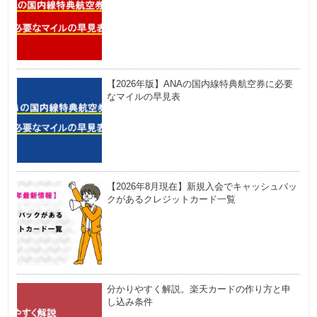
【2026年版】ANAの国内線特典航空券に必要
なマイルの早見表
【2026年8月現在】新規入会でキャッシュバッ
クがあるクレジットカード一覧
分かりやすく解説。楽天カードの作り方と申
し込み条件