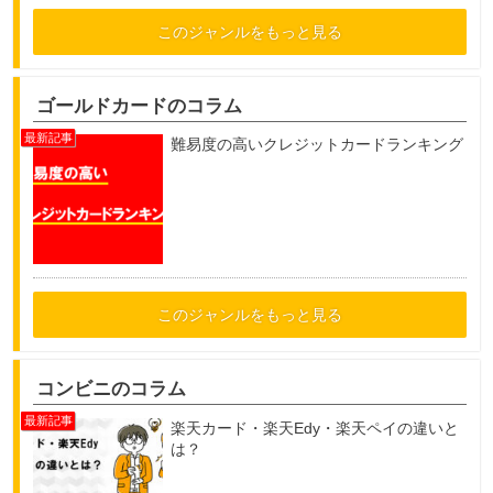
このジャンルをもっと見る
ゴールドカードのコラム
難易度の高いクレジットカードランキング
このジャンルをもっと見る
コンビニのコラム
楽天カード・楽天Edy・楽天ペイの違いと
は？