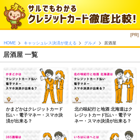
[PR]
居酒屋
HOME
キャッシュレス決済が使える
グルメ
居酒屋 一覧
かまどかはクレジットカード
北の味紀行と地酒 北海道はク
払い・電子マネー・スマホ決
レジットカード払い・電子マ
済が出来る？
ネー・スマホ決済が出来る？