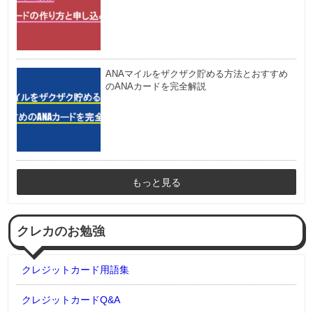
ANAマイルをザクザク貯める方法とおすすめ
のANAカードを完全解説
もっと見る
クレカのお勉強
クレジットカード用語集
クレジットカードQ&A