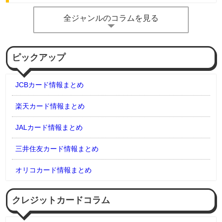
全ジャンルのコラムを見る
ピックアップ
JCBカード情報まとめ
楽天カード情報まとめ
JALカード情報まとめ
三井住友カード情報まとめ
オリコカード情報まとめ
クレジットカードコラム