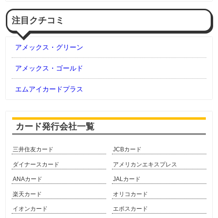
注目クチコミ
アメックス・グリーン
アメックス・ゴールド
エムアイカードプラス
カード発行会社一覧
三井住友カード
JCBカード
ダイナースカード
アメリカンエキスプレス
ANAカード
JALカード
楽天カード
オリコカード
イオンカード
エポスカード