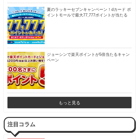
夏のラッキーセブンキャンペーン！dカード ポ
イントモールで最大77,777ポイントが当たる
ジョーシンで楽天ポイントが5倍当たるキャン
ペーン
もっと見る
注目コラム