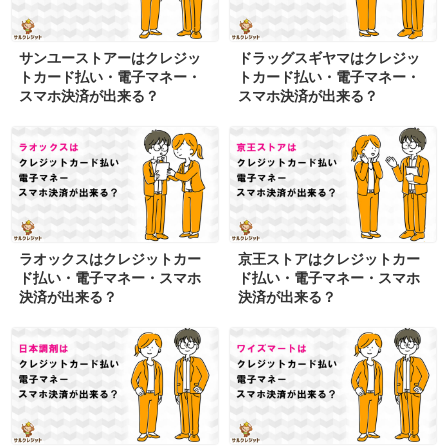
サンユーストアーはクレジッ
ドラッグスギヤマはクレジッ
トカード払い・電子マネー・
トカード払い・電子マネー・
スマホ決済が出来る？
スマホ決済が出来る？
ラオックスはクレジットカー
京王ストアはクレジットカー
ド払い・電子マネー・スマホ
ド払い・電子マネー・スマホ
決済が出来る？
決済が出来る？