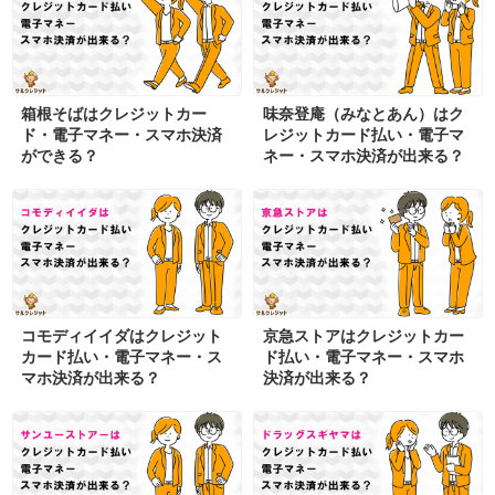
箱根そばはクレジットカー
味奈登庵（みなとあん）はク
ド・電子マネー・スマホ決済
レジットカード払い・電子マ
ができる？
ネー・スマホ決済が出来る？
コモディイイダはクレジット
京急ストアはクレジットカー
カード払い・電子マネー・ス
ド払い・電子マネー・スマホ
マホ決済が出来る？
決済が出来る？