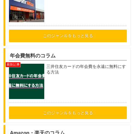
このジャンルをもっと見る
年会費無料のコラム
三井住友カードの年会費を永遠に無料にす
る方法
このジャンルをもっと見る
Amazon・楽天のコラム