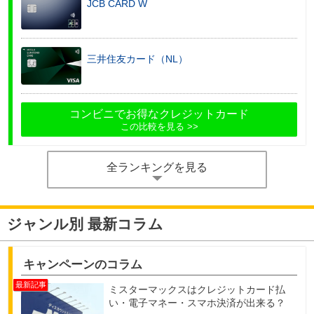
JCB CARD W
三井住友カード（NL）
コンビニでお得なクレジットカード
この比較を見る
全ランキングを見る
ジャンル別 最新コラム
キャンペーンのコラム
ミスターマックスはクレジットカード払
い・電子マネー・スマホ決済が出来る？