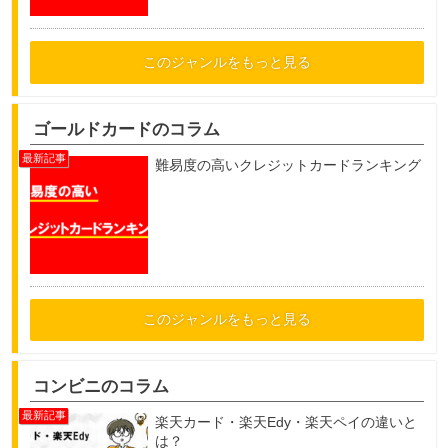
このジャンルをもっと見る
ゴールドカードのコラム
難易度の高いクレジットカードランキング
このジャンルをもっと見る
コンビニのコラム
楽天カード・楽天Edy・楽天ペイの違いと
は？