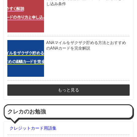
し込み条件
ANAマイルをザクザク貯める方法とおすすめ
のANAカードを完全解説
もっと見る
クレカのお勉強
クレジットカード用語集