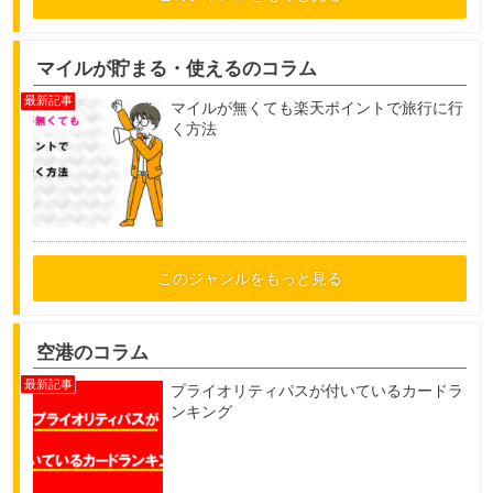
マイルが貯まる・使えるのコラム
マイルが無くても楽天ポイントで旅行に行
く方法
このジャンルをもっと見る
空港のコラム
プライオリティパスが付いているカードラ
ンキング