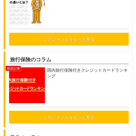
このジャンルをもっと見る
旅行保険のコラム
国内旅行保険付きクレジットカードランキ
ング
このジャンルをもっと見る