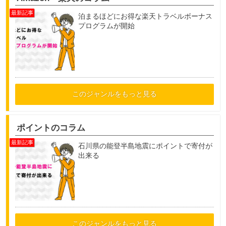
泊まるほどにお得な楽天トラベルボーナス
プログラムが開始
このジャンルをもっと見る
ポイントのコラム
石川県の能登半島地震にポイントで寄付が
出来る
このジャンルをもっと見る