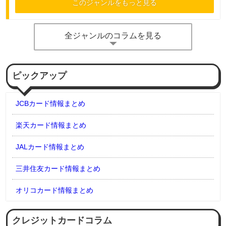
このジャンルをもっと見る
全ジャンルのコラムを見る
ピックアップ
JCBカード情報まとめ
楽天カード情報まとめ
JALカード情報まとめ
三井住友カード情報まとめ
オリコカード情報まとめ
クレジットカードコラム