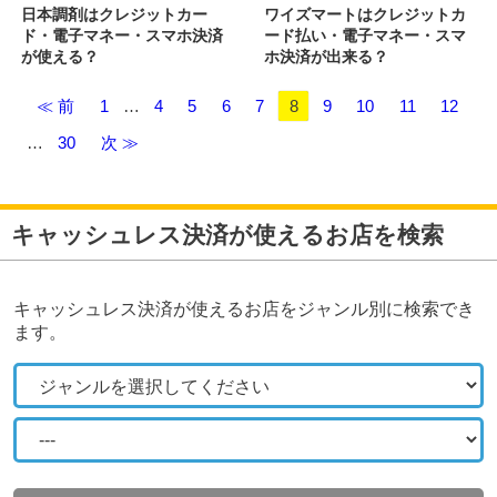
日本調剤はクレジットカー
ワイズマートはクレジットカ
ド・電子マネー・スマホ決済
ード払い・電子マネー・スマ
が使える？
ホ決済が出来る？
≪ 前
1
…
4
5
6
7
8
9
10
11
12
…
30
次 ≫
キャッシュレス決済が使えるお店を検索
キャッシュレス決済が使えるお店をジャンル別に検索でき
ます。