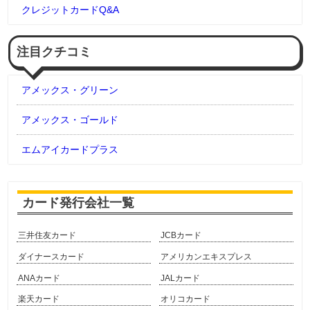
クレジットカードQ&A
注目クチコミ
アメックス・グリーン
アメックス・ゴールド
エムアイカードプラス
カード発行会社一覧
三井住友カード
JCBカード
ダイナースカード
アメリカンエキスプレス
ANAカード
JALカード
楽天カード
オリコカード