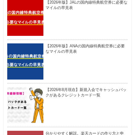
【2026年版】JALの国内線特典航空券に必要な
マイルの早見表
【2026年版】ANAの国内線特典航空券に必要
なマイルの早見表
【2026年8月現在】新規入会でキャッシュバッ
クがあるクレジットカード一覧
分かりやすく解説。楽天カードの作り方と申