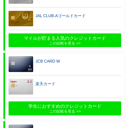
JAL CLUB-Aゴールドカード
マイルが貯まる人気のクレジットカード
この比較を見る
JCB CARD W
楽天カード
学生におすすめのクレジットカード
この比較を見る