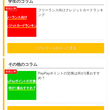
学生のコラム
フリーランス向けクレジットカードランキ
ング
このジャンルをもっと見る
その他のコラム
PayPayポイントの交換は何が1番おすす
め？