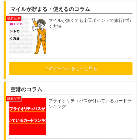
マイルが貯まる・使えるのコラム
マイルが無くても楽天ポイントで旅行に行
く方法
このジャンルをもっと見る
空港のコラム
プライオリティパスが付いているカードラ
ンキング