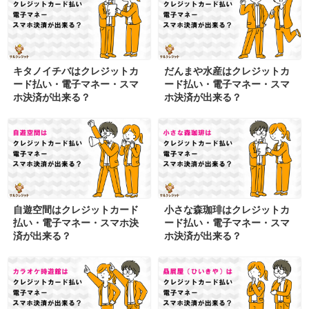
キタノイチバはクレジットカ
だんまや水産はクレジットカ
ード払い・電子マネー・スマ
ード払い・電子マネー・スマ
ホ決済が出来る？
ホ決済が出来る？
自遊空間はクレジットカード
小さな森珈琲はクレジットカ
払い・電子マネー・スマホ決
ード払い・電子マネー・スマ
済が出来る？
ホ決済が出来る？