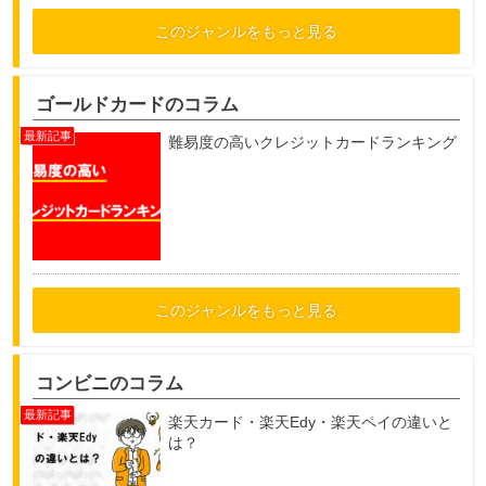
このジャンルをもっと見る
ゴールドカードのコラム
難易度の高いクレジットカードランキング
このジャンルをもっと見る
コンビニのコラム
楽天カード・楽天Edy・楽天ペイの違いと
は？