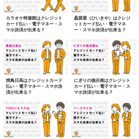
カラオケ時遊館はクレジット
贔屓屋（ひいきや）はクレジ
カード払い・電子マネー・ス
ットカード払い・電子マネ
マホ決済が出来る？
ー・スマホ決済が出来る？
焼鳥日高はクレジットカード
にぎりの徳兵衛はクレジット
払い・電子マネー・スマホ決
カード払い・電子マネー・ス
済が出来る？
マホ決済が出来る？