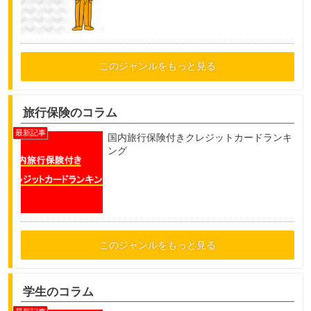
このジャンルをもっと見る
旅行保険のコラム
国内旅行保険付きクレジットカードランキ
ング
このジャンルをもっと見る
学生のコラム