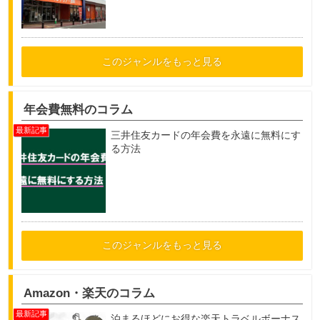
このジャンルをもっと見る
年会費無料のコラム
三井住友カードの年会費を永遠に無料にす
る方法
このジャンルをもっと見る
Amazon・楽天のコラム
泊まるほどにお得な楽天トラベルボーナス