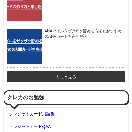
ANAマイルをザクザク貯める方法とおすすめ
のANAカードを完全解説
もっと見る
クレカのお勉強
クレジットカード用語集
クレジットカードQ&A