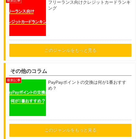
フリーランス向けクレジットカードランキ
ング
このジャンルをもっと見る
その他のコラム
PayPayポイントの交換は何が1番おすす
め？
このジャンルをもっと見る