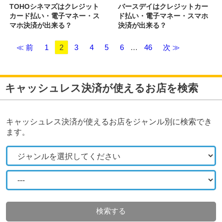
TOHOシネマズはクレジット
バースデイはクレジットカー
カード払い・電子マネー・ス
ド払い・電子マネー・スマホ
マホ決済が出来る？
決済が出来る？
≪ 前
1
2
3
4
5
6
…
46
次 ≫
キャッシュレス決済が使えるお店を検索
キャッシュレス決済が使えるお店をジャンル別に検索でき
ます。
検索する