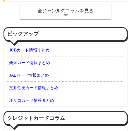
全ジャンルのコラムを見る
ピックアップ
JCBカード情報まとめ
楽天カード情報まとめ
JALカード情報まとめ
三井住友カード情報まとめ
オリコカード情報まとめ
クレジットカードコラム