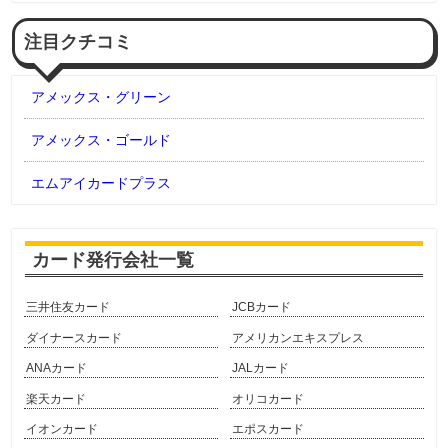
注目クチコミ
アメックス・グリーン
アメックス・ゴールド
エムアイカードプラス
カード発行会社一覧
三井住友カード
JCBカード
ダイナースカード
アメリカンエキスプレス
ANAカード
JALカード
楽天カード
オリコカード
イオンカード
エポスカード