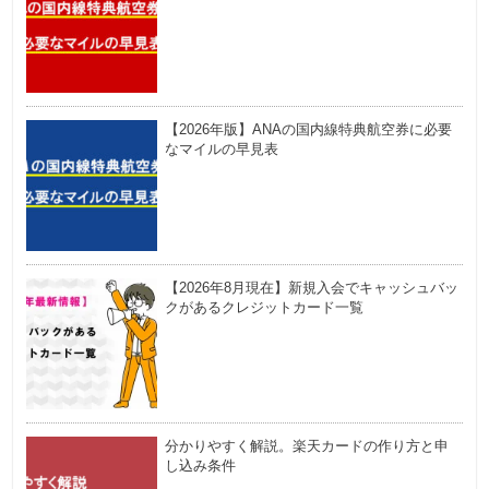
【2026年版】ANAの国内線特典航空券に必要
なマイルの早見表
【2026年8月現在】新規入会でキャッシュバッ
クがあるクレジットカード一覧
分かりやすく解説。楽天カードの作り方と申
し込み条件