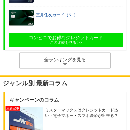
三井住友カード（NL）
コンビニでお得なクレジットカード
この比較を見る
全ランキングを見る
ジャンル別 最新コラム
キャンペーンのコラム
ミスターマックスはクレジットカード払
い・電子マネー・スマホ決済が出来る？