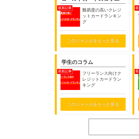
難易度の高いクレジ
ットカードランキン
グ
このジャンルをもっと見る
学生のコラム
フリーランス向けク
レジットカードラン
キング
このジャンルをもっと見る