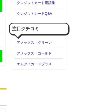
クレジットカード用語集
クレジットカードQ&A
注目クチコミ
アメックス・グリーン
アメックス・ゴールド
ットカード
エムアイカードプラス