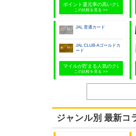
ポイント還元率の高いクレジット
この比較を見る
JAL 普通カード
JAL CLUB-Aゴールドカ
ード
マイルが貯まる人気のクレジット
この比較を見る
ジャンル別 最新コ