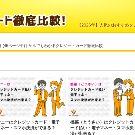
【2026年】人気のおすすめ
ジ目 (46ページ中) | サルでもわかるクレジットカード徹底比較
サニーはクレジットカード・電子
桃菜（とうさい）はクレジットカ
マネー・スマホ決済ができる？
ード払い・電子マネー・スマホ決
済が出来る？