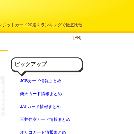
クレジットカード20選をランキングで徹底比較
[PR]
ピックアップ
JCBカード情報まとめ
楽天カード情報まとめ
JALカード情報まとめ
三井住友カード情報まとめ
オリコカード情報まとめ