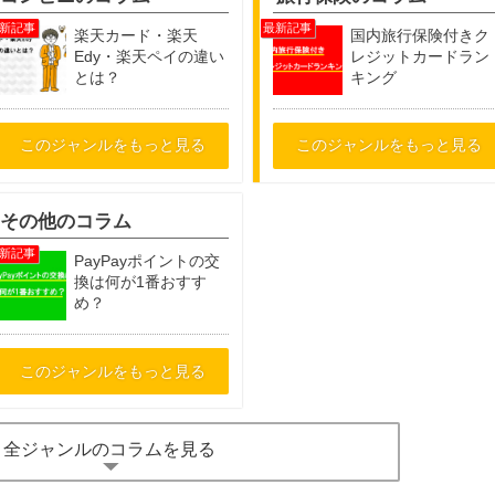
楽天カード・楽天
国内旅行保険付きク
Edy・楽天ペイの違い
レジットカードラン
とは？
キング
このジャンルをもっと見る
このジャンルをもっと見る
その他のコラム
PayPayポイントの交
換は何が1番おすす
め？
このジャンルをもっと見る
全ジャンルのコラムを見る