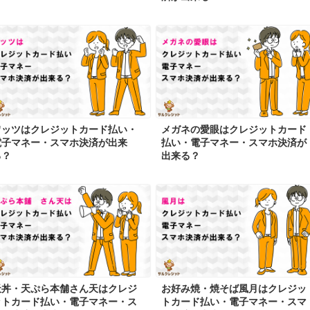
ワッツはクレジットカード払い・
メガネの愛眼はクレジットカード
電子マネー・スマホ決済が出来
払い・電子マネー・スマホ決済が
る？
出来る？
天丼・天ぷら本舗さん天はクレジ
お好み焼・焼そば風月はクレジッ
ットカード払い・電子マネー・ス
トカード払い・電子マネー・スマ