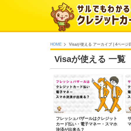
Visaが使える アーカイブ | 4ペー
HOME
Visaが使える 一覧
フレッシュバザールはクレジット
カード払い・電子マネー・スマホ
決済が出来る？