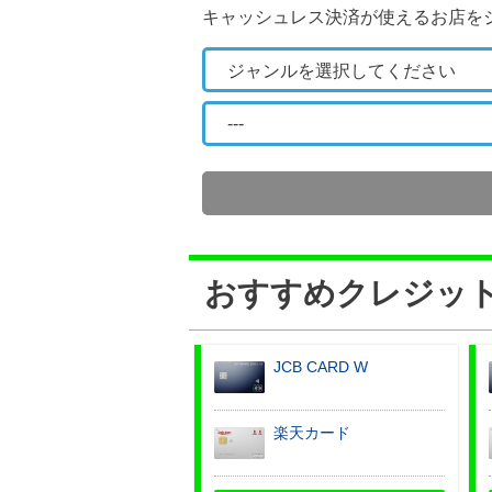
キャッシュレス決済が使えるお店を
おすすめクレジット
JCB CARD W
楽天カード