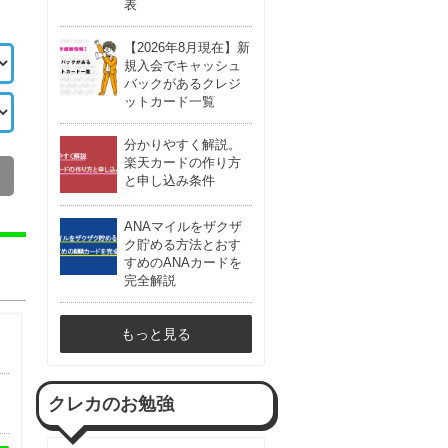
表
【2026年8月現在】新
規入会でキャッシュ
バックがあるクレジ
ットカード一覧
分かりやすく解説。
楽天カードの作り方
と申し込み条件
ANAマイルをザクザ
ク貯める方法とおす
すめのANAカードを
完全解説
もっと見る
クレカのお勉強