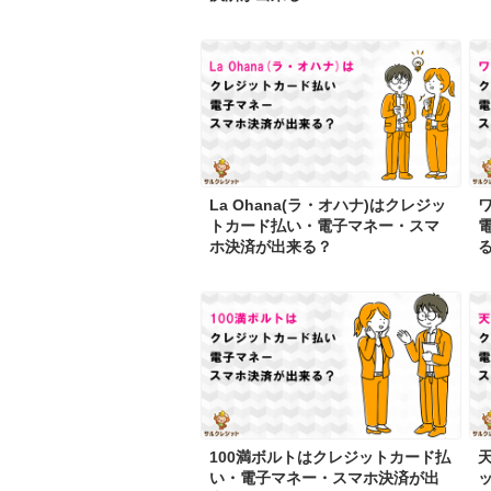
La Ohana(ラ・オハナ)はクレジッ
トカード払い・電子マネー・スマ
ホ決済が出来る？
100満ボルトはクレジットカード払
い・電子マネー・スマホ決済が出