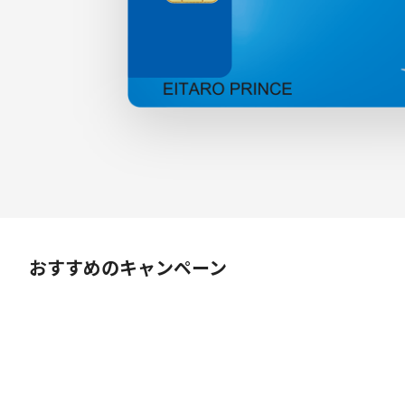
おすすめのキャンペーン