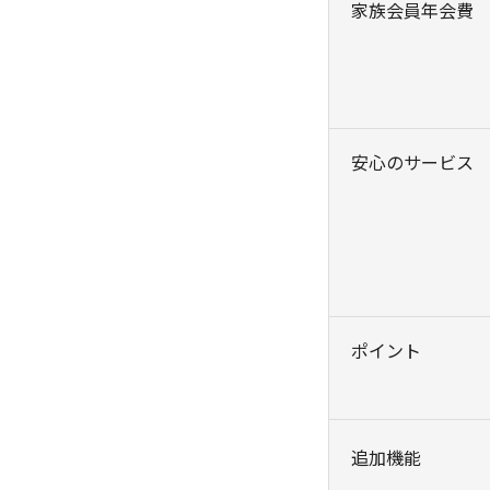
家族会員年会費
安心のサービス
ポイント
追加機能