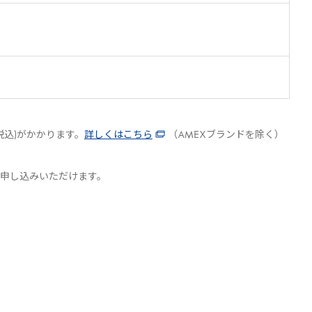
税込)がかかります。
詳しくはこちら
（
AMEX
ブランドを除く）
申し込みいただけます。