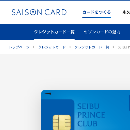
カードをつくる
永
クレジットカード一覧
セゾンカードの魅力
トップページ
クレジットカード
クレジットカード一覧
SEIBU
P