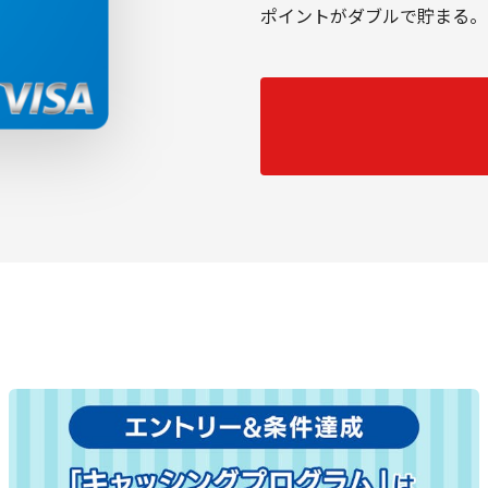
ポイントがダブルで貯まる。