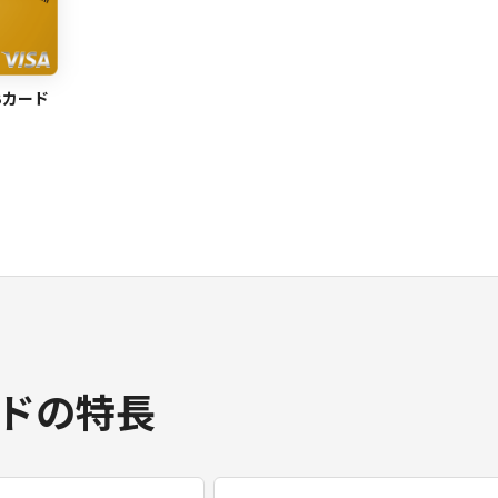
B
カード
ドの特長