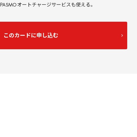
PASMO
オートチャージサービスも使える。
このカードに申し込む