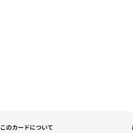
このカードについて