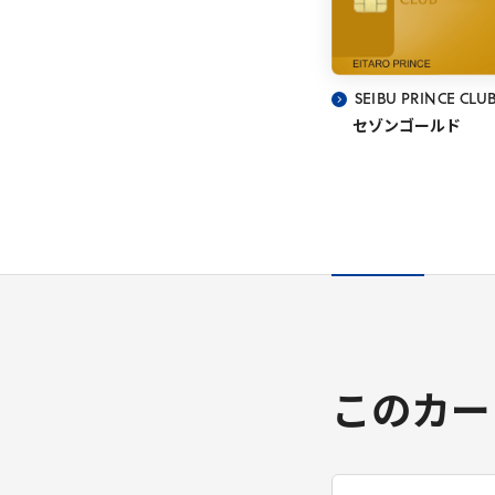
SEIBU
PRINCE
CLU
セゾンゴールド
このカー