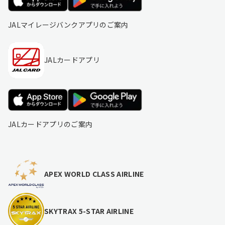
JALマイレージバンクアプリのご案内
JALカードアプリ
JALカードアプリのご案内
APEX WORLD CLASS AIRLINE
SKYTRAX 5-STAR AIRLINE