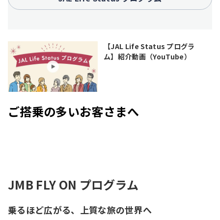
【JAL Life Status プログラ
ム】紹介動画（YouTube）
ご搭乗の多いお客さまへ
JMB FLY ON プログラム
乗るほど広がる、上質な旅の世界へ