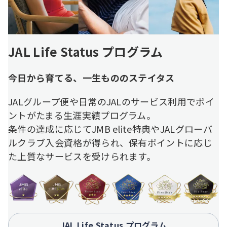
JAL Life Status プログラム
今日から育てる、一生もののステイタス
JALグループ便や日常のJALのサービス利用でポイ
ントがたまる生涯実績プログラム。
条件の達成に応じてJMB elite特典やJALグローバ
ルクラブ入会資格が得られ、保有ポイントに応じ
た上質なサービスを受けられます。
JAL Life Status プログラム