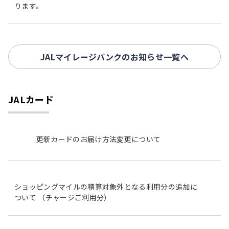
ります。
JALマイレージバンクのお知らせ一覧へ
JALカード
更新カードのお届け方法変更について
ショッピングマイルの積算対象外となる利用分の追加に
ついて （チャージご利用分）