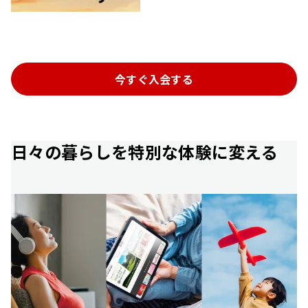
今すぐ入会する
日々の暮らしを特別な体験に変える