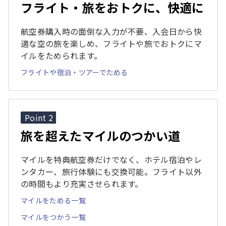
フライト・旅をおトクに、快適に
航空券購入時の面倒な入力が不要、入会日から快
適な空の旅を楽しめ、フライトや旅でおトクにマ
イルをためられます。
フライトや宿泊・ツアーでためる
Point 2
旅を超えたマイルのつかい道
マイルを特典航空券だけでなく、ホテル宿泊やレ
ンタカー、旅行体験にも交換可能。フライト以外
の時間もより充実させられます。
マイルをためる一覧
マイルをつかう一覧