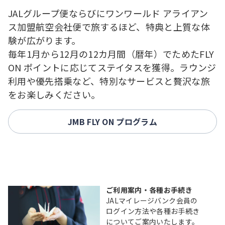
JALグループ便ならびにワンワールド アライアン
ス加盟航空会社便で旅するほど、特典と上質な体
験が広がります。
毎年1月から12月の12カ月間（暦年）でためたFLY
ON ポイントに応じてステイタスを獲得。ラウンジ
利用や優先搭乗など、特別なサービスと贅沢な旅
をお楽しみください。
JMB FLY ON プログラム
ご利用案内・各種お手続き
JALマイレージバンク会員の
ログイン方法や各種お手続き
についてご案内いたします。