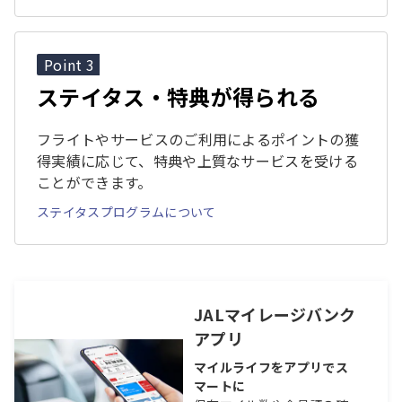
Point 3
ステイタス・特典が得られる
フライトやサービスのご利用によるポイントの獲
得実績に応じて、特典や上質なサービスを受ける
ことができます。
ステイタスプログラムについて
JALマイレージバンク
アプリ
マイルライフをアプリでス
マートに