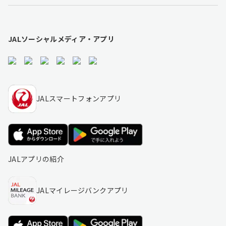
JALソーシャルメディア・アプリ
JALスマートフォンアプリ
JALアプリの紹介
JALマイレージバンクアプリ