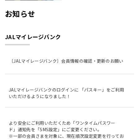
お知らせ
JALマイレージバンク
〔JALマイレージバンク〕会員情報の確認・更新のお願い
JALマイレージバンクのログインに 「パスキー」をご利用
いただけるようになりました！
より安全にご利用いただくため「ワンタイムパスワー
ド」通知先を「SMS設定」にご変更ください。
※一部の会員さまを対象に、現在順次設定変更を行ってお