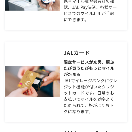
保有マイル数や会員証の確
認、JAL Pay決済、各種サー
ビスでのマイル利用が手軽
にできます。
JALカード
限定サービスが充実、飛ぶ
たび買うたびもっとマイル
がたまる
JALマイレージバンクにクレ
ジット機能が付いたクレジ
ットカードです。日常のお
支払いでマイルを効率よく
ためられて、旅がよりおト
クになります。